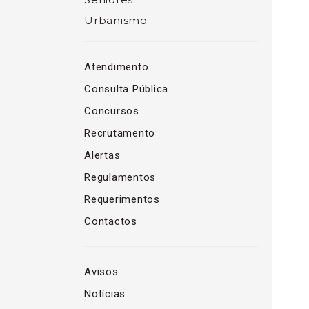
Urbanismo
Atendimento
Consulta Pública
Concursos
Recrutamento
Alertas
Regulamentos
Requerimentos
Contactos
Avisos
Notícias