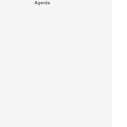
Agenda