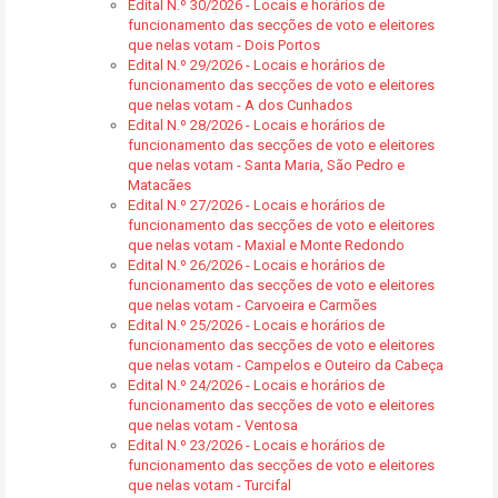
Edital N.º 30/2026 - Locais e horários de
funcionamento das secções de voto e eleitores
que nelas votam - Dois Portos
Edital N.º 29/2026 - Locais e horários de
funcionamento das secções de voto e eleitores
que nelas votam - A dos Cunhados
Edital N.º 28/2026 - Locais e horários de
funcionamento das secções de voto e eleitores
que nelas votam - Santa Maria, São Pedro e
Matacães
Edital N.º 27/2026 - Locais e horários de
funcionamento das secções de voto e eleitores
que nelas votam - Maxial e Monte Redondo
Edital N.º 26/2026 - Locais e horários de
funcionamento das secções de voto e eleitores
que nelas votam - Carvoeira e Carmões
Edital N.º 25/2026 - Locais e horários de
funcionamento das secções de voto e eleitores
que nelas votam - Campelos e Outeiro da Cabeça
Edital N.º 24/2026 - Locais e horários de
funcionamento das secções de voto e eleitores
que nelas votam - Ventosa
Edital N.º 23/2026 - Locais e horários de
funcionamento das secções de voto e eleitores
que nelas votam - Turcifal