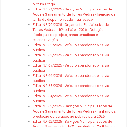
pintura antiga
Edital N.º 71/2026 - Serviços Municipalizados de
Água e Saneamento de Torres Vedras - Isenção da
tarifa de disponibilidade - ratificação
Edital N.º 70/2026 - Orçamento Participativo de
Torres Vedras - 10ª edição - 2026 - Dotação,
tipologias de projeto, áreas temáticas e
calendarização
Edital N.º 69/2026 - Veículo abandonado na via
pública
Edital N.º 68/2026 - Veículo abandonado na via
pública
Edital N.º 67/2026 - Veículo abandonado na via
pública
Edital N.º 66/2026 - Veículo abandonado na via
pública
Edital N.º 65/2026 - Veiculo abandonado na via
pública
Edital N.º 64/2026 - Veiculo abandonado na via
pública
Edital N.º 63/2026 - Serviços Municipalizados de
Água e Saneamento de Torres Vedras - Tarifário da
prestação de serviços ao público para 2026
Edital N.º 62/2026 - Serviços Municipalizados de
Água e Saneamento de Torres Vedras - Tarifário da