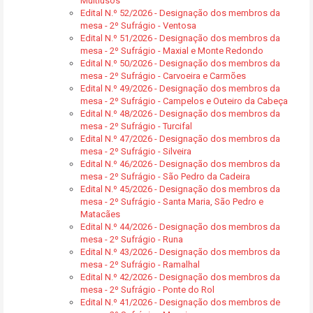
Multiusos
Edital N.º 52/2026 - Designação dos membros da
mesa - 2º Sufrágio - Ventosa
Edital N.º 51/2026 - Designação dos membros da
mesa - 2º Sufrágio - Maxial e Monte Redondo
Edital N.º 50/2026 - Designação dos membros da
mesa - 2º Sufrágio - Carvoeira e Carmões
Edital N.º 49/2026 - Designação dos membros da
mesa - 2º Sufrágio - Campelos e Outeiro da Cabeça
Edital N.º 48/2026 - Designação dos membros da
mesa - 2º Sufrágio - Turcifal
Edital N.º 47/2026 - Designação dos membros da
mesa - 2º Sufrágio - Silveira
Edital N.º 46/2026 - Designação dos membros da
mesa - 2º Sufrágio - São Pedro da Cadeira
Edital N.º 45/2026 - Designação dos membros da
mesa - 2º Sufrágio - Santa Maria, São Pedro e
Matacães
Edital N.º 44/2026 - Designação dos membros da
mesa - 2º Sufrágio - Runa
Edital N.º 43/2026 - Designação dos membros da
mesa - 2º Sufrágio - Ramalhal
Edital N.º 42/2026 - Designação dos membros da
mesa - 2º Sufrágio - Ponte do Rol
Edital N.º 41/2026 - Designação dos membros de