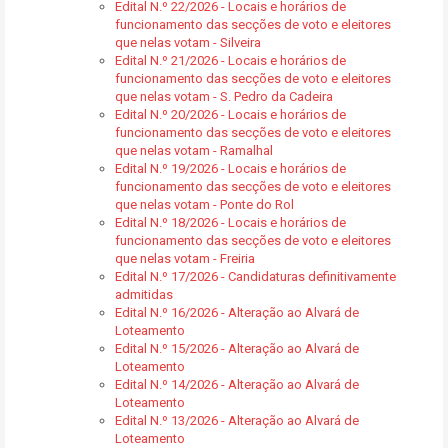
Edital N.º 22/2026 - Locais e horários de
funcionamento das secções de voto e eleitores
que nelas votam - Silveira
Edital N.º 21/2026 - Locais e horários de
funcionamento das secções de voto e eleitores
que nelas votam - S. Pedro da Cadeira
Edital N.º 20/2026 - Locais e horários de
funcionamento das secções de voto e eleitores
que nelas votam - Ramalhal
Edital N.º 19/2026 - Locais e horários de
funcionamento das secções de voto e eleitores
que nelas votam - Ponte do Rol
Edital N.º 18/2026 - Locais e horários de
funcionamento das secções de voto e eleitores
que nelas votam - Freiria
Edital N.º 17/2026 - Candidaturas definitivamente
admitidas
Edital N.º 16/2026 - Alteração ao Alvará de
Loteamento
Edital N.º 15/2026 - Alteração ao Alvará de
Loteamento
Edital N.º 14/2026 - Alteração ao Alvará de
Loteamento
Edital N.º 13/2026 - Alteração ao Alvará de
Loteamento