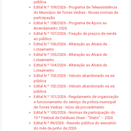
pública
Edital N.º 109/2026 - Programa de Teleassistência
do Município de Torres Vedras - Novas normas de
participação
Edital N.º 108/2026 - Programa de Apoio ao
Arrendamento 2026
Edital N.º 107/2026 - Fixação de preços de venda
ao público
Edital N.º 106/2026 - Alteração ao Alvará de
Loteamento
Edital N.º 105/2026 - Alteração ao Alvará de
Loteamento
Edital N.º 104/2026 - Alteração ao Alvará de
Loteamento
Edital N.º 103/2026 - Veículo abandonado na via
pública
Edital N.º 102/2026 - Veículo abandonado na via
pública
Edital N.º 101/2026 - Regulamento de organização
e funcionamento do serviço de polícia municipal
de Torres Vedras - início de procedimento
Edital N.º 100/2026 - Normas de participação do
19.º Festival de Estátuas Vivas - “Static” – 2026
Edital N.º 99/2026 - Reunião pública do executivo
do mês de junho de 2026