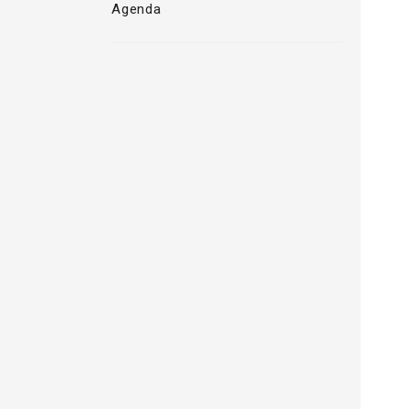
Agenda