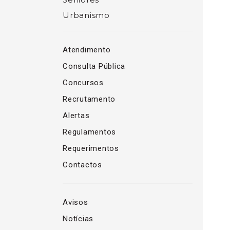
Urbanismo
Atendimento
Consulta Pública
Concursos
Recrutamento
Alertas
Regulamentos
Requerimentos
Contactos
Avisos
Notícias