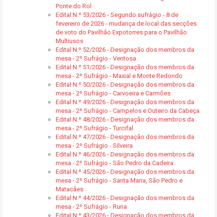
Ponte do Rol
Edital N.º 53/2026 - Segundo sufrágio - 8 de
fevereiro de 2026 - mudança de local das secções
de voto do Pavilhão Expotorres para o Pavilhão
Multiusos
Edital N.º 52/2026 - Designação dos membros da
mesa - 2º Sufrágio - Ventosa
Edital N.º 51/2026 - Designação dos membros da
mesa - 2º Sufrágio - Maxial e Monte Redondo
Edital N.º 50/2026 - Designação dos membros da
mesa - 2º Sufrágio - Carvoeira e Carmões
Edital N.º 49/2026 - Designação dos membros da
mesa - 2º Sufrágio - Campelos e Outeiro da Cabeça
Edital N.º 48/2026 - Designação dos membros da
mesa - 2º Sufrágio - Turcifal
Edital N.º 47/2026 - Designação dos membros da
mesa - 2º Sufrágio - Silveira
Edital N.º 46/2026 - Designação dos membros da
mesa - 2º Sufrágio - São Pedro da Cadeira
Edital N.º 45/2026 - Designação dos membros da
mesa - 2º Sufrágio - Santa Maria, São Pedro e
Matacães
Edital N.º 44/2026 - Designação dos membros da
mesa - 2º Sufrágio - Runa
Edital N.º 43/2026 - Designação dos membros da