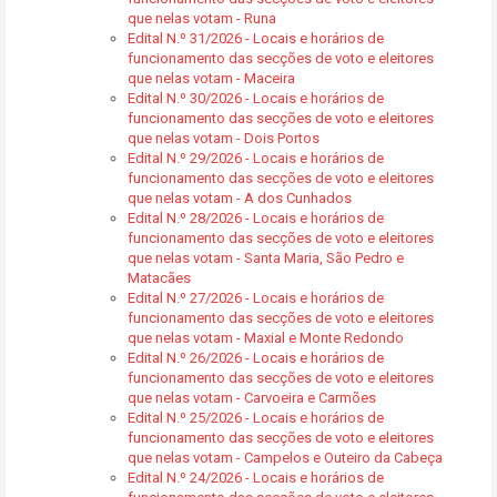
que nelas votam - Runa
Edital N.º 31/2026 - Locais e horários de
funcionamento das secções de voto e eleitores
que nelas votam - Maceira
Edital N.º 30/2026 - Locais e horários de
funcionamento das secções de voto e eleitores
que nelas votam - Dois Portos
Edital N.º 29/2026 - Locais e horários de
funcionamento das secções de voto e eleitores
que nelas votam - A dos Cunhados
Edital N.º 28/2026 - Locais e horários de
funcionamento das secções de voto e eleitores
que nelas votam - Santa Maria, São Pedro e
Matacães
Edital N.º 27/2026 - Locais e horários de
funcionamento das secções de voto e eleitores
que nelas votam - Maxial e Monte Redondo
Edital N.º 26/2026 - Locais e horários de
funcionamento das secções de voto e eleitores
que nelas votam - Carvoeira e Carmões
Edital N.º 25/2026 - Locais e horários de
funcionamento das secções de voto e eleitores
que nelas votam - Campelos e Outeiro da Cabeça
Edital N.º 24/2026 - Locais e horários de