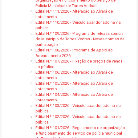
Organização e Funcionamento do Serviço de
Polícia Municipal de Torres Vedras
Edital N.º 111/2026 - Alteração ao Alvará de
Loteamento
Edital N.º 110/2026 - Veículo abandonado na via
pública
Edital N.º 109/2026 - Programa de Teleassistência
do Município de Torres Vedras - Novas normas de
participação
Edital N.º 108/2026 - Programa de Apoio ao
Arrendamento 2026
Edital N.º 107/2026 - Fixação de preços de venda
ao público
Edital N.º 106/2026 - Alteração ao Alvará de
Loteamento
Edital N.º 105/2026 - Alteração ao Alvará de
Loteamento
Edital N.º 104/2026 - Alteração ao Alvará de
Loteamento
Edital N.º 103/2026 - Veículo abandonado na via
pública
Edital N.º 102/2026 - Veículo abandonado na via
pública
Edital N.º 101/2026 - Regulamento de organização
e funcionamento do serviço de polícia municipal