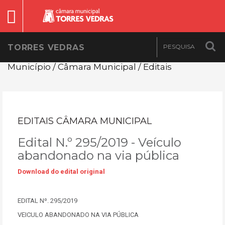
TORRES VEDRAS
Município / Câmara Municipal / Editais
EDITAIS CÂMARA MUNICIPAL
Edital N.º 295/2019 - Veículo
abandonado na via pública
Download do edital original
EDITAL Nº. 295/2019
VEICULO ABANDONADO NA VIA PÚBLICA