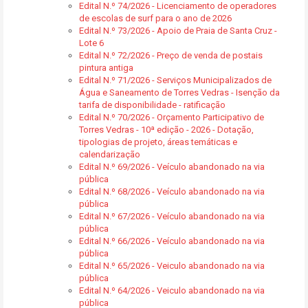
Edital N.º 74/2026 - Licenciamento de operadores
de escolas de surf para o ano de 2026
Edital N.º 73/2026 - Apoio de Praia de Santa Cruz -
Lote 6
Edital N.º 72/2026 - Preço de venda de postais
pintura antiga
Edital N.º 71/2026 - Serviços Municipalizados de
Água e Saneamento de Torres Vedras - Isenção da
tarifa de disponibilidade - ratificação
Edital N.º 70/2026 - Orçamento Participativo de
Torres Vedras - 10ª edição - 2026 - Dotação,
tipologias de projeto, áreas temáticas e
calendarização
Edital N.º 69/2026 - Veículo abandonado na via
pública
Edital N.º 68/2026 - Veículo abandonado na via
pública
Edital N.º 67/2026 - Veículo abandonado na via
pública
Edital N.º 66/2026 - Veículo abandonado na via
pública
Edital N.º 65/2026 - Veiculo abandonado na via
pública
Edital N.º 64/2026 - Veiculo abandonado na via
pública