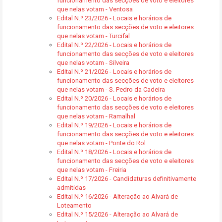
funcionamento das secções de voto e eleitores
que nelas votam - Ventosa
Edital N.º 23/2026 - Locais e horários de
funcionamento das secções de voto e eleitores
que nelas votam - Turcifal
Edital N.º 22/2026 - Locais e horários de
funcionamento das secções de voto e eleitores
que nelas votam - Silveira
Edital N.º 21/2026 - Locais e horários de
funcionamento das secções de voto e eleitores
que nelas votam - S. Pedro da Cadeira
Edital N.º 20/2026 - Locais e horários de
funcionamento das secções de voto e eleitores
que nelas votam - Ramalhal
Edital N.º 19/2026 - Locais e horários de
funcionamento das secções de voto e eleitores
que nelas votam - Ponte do Rol
Edital N.º 18/2026 - Locais e horários de
funcionamento das secções de voto e eleitores
que nelas votam - Freiria
Edital N.º 17/2026 - Candidaturas definitivamente
admitidas
Edital N.º 16/2026 - Alteração ao Alvará de
Loteamento
Edital N.º 15/2026 - Alteração ao Alvará de