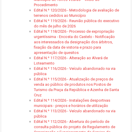
Procedimento
Edital N.º 120/2026 - Metodologia de avaliação de
terrenos cedidos ao Município
Edital N.º 119/2026 - Reunião pública do executivo
do mês de julho de 2026
Edital N.º 118/2026 - Processo de expropriação
urgentíssima - Encosta do Castelo - Notificação
aos interessados da designação dos árbitros,
fixação da data de vistoria e prazo para
apresentação de quesitos
Edital N.º 117/2026 - Alteração ao Alvará de
Loteamento
Edital N.º 116/2026 - Veículo abandonado na via
pública
Edital N.º 115/2026 - Atualização de preços de
venda ao público de produtos nos Postos de
Turismo da Praça da República e Azenha de Santa
Cruz
Edital N.º 114/2026 - Instalações desportivas
municipais - preços e horários de utilização
Edital N.º 113/2026 - Veículo abandonado na via
pública
Edital N.º 112/2026 - Abertura do período de
consulta pública do projeto de Regulamento de