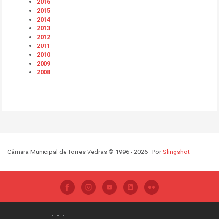
2016
2015
2014
2013
2012
2011
2010
2009
2008
Câmara Municipal de Torres Vedras © 1996 - 2026 · Por
Slingshot