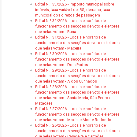
Edital N.º 33/2026 - Imposto municipal sobre
imóveis, taxa variável de IRS, derrama, taxa
municipal dos direitos de passagem
Edital N.º 32/2026 - Locais e horários de
funcionamento das secções de voto e eleitores
que nelas votam - Runa
Edital N.º 31/2026 - Locais e horários de
funcionamento das secções de voto e eleitores
que nelas votam - Maceira
Edital N.º 30/2026 - Locais e horários de
funcionamento das secções de voto e eleitores
que nelas votam - Dois Portos
Edital N.º 29/2026 - Locais e horários de
funcionamento das secções de voto e eleitores
que nelas votam - A dos Cunhados
Edital N.º 28/2026 - Locais e horários de
funcionamento das secções de voto e eleitores
que nelas votam - Santa Maria, São Pedro e
Matacães
Edital N.º 27/2026 - Locais e horários de
funcionamento das secções de voto e eleitores
que nelas votam - Maxial e Monte Redondo
Edital N.º 26/2026 - Locais e horários de
funcionamento das secções de voto e eleitores
que nelas votam - Carvoeira e Carmões