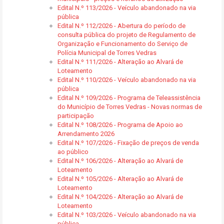
Edital N.º 113/2026 - Veículo abandonado na via
pública
Edital N.º 112/2026 - Abertura do período de
consulta pública do projeto de Regulamento de
Organização e Funcionamento do Serviço de
Polícia Municipal de Torres Vedras
Edital N.º 111/2026 - Alteração ao Alvará de
Loteamento
Edital N.º 110/2026 - Veículo abandonado na via
pública
Edital N.º 109/2026 - Programa de Teleassistência
do Município de Torres Vedras - Novas normas de
participação
Edital N.º 108/2026 - Programa de Apoio ao
Arrendamento 2026
Edital N.º 107/2026 - Fixação de preços de venda
ao público
Edital N.º 106/2026 - Alteração ao Alvará de
Loteamento
Edital N.º 105/2026 - Alteração ao Alvará de
Loteamento
Edital N.º 104/2026 - Alteração ao Alvará de
Loteamento
Edital N.º 103/2026 - Veículo abandonado na via
pública