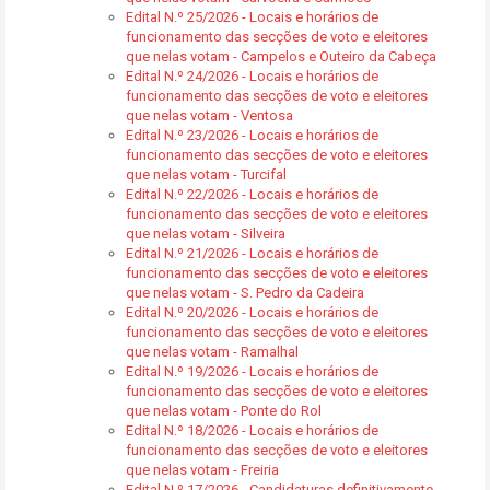
Edital N.º 25/2026 - Locais e horários de
funcionamento das secções de voto e eleitores
que nelas votam - Campelos e Outeiro da Cabeça
Edital N.º 24/2026 - Locais e horários de
funcionamento das secções de voto e eleitores
que nelas votam - Ventosa
Edital N.º 23/2026 - Locais e horários de
funcionamento das secções de voto e eleitores
que nelas votam - Turcifal
Edital N.º 22/2026 - Locais e horários de
funcionamento das secções de voto e eleitores
que nelas votam - Silveira
Edital N.º 21/2026 - Locais e horários de
funcionamento das secções de voto e eleitores
que nelas votam - S. Pedro da Cadeira
Edital N.º 20/2026 - Locais e horários de
funcionamento das secções de voto e eleitores
que nelas votam - Ramalhal
Edital N.º 19/2026 - Locais e horários de
funcionamento das secções de voto e eleitores
que nelas votam - Ponte do Rol
Edital N.º 18/2026 - Locais e horários de
funcionamento das secções de voto e eleitores
que nelas votam - Freiria
Edital N.º 17/2026 - Candidaturas definitivamente