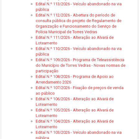
Edital N.º 113/2026 - Veículo abandonado na via
pública
Edital N.º 112/2026 - Abertura do período de
consulta pública do projeto de Regulamento de
Organização e Funcionamento do Serviço de
Polícia Municipal de Torres Vedras
Edital N.º 111/2026 - Alteração ao Alvará de
Loteamento
Edital N.º 110/2026 - Veículo abandonado na via
pública
Edital N.º 109/2026 - Programa de Teleassistência
do Município de Torres Vedras - Novas normas de
participação
Edital N.º 108/2026 - Programa de Apoio ao
Arrendamento 2026
Edital N.º 107/2026 - Fixação de preços de venda
ao público
Edital N.º 106/2026 - Alteração ao Alvará de
Loteamento
Edital N.º 105/2026 - Alteração ao Alvará de
Loteamento
Edital N.º 104/2026 - Alteração ao Alvará de
Loteamento
Edital N.º 103/2026 - Veículo abandonado na via
pública