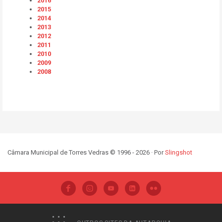
2016
2015
2014
2013
2012
2011
2010
2009
2008
Câmara Municipal de Torres Vedras © 1996 - 2026 · Por
Slingshot