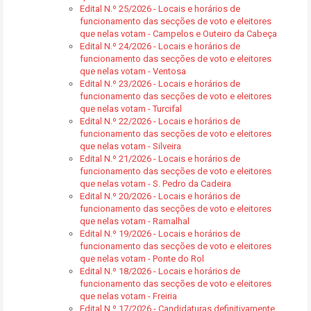
Edital N.º 25/2026 - Locais e horários de
funcionamento das secções de voto e eleitores
que nelas votam - Campelos e Outeiro da Cabeça
Edital N.º 24/2026 - Locais e horários de
funcionamento das secções de voto e eleitores
que nelas votam - Ventosa
Edital N.º 23/2026 - Locais e horários de
funcionamento das secções de voto e eleitores
que nelas votam - Turcifal
Edital N.º 22/2026 - Locais e horários de
funcionamento das secções de voto e eleitores
que nelas votam - Silveira
Edital N.º 21/2026 - Locais e horários de
funcionamento das secções de voto e eleitores
que nelas votam - S. Pedro da Cadeira
Edital N.º 20/2026 - Locais e horários de
funcionamento das secções de voto e eleitores
que nelas votam - Ramalhal
Edital N.º 19/2026 - Locais e horários de
funcionamento das secções de voto e eleitores
que nelas votam - Ponte do Rol
Edital N.º 18/2026 - Locais e horários de
funcionamento das secções de voto e eleitores
que nelas votam - Freiria
Edital N.º 17/2026 - Candidaturas definitivamente