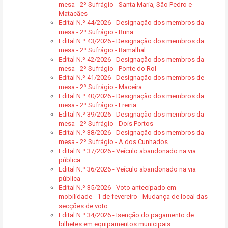
mesa - 2º Sufrágio - Santa Maria, São Pedro e
Matacães
Edital N.º 44/2026 - Designação dos membros da
mesa - 2º Sufrágio - Runa
Edital N.º 43/2026 - Designação dos membros da
mesa - 2º Sufrágio - Ramalhal
Edital N.º 42/2026 - Designação dos membros da
mesa - 2º Sufrágio - Ponte do Rol
Edital N.º 41/2026 - Designação dos membros de
mesa - 2º Sufrágio - Maceira
Edital N.º 40/2026 - Designação dos membros da
mesa - 2º Sufrágio - Freiria
Edital N.º 39/2026 - Designação dos membros da
mesa - 2º Sufrágio - Dois Portos
Edital N.º 38/2026 - Designação dos membros da
mesa - 2º Sufrágio - A dos Cunhados
Edital N.º 37/2026 - Veículo abandonado na via
pública
Edital N.º 36/2026 - Veículo abandonado na via
pública
Edital N.º 35/2026 - Voto antecipado em
mobilidade - 1 de fevereiro - Mudança de local das
secções de voto
Edital N.º 34/2026 - Isenção do pagamento de
bilhetes em equipamentos municipais