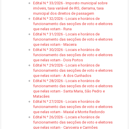
Edital N.º 33/2026 - Imposto municipal sobre
imóveis, taxa variável de IRS, derrama, taxa
municipal dos direitos de passagem
Edital N.º 32/2026 - Locais e horários de
funcionamento das secções de voto e eleitores
que nelas votam - Runa
Edital N.º 31/2026 - Locais e horários de
funcionamento das secções de voto e eleitores
que nelas votam - Maceira
Edital N.º 30/2026 - Locais e horários de
funcionamento das secções de voto e eleitores
que nelas votam - Dois Portos
Edital N.º 29/2026 - Locais e horários de
funcionamento das secções de voto e eleitores
que nelas votam - A dos Cunhados
Edital N.º 28/2026 - Locais e horários de
funcionamento das secções de voto e eleitores
que nelas votam - Santa Maria, São Pedro e
Matacães
Edital N.º 27/2026 - Locais e horários de
funcionamento das secções de voto e eleitores
que nelas votam - Maxial e Monte Redondo
Edital N.º 26/2026 - Locais e horários de
funcionamento das secções de voto e eleitores
que nelas votam - Carvoeira e Carmões