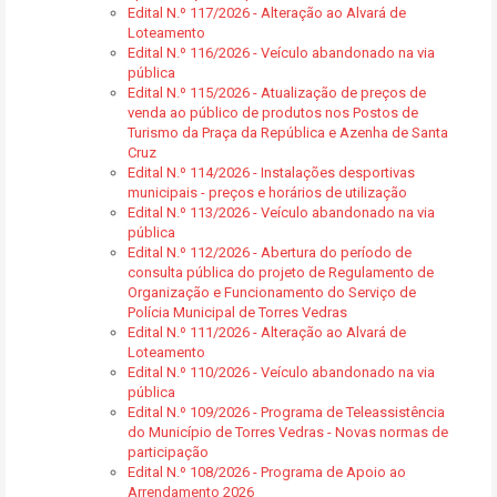
Edital N.º 117/2026 - Alteração ao Alvará de
Loteamento
Edital N.º 116/2026 - Veículo abandonado na via
pública
Edital N.º 115/2026 - Atualização de preços de
venda ao público de produtos nos Postos de
Turismo da Praça da República e Azenha de Santa
Cruz
Edital N.º 114/2026 - Instalações desportivas
municipais - preços e horários de utilização
Edital N.º 113/2026 - Veículo abandonado na via
pública
Edital N.º 112/2026 - Abertura do período de
consulta pública do projeto de Regulamento de
Organização e Funcionamento do Serviço de
Polícia Municipal de Torres Vedras
Edital N.º 111/2026 - Alteração ao Alvará de
Loteamento
Edital N.º 110/2026 - Veículo abandonado na via
pública
Edital N.º 109/2026 - Programa de Teleassistência
do Município de Torres Vedras - Novas normas de
participação
Edital N.º 108/2026 - Programa de Apoio ao
Arrendamento 2026