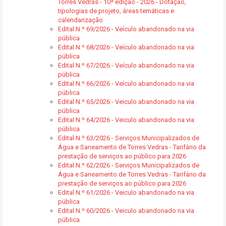
Torres Vedras - 10ª edição - 2026 - Dotação,
tipologias de projeto, áreas temáticas e
calendarização
Edital N.º 69/2026 - Veículo abandonado na via
pública
Edital N.º 68/2026 - Veículo abandonado na via
pública
Edital N.º 67/2026 - Veículo abandonado na via
pública
Edital N.º 66/2026 - Veículo abandonado na via
pública
Edital N.º 65/2026 - Veiculo abandonado na via
pública
Edital N.º 64/2026 - Veiculo abandonado na via
pública
Edital N.º 63/2026 - Serviços Municipalizados de
Água e Saneamento de Torres Vedras - Tarifário da
prestação de serviços ao público para 2026
Edital N.º 62/2026 - Serviços Municipalizados de
Água e Saneamento de Torres Vedras - Tarifário da
prestação de serviços ao público para 2026
Edital N.º 61/2026 - Veiculo abandonado na via
pública
Edital N.º 60/2026 - Veiculo abandonado na via
pública