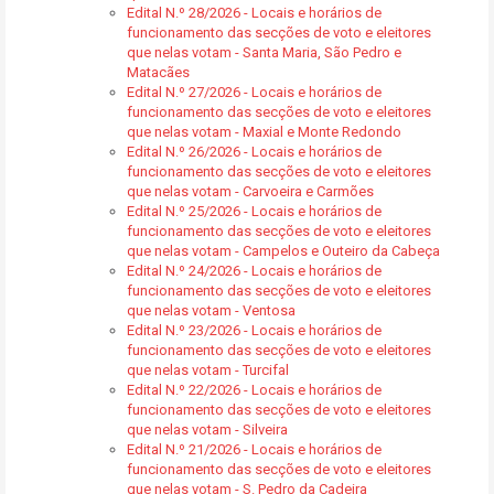
Edital N.º 28/2026 - Locais e horários de
funcionamento das secções de voto e eleitores
que nelas votam - Santa Maria, São Pedro e
Matacães
Edital N.º 27/2026 - Locais e horários de
funcionamento das secções de voto e eleitores
que nelas votam - Maxial e Monte Redondo
Edital N.º 26/2026 - Locais e horários de
funcionamento das secções de voto e eleitores
que nelas votam - Carvoeira e Carmões
Edital N.º 25/2026 - Locais e horários de
funcionamento das secções de voto e eleitores
que nelas votam - Campelos e Outeiro da Cabeça
Edital N.º 24/2026 - Locais e horários de
funcionamento das secções de voto e eleitores
que nelas votam - Ventosa
Edital N.º 23/2026 - Locais e horários de
funcionamento das secções de voto e eleitores
que nelas votam - Turcifal
Edital N.º 22/2026 - Locais e horários de
funcionamento das secções de voto e eleitores
que nelas votam - Silveira
Edital N.º 21/2026 - Locais e horários de
funcionamento das secções de voto e eleitores
que nelas votam - S. Pedro da Cadeira