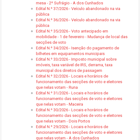
mesa - 2º Sufrágio - A dos Cunhados
Edital N.º 37/2026 - Veículo abandonado na via
pública
Edital N.º 36/2026 - Veículo abandonado na via
pública
Edital N.º 35/2026 - Voto antecipado em
mobilidade - 1 de fevereiro - Mudança de local das
secções de voto
Edital N.º 34/2026 - Isenção do pagamento de
bilhetes em equipamentos municipais
Edital N.º 33/2026 - Imposto municipal sobre
imóveis, taxa variável de IRS, derrama, taxa
municipal dos direitos de passagem
Edital N.º 32/2026 - Locais e horários de
funcionamento das secções de voto e eleitores
que nelas votam - Runa
Edital N.º 31/2026 - Locais e horários de
funcionamento das secções de voto e eleitores
que nelas votam - Maceira
Edital N.º 30/2026 - Locais e horários de
funcionamento das secções de voto e eleitores
que nelas votam - Dois Portos
Edital N.º 29/2026 - Locais e horários de
funcionamento das secções de voto e eleitores
que nelas votam - A dos Cunhados