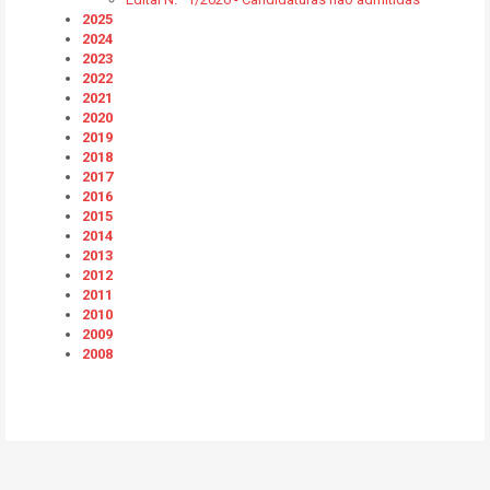
2025
2024
2023
2022
2021
2020
2019
2018
2017
2016
2015
2014
2013
2012
2011
2010
2009
2008