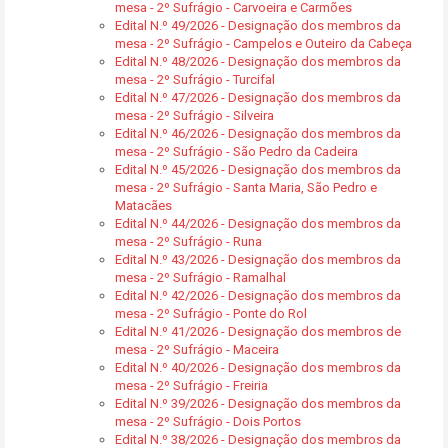
mesa - 2º Sufrágio - Carvoeira e Carmões
Edital N.º 49/2026 - Designação dos membros da
mesa - 2º Sufrágio - Campelos e Outeiro da Cabeça
Edital N.º 48/2026 - Designação dos membros da
mesa - 2º Sufrágio - Turcifal
Edital N.º 47/2026 - Designação dos membros da
mesa - 2º Sufrágio - Silveira
Edital N.º 46/2026 - Designação dos membros da
mesa - 2º Sufrágio - São Pedro da Cadeira
Edital N.º 45/2026 - Designação dos membros da
mesa - 2º Sufrágio - Santa Maria, São Pedro e
Matacães
Edital N.º 44/2026 - Designação dos membros da
mesa - 2º Sufrágio - Runa
Edital N.º 43/2026 - Designação dos membros da
mesa - 2º Sufrágio - Ramalhal
Edital N.º 42/2026 - Designação dos membros da
mesa - 2º Sufrágio - Ponte do Rol
Edital N.º 41/2026 - Designação dos membros de
mesa - 2º Sufrágio - Maceira
Edital N.º 40/2026 - Designação dos membros da
mesa - 2º Sufrágio - Freiria
Edital N.º 39/2026 - Designação dos membros da
mesa - 2º Sufrágio - Dois Portos
Edital N.º 38/2026 - Designação dos membros da