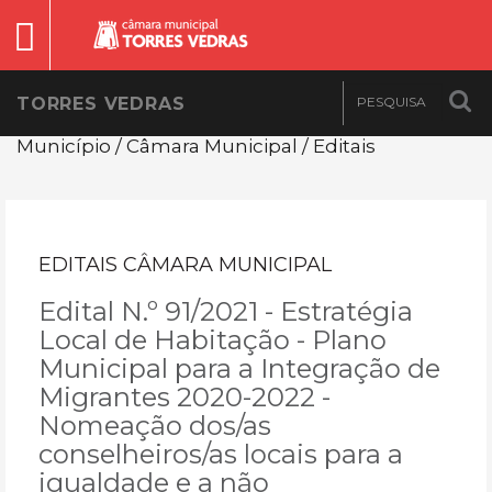
TORRES VEDRAS
Município / Câmara Municipal / Editais
EDITAIS CÂMARA MUNICIPAL
Edital N.º 91/2021 - Estratégia
Local de Habitação - Plano
Municipal para a Integração de
Migrantes 2020-2022 -
Nomeação dos/as
conselheiros/as locais para a
igualdade e a não