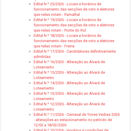
Edital N.º 20/2026 - Locais e horários de
funcionamento das secções de voto e eleitores
que nelas votam - Ramalhal
Edital N.º 19/2026 - Locais e horários de
funcionamento das secções de voto e eleitores
que nelas votam - Ponte do Rol
Edital N.º 18/2026 - Locais e horários de
funcionamento das secções de voto e eleitores
que nelas votam - Freiria
Edital N.º 17/2026 - Candidaturas definitivamente
admitidas
Edital N.º 16/2026 - Alteração ao Alvará de
Loteamento
Edital N.º 15/2026 - Alteração ao Alvará de
Loteamento
Edital N.º 14/2026 - Alteração ao Alvará de
Loteamento
Edital N.º 13/2026 - Alteração ao Alvará de
Loteamento
Edital N.º 12/2026 - Alteração ao Alvará de
Loteamento
Edital N.º 11/2026 - Carnaval de Torres Vedras 2026
- alterações ao estacionamento no período de
12/02 a 18/02/2026
Edital N.º 10/2026 - Horários e condições de