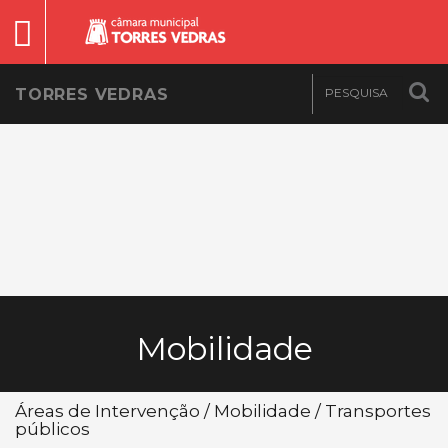
TORRES VEDRAS
Mobilidade
Áreas de Intervenção / Mobilidade / Transportes
públicos