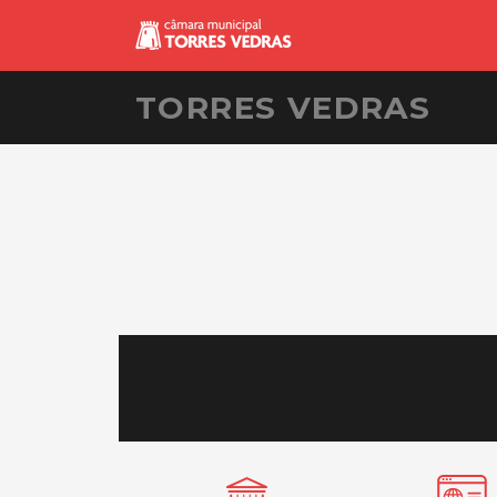
TORRES VEDRAS