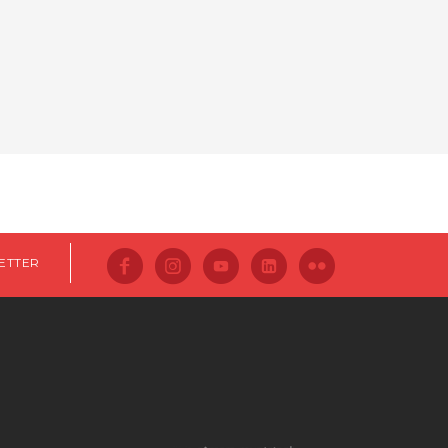
ETTER