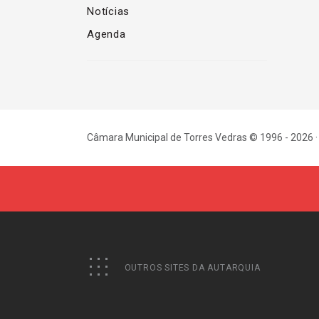
Notícias
Agenda
Câmara Municipal de Torres Vedras © 1996 - 2026 ·
OUTROS SITES DA AUTARQUIA