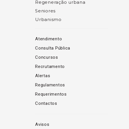
Regeneração urbana
Seniores
Urbanismo
Atendimento
Consulta Pública
Concursos
Recrutamento
Alertas
Regulamentos
Requerimentos
Contactos
Avisos