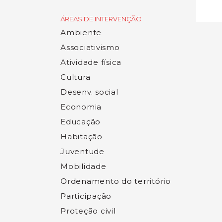
ÁREAS DE INTERVENÇÃO
Ambiente
Associativismo
Atividade física
Cultura
Desenv. social
Economia
Educação
Habitação
Juventude
Mobilidade
Ordenamento do território
Participação
Proteção civil