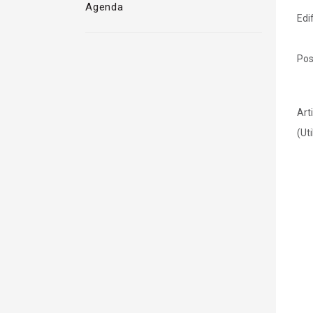
Agenda
Edi
Pos
Art
(Ut