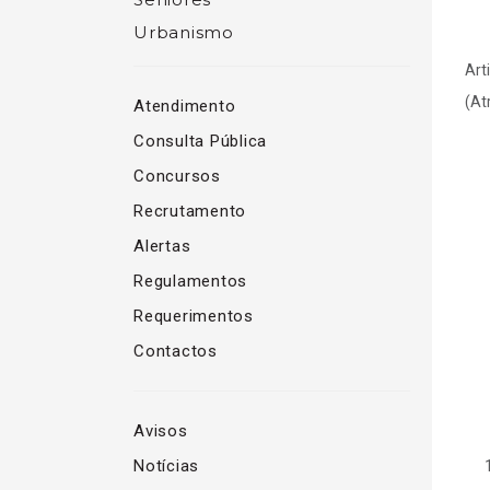
Urbanismo
Art
(At
Atendimento
Consulta Pública
Concursos
Recrutamento
Alertas
Regulamentos
Requerimentos
Contactos
Avisos
Notícias