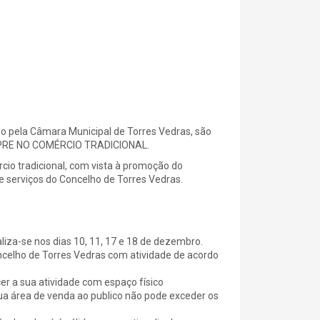
pela Câmara Municipal de Torres Vedras, são
MPRE NO COMÉRCIO TRADICIONAL.
o tradicional, com vista à promoção do
e serviços do Concelho de Torres Vedras.
-se nos dias 10, 11, 17 e 18 de dezembro.
celho de Torres Vedras com atividade de acordo
r a sua atividade com espaço físico
ua área de venda ao publico não pode exceder os