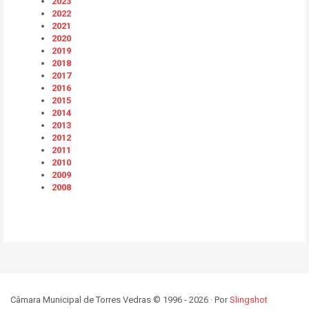
2023
2022
2021
2020
2019
2018
2017
2016
2015
2014
2013
2012
2011
2010
2009
2008
Câmara Municipal de Torres Vedras © 1996 - 2026 · Por
Slingshot