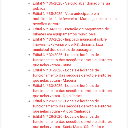
Edital N.º 36/2026 - Veículo abandonado na via
pública
Edital N.º 35/2026 - Voto antecipado em
mobilidade - 1 de fevereiro - Mudança de local das
secções de voto
Edital N.º 34/2026 - Isenção do pagamento de
bilhetes em equipamentos municipais
Edital N.º 33/2026 - Imposto municipal sobre
imóveis, taxa variável de IRS, derrama, taxa
municipal dos direitos de passagem
Edital N.º 32/2026 - Locais e horários de
funcionamento das secções de voto e eleitores
que nelas votam - Runa
Edital N.º 31/2026 - Locais e horários de
funcionamento das secções de voto e eleitores
que nelas votam - Maceira
Edital N.º 30/2026 - Locais e horários de
funcionamento das secções de voto e eleitores
que nelas votam - Dois Portos
Edital N.º 29/2026 - Locais e horários de
funcionamento das secções de voto e eleitores
que nelas votam - A dos Cunhados
Edital N.º 28/2026 - Locais e horários de
funcionamento das secções de voto e eleitores
que nelas votam - Santa Maria, São Pedro e