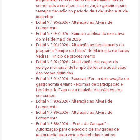
comerciais e serviços e autorização genérica para
festejos de verão no período de 1 de junho a 30 de
setembro
Edital N.º 95/2026 - Alteração ao Alvará de
Loteamento
Edital N.º 94/2026 - Reunião pública do executivo
do mês de maio de 2026
Edital N.º 93/2026 - Alteração ao regulamento do
programa “tempo de férias” do Município de Torres
Vedras – início de procedimento
Edital N.º 92/2026 - Atualização de preços do
serviço municipal de tempo de férias e adaptação
das regras definidas
Edital N.º 91/2026 - Reserva | Fórum de inovação de
gastronomia e vinho - Normas de participação e
Horários do Evento e atribuição de prémios dos
concursos
Edital N.º 90/2026 - Alteração ao Alvará de
Loteamento
Edital N.º 89/2026 - Alteração ao Alvará de
Loteamento
Edital N.º 88/2026 - “Festa do Caraças” -
Autorização para o exercício de atividades de
restauração e/ou venda de bebidas noutros