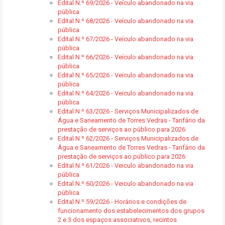
Edital N.º 69/2026 - Veículo abandonado na via
pública
Edital N.º 68/2026 - Veículo abandonado na via
pública
Edital N.º 67/2026 - Veículo abandonado na via
pública
Edital N.º 66/2026 - Veículo abandonado na via
pública
Edital N.º 65/2026 - Veiculo abandonado na via
pública
Edital N.º 64/2026 - Veiculo abandonado na via
pública
Edital N.º 63/2026 - Serviços Municipalizados de
Água e Saneamento de Torres Vedras - Tarifário da
prestação de serviços ao público para 2026
Edital N.º 62/2026 - Serviços Municipalizados de
Água e Saneamento de Torres Vedras - Tarifário da
prestação de serviços ao público para 2026
Edital N.º 61/2026 - Veiculo abandonado na via
pública
Edital N.º 60/2026 - Veiculo abandonado na via
pública
Edital N.º 59/2026 - Horários e condições de
funcionamento dos estabelecimentos dos grupos
2 e 3 dos espaços associativos, recintos