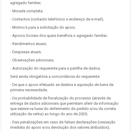
agregado familiar;
- Morada completa;
- Contactos (contacto telefónico e endereço de e-mail);
- Motivo/s para a solicitação do apoio;
- Apoios Sociais dos quais beneficia o agregado familiar;
- Rendimentos atuais;
- Despesas atuais;
- Observações adicionais;
- Autorização do requerente para a partilha de dados;
Será ainda obrigatória a concordância do requerente:
- De que o apoio efetuado se destina à aquisição de bens de
primeira necessidade;
- Da probabilidade de fiscalização do processo (através da
entrega de dados adicionais que permitam aferir da informação
que esteve na base do deferimento do pedido e/ou da correta
utilização da verba) ao longo do ano de 2020;
- Das penalizações em caso de falsas declarações (cessação
imediata do apoio e/ou devolução dos valores atribuídos);