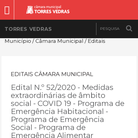
TORRES VEDRAS
Município / Câmara Municipal / Editais
EDITAIS CÂMARA MUNICIPAL
Edital N.º 52/2020 - Medidas
extraordinárias de âmbito
social - COVID 19 - Programa de
Emergência Habitacional -
Programa de Emergência
Social - Programa de
Emergência Alimentar