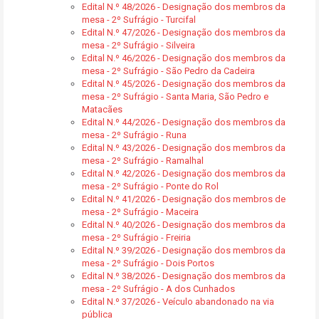
Edital N.º 48/2026 - Designação dos membros da
mesa - 2º Sufrágio - Turcifal
Edital N.º 47/2026 - Designação dos membros da
mesa - 2º Sufrágio - Silveira
Edital N.º 46/2026 - Designação dos membros da
mesa - 2º Sufrágio - São Pedro da Cadeira
Edital N.º 45/2026 - Designação dos membros da
mesa - 2º Sufrágio - Santa Maria, São Pedro e
Matacães
Edital N.º 44/2026 - Designação dos membros da
mesa - 2º Sufrágio - Runa
Edital N.º 43/2026 - Designação dos membros da
mesa - 2º Sufrágio - Ramalhal
Edital N.º 42/2026 - Designação dos membros da
mesa - 2º Sufrágio - Ponte do Rol
Edital N.º 41/2026 - Designação dos membros de
mesa - 2º Sufrágio - Maceira
Edital N.º 40/2026 - Designação dos membros da
mesa - 2º Sufrágio - Freiria
Edital N.º 39/2026 - Designação dos membros da
mesa - 2º Sufrágio - Dois Portos
Edital N.º 38/2026 - Designação dos membros da
mesa - 2º Sufrágio - A dos Cunhados
Edital N.º 37/2026 - Veículo abandonado na via
pública