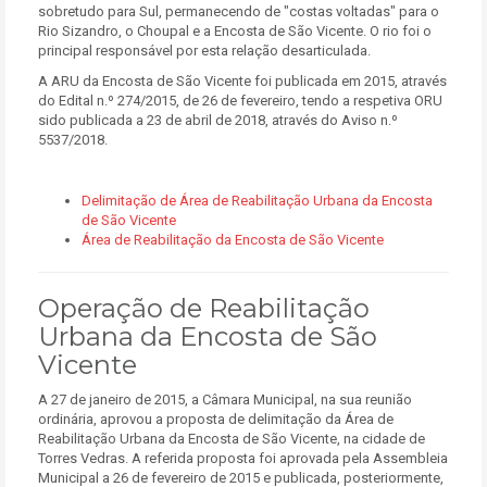
sobretudo para Sul, permanecendo de "costas voltadas" para o
Rio Sizandro, o Choupal e a Encosta de São Vicente. O rio foi o
principal responsável por esta relação desarticulada.
A ARU da Encosta de São Vicente foi publicada em 2015, através
do Edital n.º 274/2015, de 26 de fevereiro, tendo a respetiva ORU
sido publicada a 23 de abril de 2018, através do Aviso n.º
5537/2018.
Delimitação de Área de Reabilitação Urbana da Encosta
de São Vicente
Área de Reabilitação da Encosta de São Vicente
Operação de Reabilitação
Urbana da Encosta de São
Vicente
A 27 de janeiro de 2015, a Câmara Municipal, na sua reunião
ordinária, aprovou a proposta de delimitação da Área de
Reabilitação Urbana da Encosta de São Vicente, na cidade de
Torres Vedras. A referida proposta foi aprovada pela Assembleia
Municipal a 26 de fevereiro de 2015 e publicada, posteriormente,