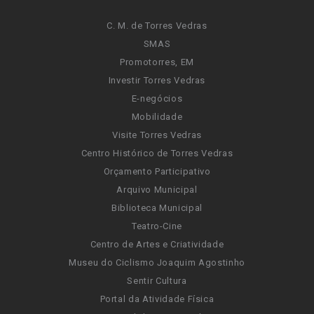
C. M. de Torres Vedras
SMAS
Promotorres, EM
Investir Torres Vedras
E-negócios
Mobilidade
Visite Torres Vedras
Centro Histórico de Torres Vedras
Orçamento Participativo
Arquivo Municipal
Biblioteca Municipal
Teatro-Cine
Centro de Artes e Criatividade
Museu do Ciclismo Joaquim Agostinho
Sentir Cultura
Portal da Atividade Física