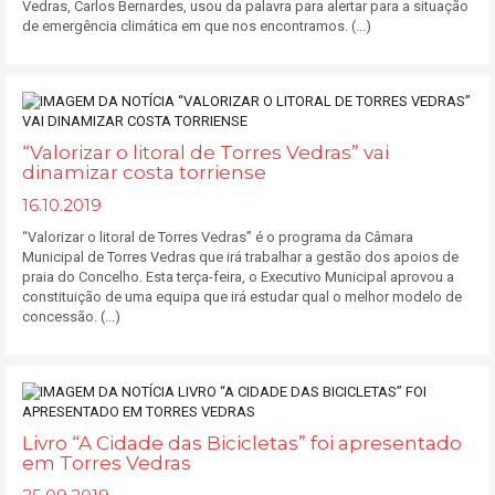
Vedras, Carlos Bernardes, usou da palavra para alertar para a situação
de emergência climática em que nos encontramos. (...)
“Valorizar o litoral de Torres Vedras” vai
dinamizar costa torriense
16.10.2019
“Valorizar o litoral de Torres Vedras” é o programa da Câmara
Municipal de Torres Vedras que irá trabalhar a gestão dos apoios de
praia do Concelho. Esta terça-feira, o Executivo Municipal aprovou a
constituição de uma equipa que irá estudar qual o melhor modelo de
concessão. (...)
Livro “A Cidade das Bicicletas” foi apresentado
em Torres Vedras