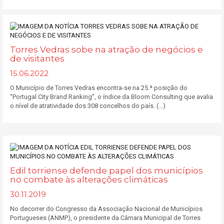
Torres Vedras sobe na atração de negócios e
de visitantes
15.06.2022
O Município de Torres Vedras encontra-se na 25.ª posição do
“Portugal City Brand Ranking”, o índice da Bloom Consulting que avalia
o nível de atratividade dos 308 concelhos do país. (...)
Edil torriense defende papel dos municípios
no combate às alterações climáticas
30.11.2019
No decorrer do Congresso da Associação Nacional de Municípios
Portugueses (ANMP), o presidente da Câmara Municipal de Torres