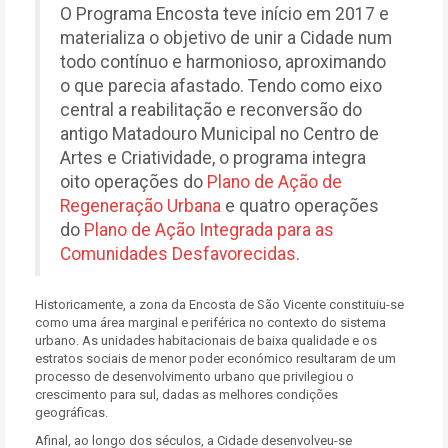
O Programa Encosta teve início em 2017 e
materializa o objetivo de unir a Cidade num
todo contínuo e harmonioso, aproximando
o que parecia afastado. Tendo como eixo
central a reabilitação e reconversão do
antigo Matadouro Municipal no Centro de
Artes e Criatividade, o programa integra
oito operações do
Plano de Ação de
Regeneração Urbana
e quatro operações
do
Plano de Ação Integrada para as
Comunidades Desfavorecidas
.
Historicamente, a zona da Encosta de São Vicente constituiu-se
como uma área marginal e periférica no contexto do sistema
urbano. As unidades habitacionais de baixa qualidade e os
estratos sociais de menor poder económico resultaram de um
processo de desenvolvimento urbano que privilegiou o
crescimento para sul, dadas as melhores condições
geográficas.
Afinal, ao longo dos séculos, a Cidade desenvolveu-se