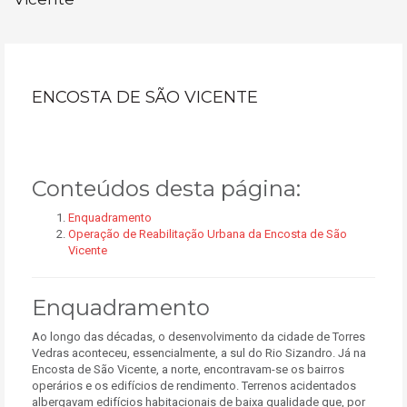
ENCOSTA DE SÃO VICENTE
Conteúdos desta página:
Enquadramento
Operação de Reabilitação Urbana da Encosta de São
Vicente
Enquadramento
Ao longo das décadas, o desenvolvimento da cidade de Torres
Vedras aconteceu, essencialmente, a sul do Rio Sizandro. Já na
Encosta de São Vicente, a norte, encontravam-se os bairros
operários e os edifícios de rendimento. Terrenos acidentados
albergavam edifícios habitacionais de baixa qualidade que, por