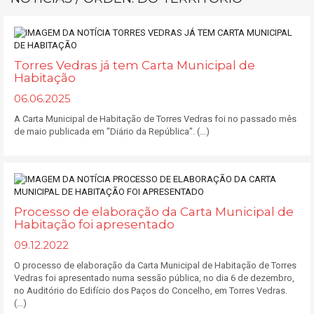
Torres Vedras já tem Carta Municipal de
Habitação
06.06.2025
A Carta Municipal de Habitação de Torres Vedras foi no passado mês
de maio publicada em "Diário da República". (...)
Processo de elaboração da Carta Municipal de
Habitação foi apresentado
09.12.2022
O processo de elaboração da Carta Municipal de Habitação de Torres
Vedras foi apresentado numa sessão pública, no dia 6 de dezembro,
no Auditório do Edifício dos Paços do Concelho, em Torres Vedras.
(...)