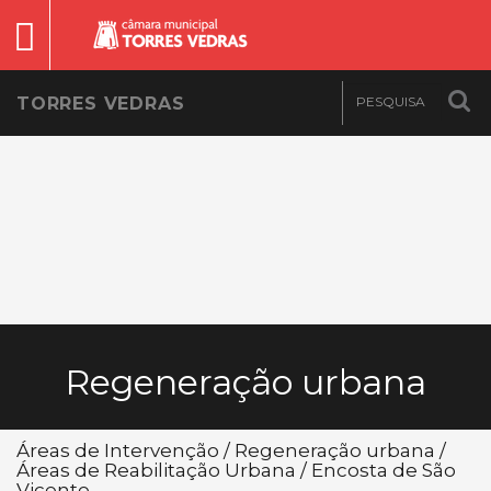
TORRES VEDRAS
Regeneração urbana
Áreas de Intervenção / Regeneração urbana /
Áreas de Reabilitação Urbana / Encosta de São
Vicente