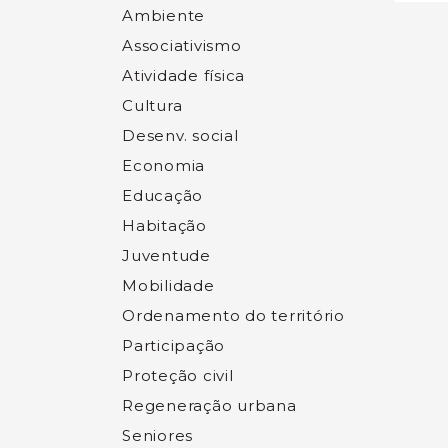
Ambiente
Associativismo
Atividade física
Cultura
Desenv. social
Economia
Educação
Habitação
Juventude
Mobilidade
Ordenamento do território
Participação
Proteção civil
Regeneração urbana
Seniores