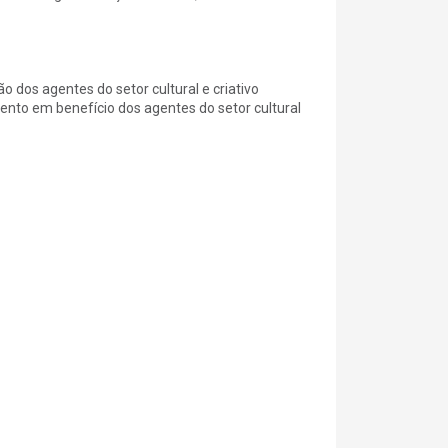
 dos agentes do setor cultural e criativo
nto em benefício dos agentes do setor cultural