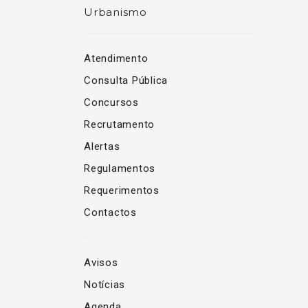
Urbanismo
Atendimento
Consulta Pública
Concursos
Recrutamento
Alertas
Regulamentos
Requerimentos
Contactos
Avisos
Notícias
Agenda