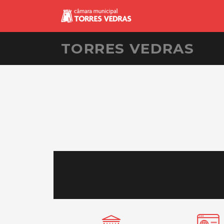
TORRES VEDRAS