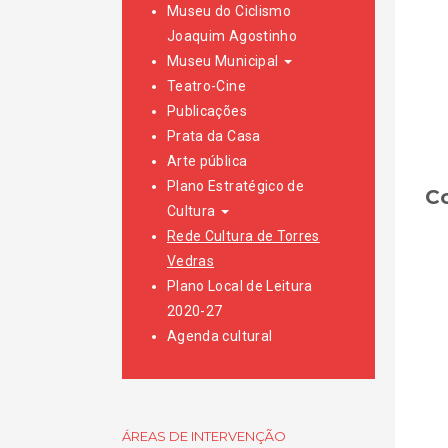
Museu do Ciclismo
Joaquim Agostinho
Museu Municipal
Teatro-Cine
Publicações
Prata da Casa
Arte pública
Plano Estratégico de
C
Cultura
Rede Cultura de Torres
Vedras
Plano Local de Leitura
2020-27
Agenda cultural
ÁREAS DE INTERVENÇÃO