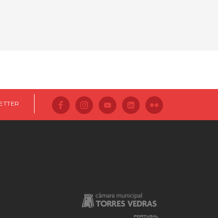
ETTER