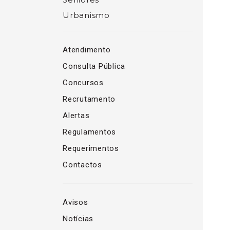
Urbanismo
Atendimento
Consulta Pública
Concursos
Recrutamento
Alertas
Regulamentos
Requerimentos
Contactos
Avisos
Notícias