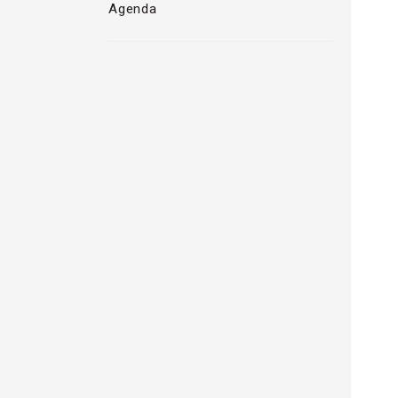
Agenda