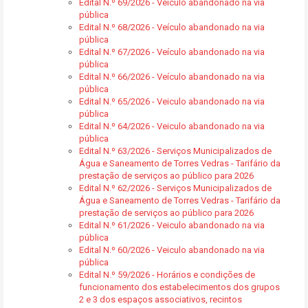
Edital N.º 69/2026 - Veículo abandonado na via
pública
Edital N.º 68/2026 - Veículo abandonado na via
pública
Edital N.º 67/2026 - Veículo abandonado na via
pública
Edital N.º 66/2026 - Veículo abandonado na via
pública
Edital N.º 65/2026 - Veiculo abandonado na via
pública
Edital N.º 64/2026 - Veiculo abandonado na via
pública
Edital N.º 63/2026 - Serviços Municipalizados de
Água e Saneamento de Torres Vedras - Tarifário da
prestação de serviços ao público para 2026
Edital N.º 62/2026 - Serviços Municipalizados de
Água e Saneamento de Torres Vedras - Tarifário da
prestação de serviços ao público para 2026
Edital N.º 61/2026 - Veiculo abandonado na via
pública
Edital N.º 60/2026 - Veiculo abandonado na via
pública
Edital N.º 59/2026 - Horários e condições de
funcionamento dos estabelecimentos dos grupos
2 e 3 dos espaços associativos, recintos