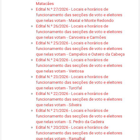
Matacães
Edital N.º 27/2026 - Locais e horários de
funcionamento das secções de voto e eleitores
que nelas votam - Maxial e Monte Redondo
Edital N.º 26/2026 - Locais e horários de
funcionamento das secções de voto e eleitores
que nelas votam - Carvoeira e Carmões
Edital N.º 25/2026 - Locais e horários de
funcionamento das secções de voto e eleitores
que nelas votam - Campelos e Outeiro da Cabeça
Edital N.º 24/2026 - Locais e horários de
funcionamento das secções de voto e eleitores
que nelas votam - Ventosa
Edital N.º 23/2026 - Locais e horários de
funcionamento das secções de voto e eleitores
que nelas votam - Turcifal
Edital N.º 22/2026 - Locais e horários de
funcionamento das secções de voto e eleitores
que nelas votam - Silveira
Edital N.º 21/2026 - Locais e horários de
funcionamento das secções de voto e eleitores
que nelas votam - S. Pedro da Cadeira
Edital N.º 20/2026 - Locais e horários de
funcionamento das secções de voto e eleitores
que nelas votam - Ramalhal