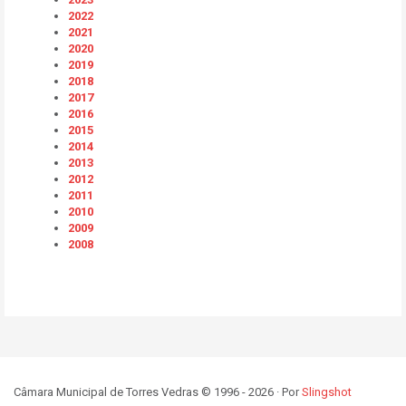
2022
2021
2020
2019
2018
2017
2016
2015
2014
2013
2012
2011
2010
2009
2008
Câmara Municipal de Torres Vedras © 1996 - 2026 · Por
Slingshot