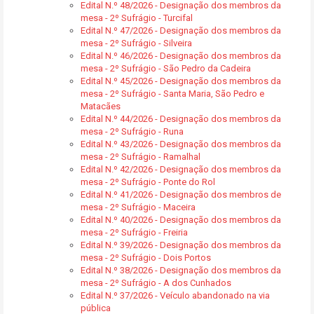
Edital N.º 48/2026 - Designação dos membros da
mesa - 2º Sufrágio - Turcifal
Edital N.º 47/2026 - Designação dos membros da
mesa - 2º Sufrágio - Silveira
Edital N.º 46/2026 - Designação dos membros da
mesa - 2º Sufrágio - São Pedro da Cadeira
Edital N.º 45/2026 - Designação dos membros da
mesa - 2º Sufrágio - Santa Maria, São Pedro e
Matacães
Edital N.º 44/2026 - Designação dos membros da
mesa - 2º Sufrágio - Runa
Edital N.º 43/2026 - Designação dos membros da
mesa - 2º Sufrágio - Ramalhal
Edital N.º 42/2026 - Designação dos membros da
mesa - 2º Sufrágio - Ponte do Rol
Edital N.º 41/2026 - Designação dos membros de
mesa - 2º Sufrágio - Maceira
Edital N.º 40/2026 - Designação dos membros da
mesa - 2º Sufrágio - Freiria
Edital N.º 39/2026 - Designação dos membros da
mesa - 2º Sufrágio - Dois Portos
Edital N.º 38/2026 - Designação dos membros da
mesa - 2º Sufrágio - A dos Cunhados
Edital N.º 37/2026 - Veículo abandonado na via
pública