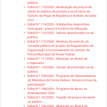
pública
Edital N.º 115/2026 - Atualização de preços de
venda ao público de produtos nos Postos de
Turismo da Praça da República e Azenha de Santa
Cruz
Edital N.º 114/2026 - Instalações desportivas
municipais - preços e horários de utilização
Edital N.º 113/2026 - Veículo abandonado na via
pública
Edital N.º 112/2026 - Abertura do período de
consulta pública do projeto de Regulamento de
Organização e Funcionamento do Serviço de
Polícia Municipal de Torres Vedras
Edital N.º 111/2026 - Alteração ao Alvará de
Loteamento
Edital N.º 110/2026 - Veículo abandonado na via
pública
Edital N.º 109/2026 - Programa de Teleassistência
do Município de Torres Vedras - Novas normas de
participação
Edital N.º 108/2026 - Programa de Apoio ao
Arrendamento 2026
Edital N.º 107/2026 - Fixação de preços de venda
ao público
Edital N.º 106/2026 - Alteração ao Alvará de