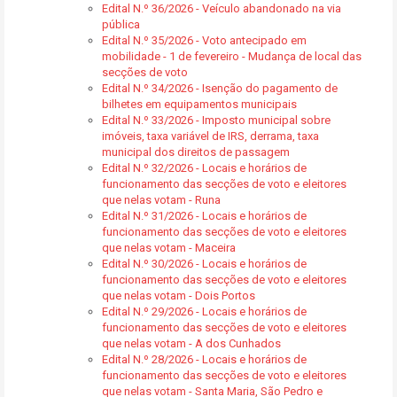
Edital N.º 36/2026 - Veículo abandonado na via
pública
Edital N.º 35/2026 - Voto antecipado em
mobilidade - 1 de fevereiro - Mudança de local das
secções de voto
Edital N.º 34/2026 - Isenção do pagamento de
bilhetes em equipamentos municipais
Edital N.º 33/2026 - Imposto municipal sobre
imóveis, taxa variável de IRS, derrama, taxa
municipal dos direitos de passagem
Edital N.º 32/2026 - Locais e horários de
funcionamento das secções de voto e eleitores
que nelas votam - Runa
Edital N.º 31/2026 - Locais e horários de
funcionamento das secções de voto e eleitores
que nelas votam - Maceira
Edital N.º 30/2026 - Locais e horários de
funcionamento das secções de voto e eleitores
que nelas votam - Dois Portos
Edital N.º 29/2026 - Locais e horários de
funcionamento das secções de voto e eleitores
que nelas votam - A dos Cunhados
Edital N.º 28/2026 - Locais e horários de
funcionamento das secções de voto e eleitores
que nelas votam - Santa Maria, São Pedro e