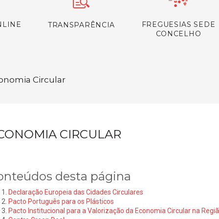
NLINE
FREGUESIAS SEDE
TRANSPARÊNCIA
CONCELHO
onomia Circular
CONOMIA CIRCULAR
onteúdos desta página
Declaração Europeia das Cidades Circulares
Pacto Português para os Plásticos
Pacto Institucional para a Valorização da Economia Circular na Regi