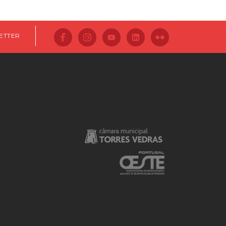
ETTER