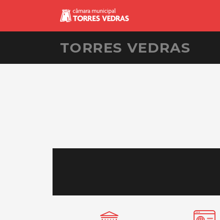
TORRES VEDRAS