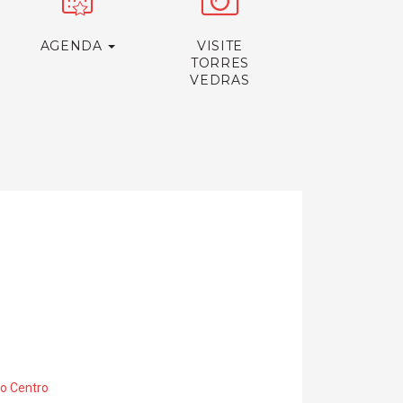
AGENDA
VISITE
TORRES
VEDRAS
ão Centro