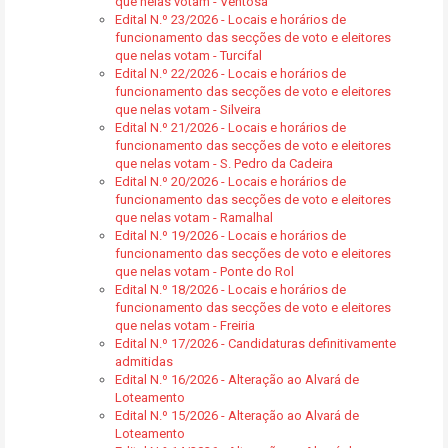
que nelas votam - Ventosa
Edital N.º 23/2026 - Locais e horários de
funcionamento das secções de voto e eleitores
que nelas votam - Turcifal
Edital N.º 22/2026 - Locais e horários de
funcionamento das secções de voto e eleitores
que nelas votam - Silveira
Edital N.º 21/2026 - Locais e horários de
funcionamento das secções de voto e eleitores
que nelas votam - S. Pedro da Cadeira
Edital N.º 20/2026 - Locais e horários de
funcionamento das secções de voto e eleitores
que nelas votam - Ramalhal
Edital N.º 19/2026 - Locais e horários de
funcionamento das secções de voto e eleitores
que nelas votam - Ponte do Rol
Edital N.º 18/2026 - Locais e horários de
funcionamento das secções de voto e eleitores
que nelas votam - Freiria
Edital N.º 17/2026 - Candidaturas definitivamente
admitidas
Edital N.º 16/2026 - Alteração ao Alvará de
Loteamento
Edital N.º 15/2026 - Alteração ao Alvará de
Loteamento