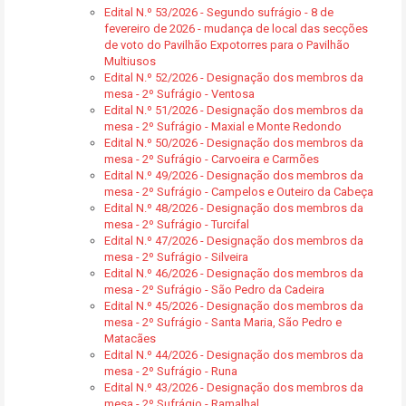
Edital N.º 53/2026 - Segundo sufrágio - 8 de
fevereiro de 2026 - mudança de local das secções
de voto do Pavilhão Expotorres para o Pavilhão
Multiusos
Edital N.º 52/2026 - Designação dos membros da
mesa - 2º Sufrágio - Ventosa
Edital N.º 51/2026 - Designação dos membros da
mesa - 2º Sufrágio - Maxial e Monte Redondo
Edital N.º 50/2026 - Designação dos membros da
mesa - 2º Sufrágio - Carvoeira e Carmões
Edital N.º 49/2026 - Designação dos membros da
mesa - 2º Sufrágio - Campelos e Outeiro da Cabeça
Edital N.º 48/2026 - Designação dos membros da
mesa - 2º Sufrágio - Turcifal
Edital N.º 47/2026 - Designação dos membros da
mesa - 2º Sufrágio - Silveira
Edital N.º 46/2026 - Designação dos membros da
mesa - 2º Sufrágio - São Pedro da Cadeira
Edital N.º 45/2026 - Designação dos membros da
mesa - 2º Sufrágio - Santa Maria, São Pedro e
Matacães
Edital N.º 44/2026 - Designação dos membros da
mesa - 2º Sufrágio - Runa
Edital N.º 43/2026 - Designação dos membros da
mesa - 2º Sufrágio - Ramalhal