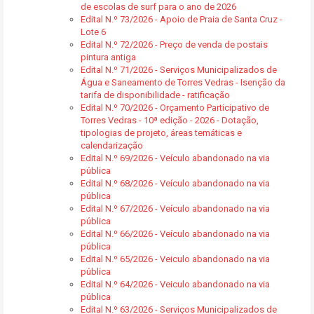
de escolas de surf para o ano de 2026
Edital N.º 73/2026 - Apoio de Praia de Santa Cruz -
Lote 6
Edital N.º 72/2026 - Preço de venda de postais
pintura antiga
Edital N.º 71/2026 - Serviços Municipalizados de
Água e Saneamento de Torres Vedras - Isenção da
tarifa de disponibilidade - ratificação
Edital N.º 70/2026 - Orçamento Participativo de
Torres Vedras - 10ª edição - 2026 - Dotação,
tipologias de projeto, áreas temáticas e
calendarização
Edital N.º 69/2026 - Veículo abandonado na via
pública
Edital N.º 68/2026 - Veículo abandonado na via
pública
Edital N.º 67/2026 - Veículo abandonado na via
pública
Edital N.º 66/2026 - Veículo abandonado na via
pública
Edital N.º 65/2026 - Veiculo abandonado na via
pública
Edital N.º 64/2026 - Veiculo abandonado na via
pública
Edital N.º 63/2026 - Serviços Municipalizados de