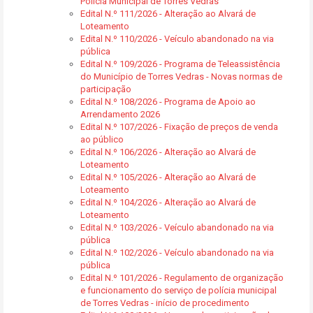
Polícia Municipal de Torres Vedras
Edital N.º 111/2026 - Alteração ao Alvará de
Loteamento
Edital N.º 110/2026 - Veículo abandonado na via
pública
Edital N.º 109/2026 - Programa de Teleassistência
do Município de Torres Vedras - Novas normas de
participação
Edital N.º 108/2026 - Programa de Apoio ao
Arrendamento 2026
Edital N.º 107/2026 - Fixação de preços de venda
ao público
Edital N.º 106/2026 - Alteração ao Alvará de
Loteamento
Edital N.º 105/2026 - Alteração ao Alvará de
Loteamento
Edital N.º 104/2026 - Alteração ao Alvará de
Loteamento
Edital N.º 103/2026 - Veículo abandonado na via
pública
Edital N.º 102/2026 - Veículo abandonado na via
pública
Edital N.º 101/2026 - Regulamento de organização
e funcionamento do serviço de polícia municipal
de Torres Vedras - início de procedimento