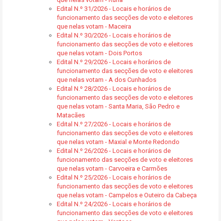
Edital N.º 31/2026 - Locais e horários de
funcionamento das secções de voto e eleitores
que nelas votam - Maceira
Edital N.º 30/2026 - Locais e horários de
funcionamento das secções de voto e eleitores
que nelas votam - Dois Portos
Edital N.º 29/2026 - Locais e horários de
funcionamento das secções de voto e eleitores
que nelas votam - A dos Cunhados
Edital N.º 28/2026 - Locais e horários de
funcionamento das secções de voto e eleitores
que nelas votam - Santa Maria, São Pedro e
Matacães
Edital N.º 27/2026 - Locais e horários de
funcionamento das secções de voto e eleitores
que nelas votam - Maxial e Monte Redondo
Edital N.º 26/2026 - Locais e horários de
funcionamento das secções de voto e eleitores
que nelas votam - Carvoeira e Carmões
Edital N.º 25/2026 - Locais e horários de
funcionamento das secções de voto e eleitores
que nelas votam - Campelos e Outeiro da Cabeça
Edital N.º 24/2026 - Locais e horários de
funcionamento das secções de voto e eleitores