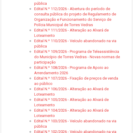
pública
Edital N.º 112/2026 - Abertura do período de
consulta pública do projeto de Regulamento de
Organização e Funcionamento do Serviço de
Polícia Municipal de Torres Vedras
Edital N.º 111/2026 - Alteração ao Alvará de
Loteamento
Edital N.º 110/2026 - Veículo abandonado na via
pública
Edital N.º 109/2026 - Programa de Teleassistência
do Município de Torres Vedras - Novas normas de
participação
Edital N.º 108/2026 - Programa de Apoio ao
Arrendamento 2026
Edital N.º 107/2026 - Fixação de preços de venda
ao público
Edital N.º 106/2026 - Alteração ao Alvará de
Loteamento
Edital N.º 105/2026 - Alteração ao Alvará de
Loteamento
Edital N.º 104/2026 - Alteração ao Alvará de
Loteamento
Edital N.º 103/2026 - Veículo abandonado na via
pública
Edital N.º 102/2026 - Veículo abandonado na via