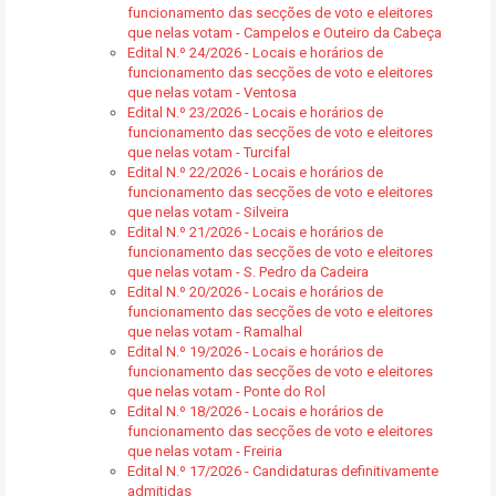
funcionamento das secções de voto e eleitores
que nelas votam - Campelos e Outeiro da Cabeça
Edital N.º 24/2026 - Locais e horários de
funcionamento das secções de voto e eleitores
que nelas votam - Ventosa
Edital N.º 23/2026 - Locais e horários de
funcionamento das secções de voto e eleitores
que nelas votam - Turcifal
Edital N.º 22/2026 - Locais e horários de
funcionamento das secções de voto e eleitores
que nelas votam - Silveira
Edital N.º 21/2026 - Locais e horários de
funcionamento das secções de voto e eleitores
que nelas votam - S. Pedro da Cadeira
Edital N.º 20/2026 - Locais e horários de
funcionamento das secções de voto e eleitores
que nelas votam - Ramalhal
Edital N.º 19/2026 - Locais e horários de
funcionamento das secções de voto e eleitores
que nelas votam - Ponte do Rol
Edital N.º 18/2026 - Locais e horários de
funcionamento das secções de voto e eleitores
que nelas votam - Freiria
Edital N.º 17/2026 - Candidaturas definitivamente
admitidas