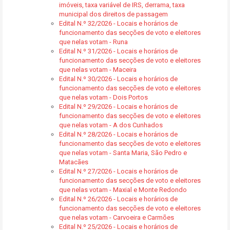
imóveis, taxa variável de IRS, derrama, taxa
municipal dos direitos de passagem
Edital N.º 32/2026 - Locais e horários de
funcionamento das secções de voto e eleitores
que nelas votam - Runa
Edital N.º 31/2026 - Locais e horários de
funcionamento das secções de voto e eleitores
que nelas votam - Maceira
Edital N.º 30/2026 - Locais e horários de
funcionamento das secções de voto e eleitores
que nelas votam - Dois Portos
Edital N.º 29/2026 - Locais e horários de
funcionamento das secções de voto e eleitores
que nelas votam - A dos Cunhados
Edital N.º 28/2026 - Locais e horários de
funcionamento das secções de voto e eleitores
que nelas votam - Santa Maria, São Pedro e
Matacães
Edital N.º 27/2026 - Locais e horários de
funcionamento das secções de voto e eleitores
que nelas votam - Maxial e Monte Redondo
Edital N.º 26/2026 - Locais e horários de
funcionamento das secções de voto e eleitores
que nelas votam - Carvoeira e Carmões
Edital N.º 25/2026 - Locais e horários de