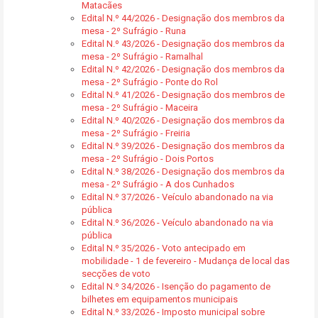
Matacães
Edital N.º 44/2026 - Designação dos membros da
mesa - 2º Sufrágio - Runa
Edital N.º 43/2026 - Designação dos membros da
mesa - 2º Sufrágio - Ramalhal
Edital N.º 42/2026 - Designação dos membros da
mesa - 2º Sufrágio - Ponte do Rol
Edital N.º 41/2026 - Designação dos membros de
mesa - 2º Sufrágio - Maceira
Edital N.º 40/2026 - Designação dos membros da
mesa - 2º Sufrágio - Freiria
Edital N.º 39/2026 - Designação dos membros da
mesa - 2º Sufrágio - Dois Portos
Edital N.º 38/2026 - Designação dos membros da
mesa - 2º Sufrágio - A dos Cunhados
Edital N.º 37/2026 - Veículo abandonado na via
pública
Edital N.º 36/2026 - Veículo abandonado na via
pública
Edital N.º 35/2026 - Voto antecipado em
mobilidade - 1 de fevereiro - Mudança de local das
secções de voto
Edital N.º 34/2026 - Isenção do pagamento de
bilhetes em equipamentos municipais
Edital N.º 33/2026 - Imposto municipal sobre