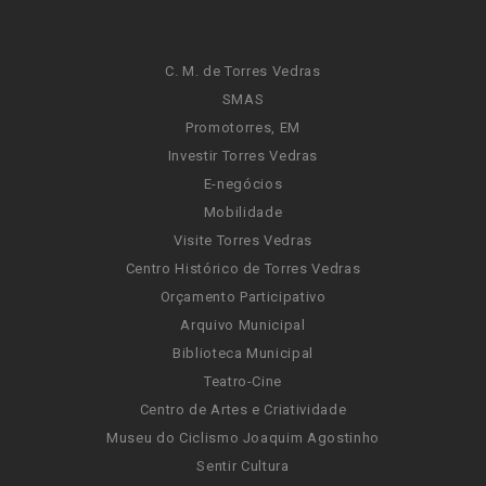
C. M. de Torres Vedras
SMAS
Promotorres, EM
Investir Torres Vedras
E-negócios
Mobilidade
Visite Torres Vedras
Centro Histórico de Torres Vedras
Orçamento Participativo
Arquivo Municipal
Biblioteca Municipal
Teatro-Cine
Centro de Artes e Criatividade
Museu do Ciclismo Joaquim Agostinho
Sentir Cultura