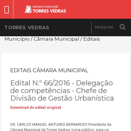
TORRES VEDRAS
Município / Câmara Municipal / Editais
EDITAIS CÂMARA MUNICIPAL
Edital N.º 66/2016 - Delegação
de competências - Chefe de
Divisão de Gestão Urbanística
Download do edital original
DR. CARLOS MANUEL ANTUNES BERNARDES Presidente da
Câmara Municipal de Torres Vedras, torna público, para os