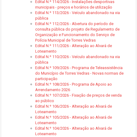
Edital N.º 114/2026 - Instalações desportivas
municipais - preços e horários de utilização
Edital N.º 113/2026 - Veículo abandonado na via
pública
Edital N.º 112/2026 - Abertura do período de
consulta pública do projeto de Regulamento de
Organização e Funcionamento do Serviço de
Polícia Municipal de Torres Vedras
Edital N.º 111/2026 - Alteração ao Alvará de
Loteamento
Edital N.º 110/2026 - Veículo abandonado na via
pública
Edital N.º 109/2026 - Programa de Teleassistência
do Município de Torres Vedras - Novas normas de
participação
Edital N.º 108/2026 - Programa de Apoio ao
Arrendamento 2026
Edital N.º 107/2026 - Fixação de preços de venda
ao público
Edital N.º 106/2026 - Alteração ao Alvará de
Loteamento
Edital N.º 105/2026 - Alteração ao Alvará de
Loteamento
Edital N.º 104/2026 - Alteração ao Alvará de
Loteamento