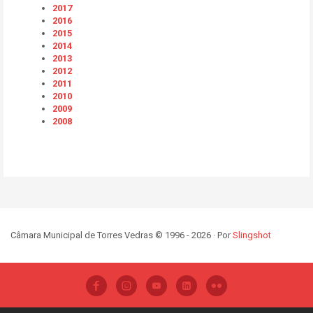
2017
2016
2015
2014
2013
2012
2011
2010
2009
2008
Câmara Municipal de Torres Vedras © 1996 - 2026 · Por
Slingshot