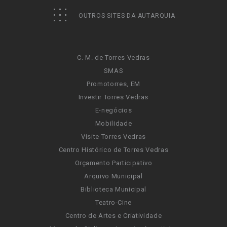
OUTROS SITES DA AUTARQUIA
C. M. de Torres Vedras
SMAS
Promotorres, EM
Investir Torres Vedras
E-negócios
Mobilidade
Visite Torres Vedras
Centro Histórico de Torres Vedras
Orçamento Participativo
Arquivo Municipal
Biblioteca Municipal
Teatro-Cine
Centro de Artes e Criatividade