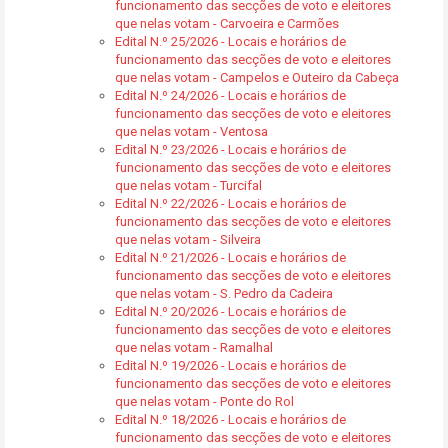
funcionamento das secções de voto e eleitores
que nelas votam - Carvoeira e Carmões
Edital N.º 25/2026 - Locais e horários de
funcionamento das secções de voto e eleitores
que nelas votam - Campelos e Outeiro da Cabeça
Edital N.º 24/2026 - Locais e horários de
funcionamento das secções de voto e eleitores
que nelas votam - Ventosa
Edital N.º 23/2026 - Locais e horários de
funcionamento das secções de voto e eleitores
que nelas votam - Turcifal
Edital N.º 22/2026 - Locais e horários de
funcionamento das secções de voto e eleitores
que nelas votam - Silveira
Edital N.º 21/2026 - Locais e horários de
funcionamento das secções de voto e eleitores
que nelas votam - S. Pedro da Cadeira
Edital N.º 20/2026 - Locais e horários de
funcionamento das secções de voto e eleitores
que nelas votam - Ramalhal
Edital N.º 19/2026 - Locais e horários de
funcionamento das secções de voto e eleitores
que nelas votam - Ponte do Rol
Edital N.º 18/2026 - Locais e horários de
funcionamento das secções de voto e eleitores