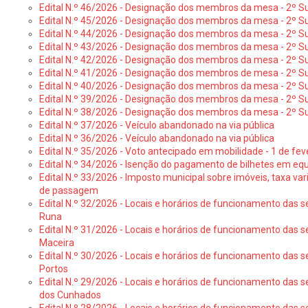
Edital N.º 46/2026 - Designação dos membros da mesa - 2º Su
Edital N.º 45/2026 - Designação dos membros da mesa - 2º Su
Edital N.º 44/2026 - Designação dos membros da mesa - 2º Su
Edital N.º 43/2026 - Designação dos membros da mesa - 2º Su
Edital N.º 42/2026 - Designação dos membros da mesa - 2º Su
Edital N.º 41/2026 - Designação dos membros de mesa - 2º Su
Edital N.º 40/2026 - Designação dos membros da mesa - 2º Suf
Edital N.º 39/2026 - Designação dos membros da mesa - 2º Suf
Edital N.º 38/2026 - Designação dos membros da mesa - 2º S
Edital N.º 37/2026 - Veículo abandonado na via pública
Edital N.º 36/2026 - Veículo abandonado na via pública
Edital N.º 35/2026 - Voto antecipado em mobilidade - 1 de fev
Edital N.º 34/2026 - Isenção do pagamento de bilhetes em e
Edital N.º 33/2026 - Imposto municipal sobre imóveis, taxa vari
de passagem
Edital N.º 32/2026 - Locais e horários de funcionamento das s
Runa
Edital N.º 31/2026 - Locais e horários de funcionamento das s
Maceira
Edital N.º 30/2026 - Locais e horários de funcionamento das s
Portos
Edital N.º 29/2026 - Locais e horários de funcionamento das s
dos Cunhados