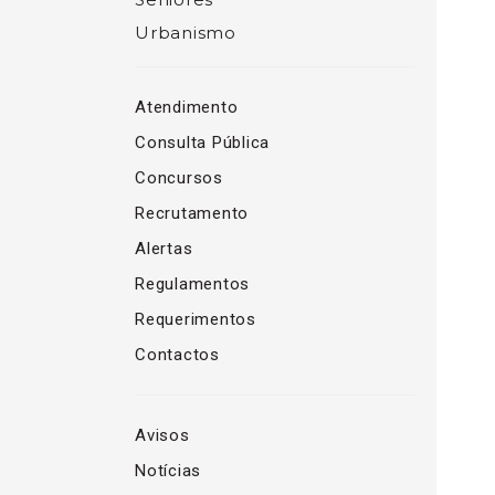
Urbanismo
Atendimento
Consulta Pública
Concursos
Recrutamento
Alertas
Regulamentos
Requerimentos
Contactos
Avisos
Notícias