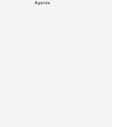
Agenda