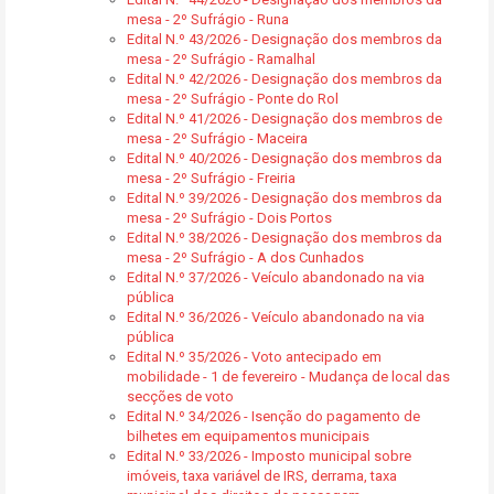
mesa - 2º Sufrágio - Runa
Edital N.º 43/2026 - Designação dos membros da
mesa - 2º Sufrágio - Ramalhal
Edital N.º 42/2026 - Designação dos membros da
mesa - 2º Sufrágio - Ponte do Rol
Edital N.º 41/2026 - Designação dos membros de
mesa - 2º Sufrágio - Maceira
Edital N.º 40/2026 - Designação dos membros da
mesa - 2º Sufrágio - Freiria
Edital N.º 39/2026 - Designação dos membros da
mesa - 2º Sufrágio - Dois Portos
Edital N.º 38/2026 - Designação dos membros da
mesa - 2º Sufrágio - A dos Cunhados
Edital N.º 37/2026 - Veículo abandonado na via
pública
Edital N.º 36/2026 - Veículo abandonado na via
pública
Edital N.º 35/2026 - Voto antecipado em
mobilidade - 1 de fevereiro - Mudança de local das
secções de voto
Edital N.º 34/2026 - Isenção do pagamento de
bilhetes em equipamentos municipais
Edital N.º 33/2026 - Imposto municipal sobre
imóveis, taxa variável de IRS, derrama, taxa