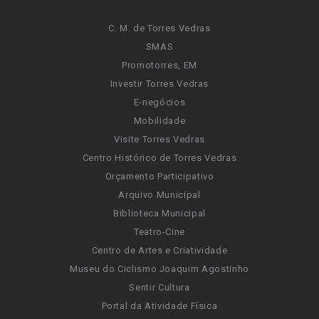
C. M. de Torres Vedras
SMAS
Promotorres, EM
Investir Torres Vedras
E-negócios
Mobilidade
Visite Torres Vedras
Centro Histórico de Torres Vedras
Orçamento Participativo
Arquivo Municipal
Biblioteca Municipal
Teatro-Cine
Centro de Artes e Criatividade
Museu do Ciclismo Joaquim Agostinho
Sentir Cultura
Portal da Atividade Física