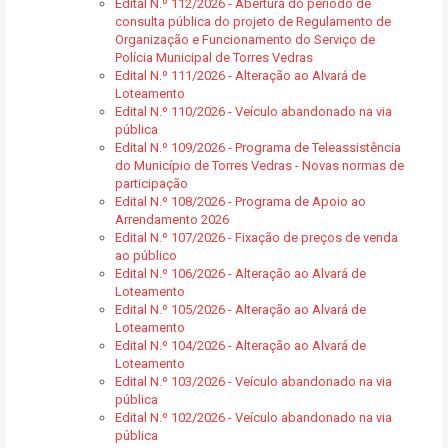
Edital N.º 112/2026 - Abertura do período de
consulta pública do projeto de Regulamento de
Organização e Funcionamento do Serviço de
Polícia Municipal de Torres Vedras
Edital N.º 111/2026 - Alteração ao Alvará de
Loteamento
Edital N.º 110/2026 - Veículo abandonado na via
pública
Edital N.º 109/2026 - Programa de Teleassistência
do Município de Torres Vedras - Novas normas de
participação
Edital N.º 108/2026 - Programa de Apoio ao
Arrendamento 2026
Edital N.º 107/2026 - Fixação de preços de venda
ao público
Edital N.º 106/2026 - Alteração ao Alvará de
Loteamento
Edital N.º 105/2026 - Alteração ao Alvará de
Loteamento
Edital N.º 104/2026 - Alteração ao Alvará de
Loteamento
Edital N.º 103/2026 - Veículo abandonado na via
pública
Edital N.º 102/2026 - Veículo abandonado na via
pública