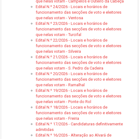
que nelas votam - Campelos e Outeiro da Cabeça
Edital N.º 24/2026 - Locais e horários de
funcionamento das secções de voto e eleitores
que nelas votam - Ventosa
Edital N.º 23/2026 - Locais e horários de
funcionamento das secções de voto e eleitores
que nelas votam - Turcifal
Edital N.º 22/2026 - Locais e horários de
funcionamento das secções de voto e eleitores
que nelas votam - Silveira
Edital N.º 21/2026 - Locais e horários de
funcionamento das secções de voto e eleitores
que nelas votam - S. Pedro da Cadeira
Edital N.º 20/2026 - Locais e horários de
funcionamento das secções de voto e eleitores
que nelas votam - Ramalhal
Edital N.º 19/2026 - Locais e horários de
funcionamento das secções de voto e eleitores
que nelas votam - Ponte do Rol
Edital N.º 18/2026 - Locais e horários de
funcionamento das secções de voto e eleitores
que nelas votam - Freiria
Edital N.º 17/2026 - Candidaturas definitivamente
admitidas
Edital N.º 16/2026 - Alteração ao Alvará de