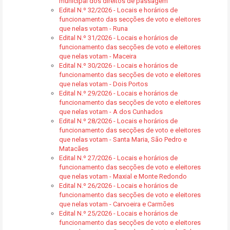
municipal dos direitos de passagem
Edital N.º 32/2026 - Locais e horários de
funcionamento das secções de voto e eleitores
que nelas votam - Runa
Edital N.º 31/2026 - Locais e horários de
funcionamento das secções de voto e eleitores
que nelas votam - Maceira
Edital N.º 30/2026 - Locais e horários de
funcionamento das secções de voto e eleitores
que nelas votam - Dois Portos
Edital N.º 29/2026 - Locais e horários de
funcionamento das secções de voto e eleitores
que nelas votam - A dos Cunhados
Edital N.º 28/2026 - Locais e horários de
funcionamento das secções de voto e eleitores
que nelas votam - Santa Maria, São Pedro e
Matacães
Edital N.º 27/2026 - Locais e horários de
funcionamento das secções de voto e eleitores
que nelas votam - Maxial e Monte Redondo
Edital N.º 26/2026 - Locais e horários de
funcionamento das secções de voto e eleitores
que nelas votam - Carvoeira e Carmões
Edital N.º 25/2026 - Locais e horários de
funcionamento das secções de voto e eleitores