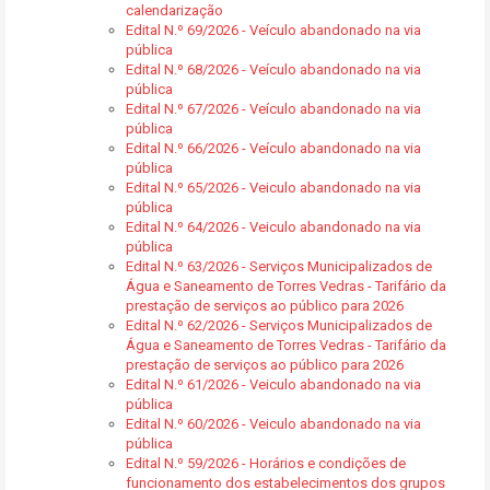
calendarização
Edital N.º 69/2026 - Veículo abandonado na via
pública
Edital N.º 68/2026 - Veículo abandonado na via
pública
Edital N.º 67/2026 - Veículo abandonado na via
pública
Edital N.º 66/2026 - Veículo abandonado na via
pública
Edital N.º 65/2026 - Veiculo abandonado na via
pública
Edital N.º 64/2026 - Veiculo abandonado na via
pública
Edital N.º 63/2026 - Serviços Municipalizados de
Água e Saneamento de Torres Vedras - Tarifário da
prestação de serviços ao público para 2026
Edital N.º 62/2026 - Serviços Municipalizados de
Água e Saneamento de Torres Vedras - Tarifário da
prestação de serviços ao público para 2026
Edital N.º 61/2026 - Veiculo abandonado na via
pública
Edital N.º 60/2026 - Veiculo abandonado na via
pública
Edital N.º 59/2026 - Horários e condições de
funcionamento dos estabelecimentos dos grupos