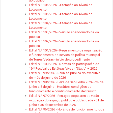
ao público
Edital N.º 106/2026 - Alteração ao Alvará de
Loteamento
Edital N.º 105/2026 - Alteração ao Alvará de
Loteamento
Edital N.º 104/2026 - Alteração ao Alvará de
Loteamento
Edital N.º 103/2026 - Veículo abandonado na via
pública
Edital N.º 102/2026 - Veículo abandonado na via
pública
Edital N.º 101/2026 - Regulamento de organização
e funcionamento do serviço de polícia municipal
de Torres Vedras - início de procedimento
Edital N.º 100/2026 - Normas de participação do
19.º Festival de Estátuas Vivas - “Static” – 2026
Edital N.º 99/2026 - Reunião pública do executivo
do mês de junho de 2026
Edital N.º 98/2026 - Feira de São Pedro 2026 - 25 de
junho a 5 de julho - Horários, condições de
funcionamento e condicionamento de trânsito
Edital N.º 97/2026 - Festejos populares de verão -
ocupação do espaço público e publicidade - 01 de
junho a 30 de setembro de 2026
Edital N.º 96/2026 - Horários de funcionamento dos