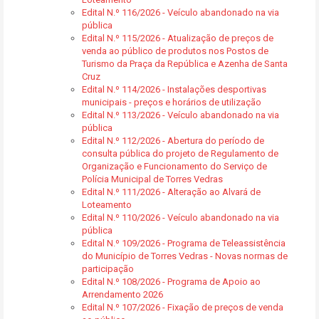
Edital N.º 116/2026 - Veículo abandonado na via
pública
Edital N.º 115/2026 - Atualização de preços de
venda ao público de produtos nos Postos de
Turismo da Praça da República e Azenha de Santa
Cruz
Edital N.º 114/2026 - Instalações desportivas
municipais - preços e horários de utilização
Edital N.º 113/2026 - Veículo abandonado na via
pública
Edital N.º 112/2026 - Abertura do período de
consulta pública do projeto de Regulamento de
Organização e Funcionamento do Serviço de
Polícia Municipal de Torres Vedras
Edital N.º 111/2026 - Alteração ao Alvará de
Loteamento
Edital N.º 110/2026 - Veículo abandonado na via
pública
Edital N.º 109/2026 - Programa de Teleassistência
do Município de Torres Vedras - Novas normas de
participação
Edital N.º 108/2026 - Programa de Apoio ao
Arrendamento 2026
Edital N.º 107/2026 - Fixação de preços de venda