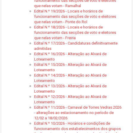
funcionamento das secções de voto e eleitores
que nelas votam - Ramalhal
Edital N.º 19/2026 - Locais e horários de
funcionamento das secções de voto e eleitores
que nelas votam - Ponte do Rol
Edital N.º 18/2026 - Locais e horários de
funcionamento das secções de voto e eleitores
que nelas votam - Freiria
Edital N.º 17/2026 - Candidaturas definitivamente
admitidas
Edital N.º 16/2026 - Alteração ao Alvará de
Loteamento
Edital N.º 15/2026 - Alteração ao Alvará de
Loteamento
Edital N.º 14/2026 - Alteração ao Alvará de
Loteamento
Edital N.º 13/2026 - Alteração ao Alvará de
Loteamento
Edital N.º 12/2026 - Alteração ao Alvará de
Loteamento
Edital N.º 11/2026 - Carnaval de Torres Vedras 2026
- alterações ao estacionamento no período de
12/02 a 18/02/2026
Edital N.º 10/2026 - Horários e condições de
funcionamento dos estabelecimentos dos grupos