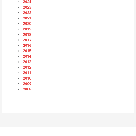
2024
2023
2022
2021
2020
2019
2018
2017
2016
2015
2014
2013
2012
2011
2010
2009
2008