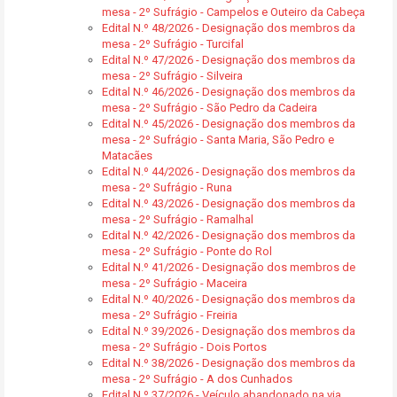
mesa - 2º Sufrágio - Campelos e Outeiro da Cabeça
Edital N.º 48/2026 - Designação dos membros da
mesa - 2º Sufrágio - Turcifal
Edital N.º 47/2026 - Designação dos membros da
mesa - 2º Sufrágio - Silveira
Edital N.º 46/2026 - Designação dos membros da
mesa - 2º Sufrágio - São Pedro da Cadeira
Edital N.º 45/2026 - Designação dos membros da
mesa - 2º Sufrágio - Santa Maria, São Pedro e
Matacães
Edital N.º 44/2026 - Designação dos membros da
mesa - 2º Sufrágio - Runa
Edital N.º 43/2026 - Designação dos membros da
mesa - 2º Sufrágio - Ramalhal
Edital N.º 42/2026 - Designação dos membros da
mesa - 2º Sufrágio - Ponte do Rol
Edital N.º 41/2026 - Designação dos membros de
mesa - 2º Sufrágio - Maceira
Edital N.º 40/2026 - Designação dos membros da
mesa - 2º Sufrágio - Freiria
Edital N.º 39/2026 - Designação dos membros da
mesa - 2º Sufrágio - Dois Portos
Edital N.º 38/2026 - Designação dos membros da
mesa - 2º Sufrágio - A dos Cunhados
Edital N.º 37/2026 - Veículo abandonado na via