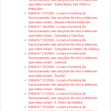
que nelas votam - Santa Maria, São Pedro e
Matacães
Edital N.º 27/2026 - Locais e horários de
funcionamento das secções de voto e eleitores
que nelas votam - Maxial e Monte Redondo
Edital N.º 26/2026 - Locais e horários de
funcionamento das secções de voto e eleitores
que nelas votam - Carvoeira e Carmões
Edital N.º 25/2026 - Locais e horários de
funcionamento das secções de voto e eleitores
que nelas votam - Campelos e Outeiro da Cabeça
Edital N.º 24/2026 - Locais e horários de
funcionamento das secções de voto e eleitores
que nelas votam - Ventosa
Edital N.º 23/2026 - Locais e horários de
funcionamento das secções de voto e eleitores
que nelas votam - Turcifal
Edital N.º 22/2026 - Locais e horários de
funcionamento das secções de voto e eleitores
que nelas votam - Silveira
Edital N.º 21/2026 - Locais e horários de
funcionamento das secções de voto e eleitores
que nelas votam - S. Pedro da Cadeira
Edital N.º 20/2026 - Locais e horários de