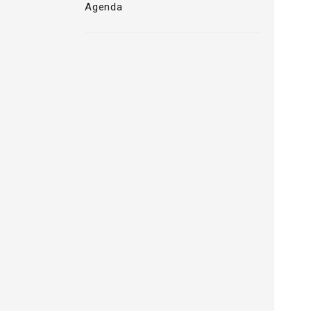
Agenda