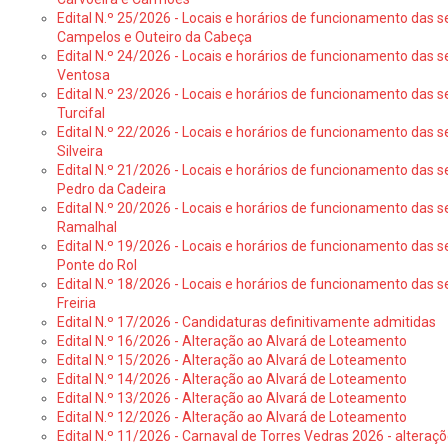
Edital N.º 25/2026 - Locais e horários de funcionamento das s
Campelos e Outeiro da Cabeça
Edital N.º 24/2026 - Locais e horários de funcionamento das s
Ventosa
Edital N.º 23/2026 - Locais e horários de funcionamento das s
Turcifal
Edital N.º 22/2026 - Locais e horários de funcionamento das s
Silveira
Edital N.º 21/2026 - Locais e horários de funcionamento das s
Pedro da Cadeira
Edital N.º 20/2026 - Locais e horários de funcionamento das s
Ramalhal
Edital N.º 19/2026 - Locais e horários de funcionamento das s
Ponte do Rol
Edital N.º 18/2026 - Locais e horários de funcionamento das s
Freiria
Edital N.º 17/2026 - Candidaturas definitivamente admitidas
Edital N.º 16/2026 - Alteração ao Alvará de Loteamento
Edital N.º 15/2026 - Alteração ao Alvará de Loteamento
Edital N.º 14/2026 - Alteração ao Alvará de Loteamento
Edital N.º 13/2026 - Alteração ao Alvará de Loteamento
Edital N.º 12/2026 - Alteração ao Alvará de Loteamento
Edital N.º 11/2026 - Carnaval de Torres Vedras 2026 - altera