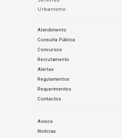
Urbanismo
Atendimento
Consulta Pública
Concursos
Recrutamento
Alertas
Regulamentos
Requerimentos
Contactos
Avisos
Notícias