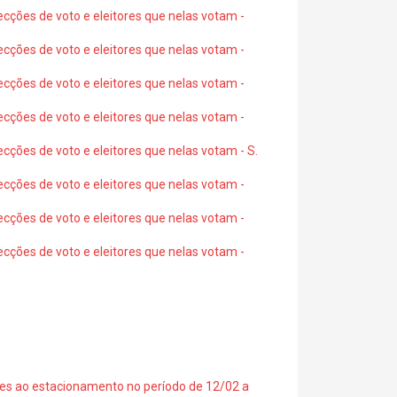
ecções de voto e eleitores que nelas votam -
ecções de voto e eleitores que nelas votam -
ecções de voto e eleitores que nelas votam -
ecções de voto e eleitores que nelas votam -
ecções de voto e eleitores que nelas votam - S.
ecções de voto e eleitores que nelas votam -
ecções de voto e eleitores que nelas votam -
ecções de voto e eleitores que nelas votam -
ções ao estacionamento no período de 12/02 a