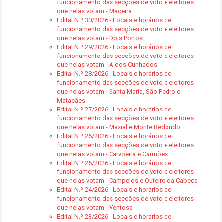
funcionamento das secções de voto e eleitores
que nelas votam - Maceira
Edital N.º 30/2026 - Locais e horários de
funcionamento das secções de voto e eleitores
que nelas votam - Dois Portos
Edital N.º 29/2026 - Locais e horários de
funcionamento das secções de voto e eleitores
que nelas votam - A dos Cunhados
Edital N.º 28/2026 - Locais e horários de
funcionamento das secções de voto e eleitores
que nelas votam - Santa Maria, São Pedro e
Matacães
Edital N.º 27/2026 - Locais e horários de
funcionamento das secções de voto e eleitores
que nelas votam - Maxial e Monte Redondo
Edital N.º 26/2026 - Locais e horários de
funcionamento das secções de voto e eleitores
que nelas votam - Carvoeira e Carmões
Edital N.º 25/2026 - Locais e horários de
funcionamento das secções de voto e eleitores
que nelas votam - Campelos e Outeiro da Cabeça
Edital N.º 24/2026 - Locais e horários de
funcionamento das secções de voto e eleitores
que nelas votam - Ventosa
Edital N.º 23/2026 - Locais e horários de