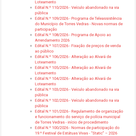
Loteamento
Edital N.º 110/2026 - Veículo abandonado na via
pública
Edital N.º 109/2026 - Programa de Teleassistência
do Município de Torres Vedras - Novas normas de
participação
Edital N.º 108/2026 - Programa de Apoio ao
Arrendamento 2026
Edital N.º 107/2026 - Fixação de preços de venda
ao público
Edital N.º 106/2026 - Alteração ao Alvará de
Loteamento
Edital N.º 105/2026 - Alteração ao Alvará de
Loteamento
Edital N.º 104/2026 - Alteração ao Alvará de
Loteamento
Edital N.º 103/2026 - Veículo abandonado na via
pública
Edital N.º 102/2026 - Veículo abandonado na via
pública
Edital N.º 101/2026 - Regulamento de organização
e funcionamento do serviço de polícia municipal
de Torres Vedras - início de procedimento
Edital N.º 100/2026 - Normas de participação do
19.º Festival de Estátuas Vivas - “Static” – 2026