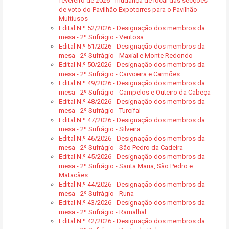
fevereiro de 2026 - mudança de local das secções
de voto do Pavilhão Expotorres para o Pavilhão
Multiusos
Edital N.º 52/2026 - Designação dos membros da
mesa - 2º Sufrágio - Ventosa
Edital N.º 51/2026 - Designação dos membros da
mesa - 2º Sufrágio - Maxial e Monte Redondo
Edital N.º 50/2026 - Designação dos membros da
mesa - 2º Sufrágio - Carvoeira e Carmões
Edital N.º 49/2026 - Designação dos membros da
mesa - 2º Sufrágio - Campelos e Outeiro da Cabeça
Edital N.º 48/2026 - Designação dos membros da
mesa - 2º Sufrágio - Turcifal
Edital N.º 47/2026 - Designação dos membros da
mesa - 2º Sufrágio - Silveira
Edital N.º 46/2026 - Designação dos membros da
mesa - 2º Sufrágio - São Pedro da Cadeira
Edital N.º 45/2026 - Designação dos membros da
mesa - 2º Sufrágio - Santa Maria, São Pedro e
Matacães
Edital N.º 44/2026 - Designação dos membros da
mesa - 2º Sufrágio - Runa
Edital N.º 43/2026 - Designação dos membros da
mesa - 2º Sufrágio - Ramalhal
Edital N.º 42/2026 - Designação dos membros da