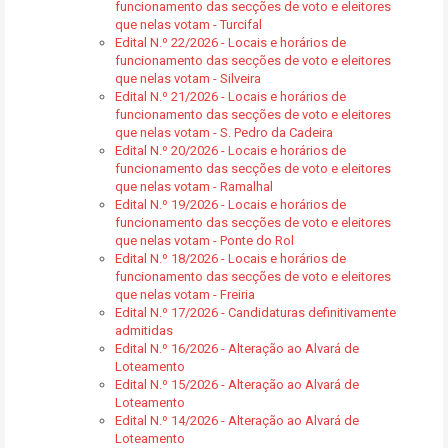
funcionamento das secções de voto e eleitores
que nelas votam - Turcifal
Edital N.º 22/2026 - Locais e horários de
funcionamento das secções de voto e eleitores
que nelas votam - Silveira
Edital N.º 21/2026 - Locais e horários de
funcionamento das secções de voto e eleitores
que nelas votam - S. Pedro da Cadeira
Edital N.º 20/2026 - Locais e horários de
funcionamento das secções de voto e eleitores
que nelas votam - Ramalhal
Edital N.º 19/2026 - Locais e horários de
funcionamento das secções de voto e eleitores
que nelas votam - Ponte do Rol
Edital N.º 18/2026 - Locais e horários de
funcionamento das secções de voto e eleitores
que nelas votam - Freiria
Edital N.º 17/2026 - Candidaturas definitivamente
admitidas
Edital N.º 16/2026 - Alteração ao Alvará de
Loteamento
Edital N.º 15/2026 - Alteração ao Alvará de
Loteamento
Edital N.º 14/2026 - Alteração ao Alvará de
Loteamento