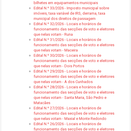
bilhetes em equipamentos municipais
Edital N.º 33/2026 - Imposto municipal sobre
imóveis, taxa variável de IRS, derrama, taxa
municipal dos direitos de passagem
Edital N.º 32/2026 - Locais e horários de
funcionamento das secções de voto e eleitores
que nelas votam - Runa
Edital N.º 31/2026 - Locais e horários de
funcionamento das secções de voto e eleitores
que nelas votam - Maceira
Edital N.º 30/2026 - Locais e horários de
funcionamento das secções de voto e eleitores
que nelas votam - Dois Portos
Edital N.º 29/2026 - Locais e horários de
funcionamento das secções de voto e eleitores
que nelas votam - A dos Cunhados
Edital N.º 28/2026 - Locais e horários de
funcionamento das secções de voto e eleitores
que nelas votam - Santa Maria, São Pedro e
Matacães
Edital N.º 27/2026 - Locais e horários de
funcionamento das secções de voto e eleitores
que nelas votam - Maxial e Monte Redondo
Edital N.º 26/2026 - Locais e horários de
funcionamento das secções de voto e eleitores