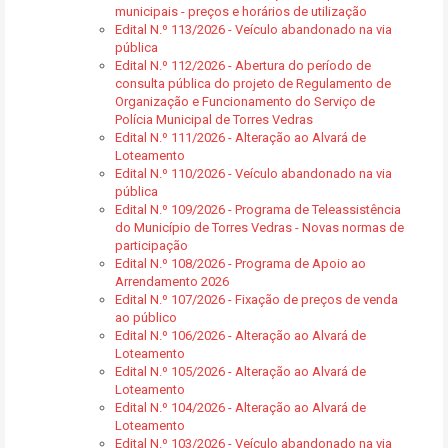
municipais - preços e horários de utilização
Edital N.º 113/2026 - Veículo abandonado na via
pública
Edital N.º 112/2026 - Abertura do período de
consulta pública do projeto de Regulamento de
Organização e Funcionamento do Serviço de
Polícia Municipal de Torres Vedras
Edital N.º 111/2026 - Alteração ao Alvará de
Loteamento
Edital N.º 110/2026 - Veículo abandonado na via
pública
Edital N.º 109/2026 - Programa de Teleassistência
do Município de Torres Vedras - Novas normas de
participação
Edital N.º 108/2026 - Programa de Apoio ao
Arrendamento 2026
Edital N.º 107/2026 - Fixação de preços de venda
ao público
Edital N.º 106/2026 - Alteração ao Alvará de
Loteamento
Edital N.º 105/2026 - Alteração ao Alvará de
Loteamento
Edital N.º 104/2026 - Alteração ao Alvará de
Loteamento
Edital N.º 103/2026 - Veículo abandonado na via