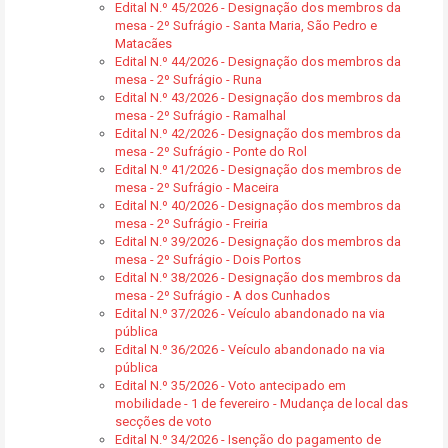
Edital N.º 45/2026 - Designação dos membros da
mesa - 2º Sufrágio - Santa Maria, São Pedro e
Matacães
Edital N.º 44/2026 - Designação dos membros da
mesa - 2º Sufrágio - Runa
Edital N.º 43/2026 - Designação dos membros da
mesa - 2º Sufrágio - Ramalhal
Edital N.º 42/2026 - Designação dos membros da
mesa - 2º Sufrágio - Ponte do Rol
Edital N.º 41/2026 - Designação dos membros de
mesa - 2º Sufrágio - Maceira
Edital N.º 40/2026 - Designação dos membros da
mesa - 2º Sufrágio - Freiria
Edital N.º 39/2026 - Designação dos membros da
mesa - 2º Sufrágio - Dois Portos
Edital N.º 38/2026 - Designação dos membros da
mesa - 2º Sufrágio - A dos Cunhados
Edital N.º 37/2026 - Veículo abandonado na via
pública
Edital N.º 36/2026 - Veículo abandonado na via
pública
Edital N.º 35/2026 - Voto antecipado em
mobilidade - 1 de fevereiro - Mudança de local das
secções de voto
Edital N.º 34/2026 - Isenção do pagamento de