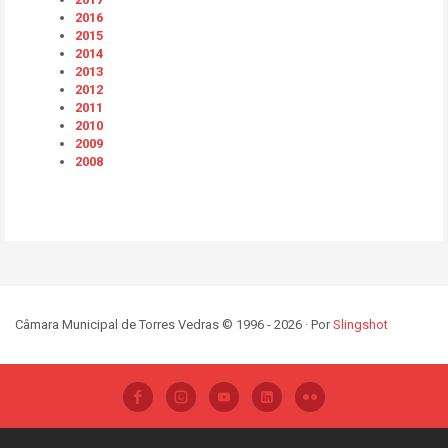
2016
2015
2014
2013
2012
2011
2010
2009
2008
Câmara Municipal de Torres Vedras © 1996 - 2026 · Por
Slingshot