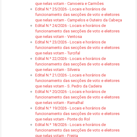
que nelas votam - Carvoeira e Carmões
Edital N.º 25/2026 - Locais e horários de
funcionamento das secções de voto e eleitores
que nelas votam - Campelos e Outeiro da Cabeça
Edital N.º 24/2026 - Locais e horários de
funcionamento das secções de voto e eleitores
que nelas votam - Ventosa
Edital N.º 23/2026 - Locais e horários de
funcionamento das secções de voto e eleitores
que nelas votam - Turcifal
Edital N.º 22/2026 - Locais e horários de
funcionamento das secções de voto e eleitores
que nelas votam - Silveira
Edital N.º 21/2026 - Locais e horários de
funcionamento das secções de voto e eleitores
que nelas votam - S. Pedro da Cadeira
Edital N.º 20/2026 - Locais e horários de
funcionamento das secções de voto e eleitores
que nelas votam - Ramalhal
Edital N.º 19/2026 - Locais e horários de
funcionamento das secções de voto e eleitores
que nelas votam - Ponte do Rol
Edital N.º 18/2026 - Locais e horários de
funcionamento das secções de voto e eleitores
que nelas votam - Freiria