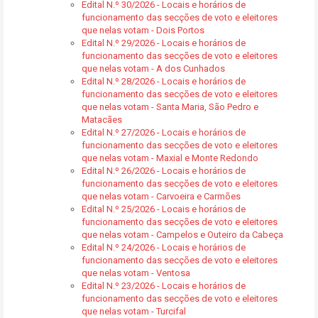
Edital N.º 30/2026 - Locais e horários de
funcionamento das secções de voto e eleitores
que nelas votam - Dois Portos
Edital N.º 29/2026 - Locais e horários de
funcionamento das secções de voto e eleitores
que nelas votam - A dos Cunhados
Edital N.º 28/2026 - Locais e horários de
funcionamento das secções de voto e eleitores
que nelas votam - Santa Maria, São Pedro e
Matacães
Edital N.º 27/2026 - Locais e horários de
funcionamento das secções de voto e eleitores
que nelas votam - Maxial e Monte Redondo
Edital N.º 26/2026 - Locais e horários de
funcionamento das secções de voto e eleitores
que nelas votam - Carvoeira e Carmões
Edital N.º 25/2026 - Locais e horários de
funcionamento das secções de voto e eleitores
que nelas votam - Campelos e Outeiro da Cabeça
Edital N.º 24/2026 - Locais e horários de
funcionamento das secções de voto e eleitores
que nelas votam - Ventosa
Edital N.º 23/2026 - Locais e horários de
funcionamento das secções de voto e eleitores
que nelas votam - Turcifal