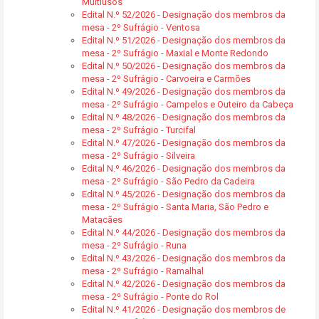
Multiusos
Edital N.º 52/2026 - Designação dos membros da
mesa - 2º Sufrágio - Ventosa
Edital N.º 51/2026 - Designação dos membros da
mesa - 2º Sufrágio - Maxial e Monte Redondo
Edital N.º 50/2026 - Designação dos membros da
mesa - 2º Sufrágio - Carvoeira e Carmões
Edital N.º 49/2026 - Designação dos membros da
mesa - 2º Sufrágio - Campelos e Outeiro da Cabeça
Edital N.º 48/2026 - Designação dos membros da
mesa - 2º Sufrágio - Turcifal
Edital N.º 47/2026 - Designação dos membros da
mesa - 2º Sufrágio - Silveira
Edital N.º 46/2026 - Designação dos membros da
mesa - 2º Sufrágio - São Pedro da Cadeira
Edital N.º 45/2026 - Designação dos membros da
mesa - 2º Sufrágio - Santa Maria, São Pedro e
Matacães
Edital N.º 44/2026 - Designação dos membros da
mesa - 2º Sufrágio - Runa
Edital N.º 43/2026 - Designação dos membros da
mesa - 2º Sufrágio - Ramalhal
Edital N.º 42/2026 - Designação dos membros da
mesa - 2º Sufrágio - Ponte do Rol
Edital N.º 41/2026 - Designação dos membros de