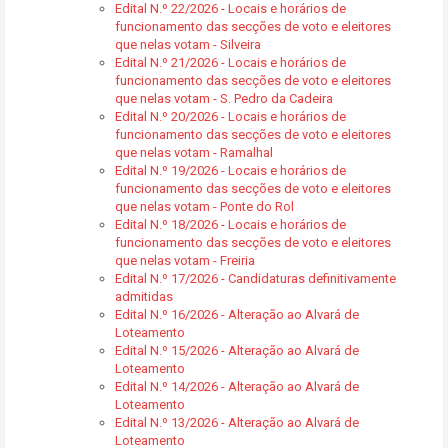
Edital N.º 22/2026 - Locais e horários de
funcionamento das secções de voto e eleitores
que nelas votam - Silveira
Edital N.º 21/2026 - Locais e horários de
funcionamento das secções de voto e eleitores
que nelas votam - S. Pedro da Cadeira
Edital N.º 20/2026 - Locais e horários de
funcionamento das secções de voto e eleitores
que nelas votam - Ramalhal
Edital N.º 19/2026 - Locais e horários de
funcionamento das secções de voto e eleitores
que nelas votam - Ponte do Rol
Edital N.º 18/2026 - Locais e horários de
funcionamento das secções de voto e eleitores
que nelas votam - Freiria
Edital N.º 17/2026 - Candidaturas definitivamente
admitidas
Edital N.º 16/2026 - Alteração ao Alvará de
Loteamento
Edital N.º 15/2026 - Alteração ao Alvará de
Loteamento
Edital N.º 14/2026 - Alteração ao Alvará de
Loteamento
Edital N.º 13/2026 - Alteração ao Alvará de
Loteamento