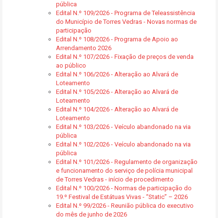
pública
Edital N.º 109/2026 - Programa de Teleassistência
do Município de Torres Vedras - Novas normas de
participação
Edital N.º 108/2026 - Programa de Apoio ao
Arrendamento 2026
Edital N.º 107/2026 - Fixação de preços de venda
ao público
Edital N.º 106/2026 - Alteração ao Alvará de
Loteamento
Edital N.º 105/2026 - Alteração ao Alvará de
Loteamento
Edital N.º 104/2026 - Alteração ao Alvará de
Loteamento
Edital N.º 103/2026 - Veículo abandonado na via
pública
Edital N.º 102/2026 - Veículo abandonado na via
pública
Edital N.º 101/2026 - Regulamento de organização
e funcionamento do serviço de polícia municipal
de Torres Vedras - início de procedimento
Edital N.º 100/2026 - Normas de participação do
19.º Festival de Estátuas Vivas - “Static” – 2026
Edital N.º 99/2026 - Reunião pública do executivo
do mês de junho de 2026