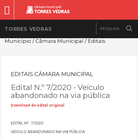
TORRES VEDRAS
Município / Câmara Municipal / Editais
EDITAIS CÂMARA MUNICIPAL
Edital N.º 7/2020 - Veículo
abandonado na via pública
Download do edital original
EDITAL Nº. 7/2020
VEICULO ABANDONADO NA VIA PÚBLICA