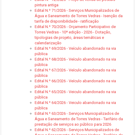
pintura antiga
Edital N.º 71/2026 - Serviços Municipalizados de
Água e Saneamento de Torres Vedras - Isenção da
tarifa de disponibilidade - ratificação
Edital N.º 70/2026 - Orçamento Participativo de
Torres Vedras - 10ª edição - 2026 - Dotação,
tipologias de projeto, áreas temáticas e
calendarização
Edital N.º 69/2026 - Veículo abandonado na via
pública
Edital N.º 68/2026 - Veículo abandonado na via
pública
Edital N.º 67/2026 - Veículo abandonado na via
pública
Edital N.º 66/2026 - Veículo abandonado na via
pública
Edital N.º 65/2026 - Veiculo abandonado na via
pública
Edital N.º 64/2026 - Veiculo abandonado na via
pública
Edital N.º 63/2026 - Serviços Municipalizados de
Água e Saneamento de Torres Vedras - Tarifário da
prestação de serviços ao público para 2026
Edital N.º 62/2026 - Serviços Municipalizados de