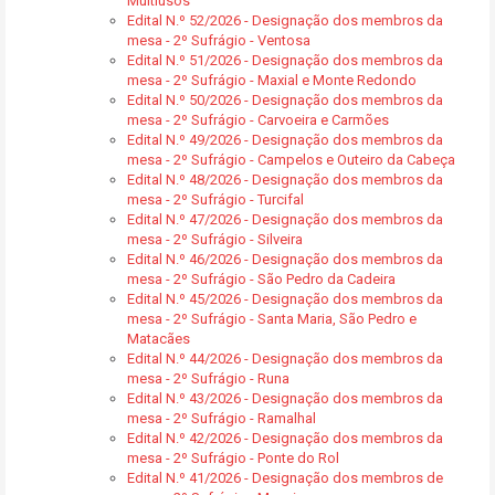
Multiusos
Edital N.º 52/2026 - Designação dos membros da
mesa - 2º Sufrágio - Ventosa
Edital N.º 51/2026 - Designação dos membros da
mesa - 2º Sufrágio - Maxial e Monte Redondo
Edital N.º 50/2026 - Designação dos membros da
mesa - 2º Sufrágio - Carvoeira e Carmões
Edital N.º 49/2026 - Designação dos membros da
mesa - 2º Sufrágio - Campelos e Outeiro da Cabeça
Edital N.º 48/2026 - Designação dos membros da
mesa - 2º Sufrágio - Turcifal
Edital N.º 47/2026 - Designação dos membros da
mesa - 2º Sufrágio - Silveira
Edital N.º 46/2026 - Designação dos membros da
mesa - 2º Sufrágio - São Pedro da Cadeira
Edital N.º 45/2026 - Designação dos membros da
mesa - 2º Sufrágio - Santa Maria, São Pedro e
Matacães
Edital N.º 44/2026 - Designação dos membros da
mesa - 2º Sufrágio - Runa
Edital N.º 43/2026 - Designação dos membros da
mesa - 2º Sufrágio - Ramalhal
Edital N.º 42/2026 - Designação dos membros da
mesa - 2º Sufrágio - Ponte do Rol
Edital N.º 41/2026 - Designação dos membros de