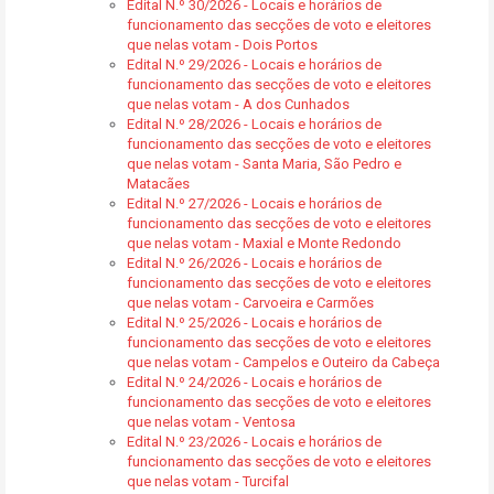
Edital N.º 30/2026 - Locais e horários de
funcionamento das secções de voto e eleitores
que nelas votam - Dois Portos
Edital N.º 29/2026 - Locais e horários de
funcionamento das secções de voto e eleitores
que nelas votam - A dos Cunhados
Edital N.º 28/2026 - Locais e horários de
funcionamento das secções de voto e eleitores
que nelas votam - Santa Maria, São Pedro e
Matacães
Edital N.º 27/2026 - Locais e horários de
funcionamento das secções de voto e eleitores
que nelas votam - Maxial e Monte Redondo
Edital N.º 26/2026 - Locais e horários de
funcionamento das secções de voto e eleitores
que nelas votam - Carvoeira e Carmões
Edital N.º 25/2026 - Locais e horários de
funcionamento das secções de voto e eleitores
que nelas votam - Campelos e Outeiro da Cabeça
Edital N.º 24/2026 - Locais e horários de
funcionamento das secções de voto e eleitores
que nelas votam - Ventosa
Edital N.º 23/2026 - Locais e horários de
funcionamento das secções de voto e eleitores
que nelas votam - Turcifal