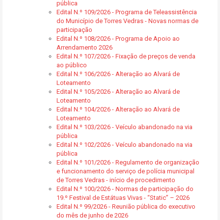
pública
Edital N.º 109/2026 - Programa de Teleassistência
do Município de Torres Vedras - Novas normas de
participação
Edital N.º 108/2026 - Programa de Apoio ao
Arrendamento 2026
Edital N.º 107/2026 - Fixação de preços de venda
ao público
Edital N.º 106/2026 - Alteração ao Alvará de
Loteamento
Edital N.º 105/2026 - Alteração ao Alvará de
Loteamento
Edital N.º 104/2026 - Alteração ao Alvará de
Loteamento
Edital N.º 103/2026 - Veículo abandonado na via
pública
Edital N.º 102/2026 - Veículo abandonado na via
pública
Edital N.º 101/2026 - Regulamento de organização
e funcionamento do serviço de polícia municipal
de Torres Vedras - início de procedimento
Edital N.º 100/2026 - Normas de participação do
19.º Festival de Estátuas Vivas - “Static” – 2026
Edital N.º 99/2026 - Reunião pública do executivo
do mês de junho de 2026