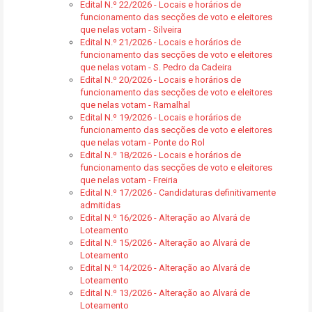
Edital N.º 22/2026 - Locais e horários de
funcionamento das secções de voto e eleitores
que nelas votam - Silveira
Edital N.º 21/2026 - Locais e horários de
funcionamento das secções de voto e eleitores
que nelas votam - S. Pedro da Cadeira
Edital N.º 20/2026 - Locais e horários de
funcionamento das secções de voto e eleitores
que nelas votam - Ramalhal
Edital N.º 19/2026 - Locais e horários de
funcionamento das secções de voto e eleitores
que nelas votam - Ponte do Rol
Edital N.º 18/2026 - Locais e horários de
funcionamento das secções de voto e eleitores
que nelas votam - Freiria
Edital N.º 17/2026 - Candidaturas definitivamente
admitidas
Edital N.º 16/2026 - Alteração ao Alvará de
Loteamento
Edital N.º 15/2026 - Alteração ao Alvará de
Loteamento
Edital N.º 14/2026 - Alteração ao Alvará de
Loteamento
Edital N.º 13/2026 - Alteração ao Alvará de
Loteamento