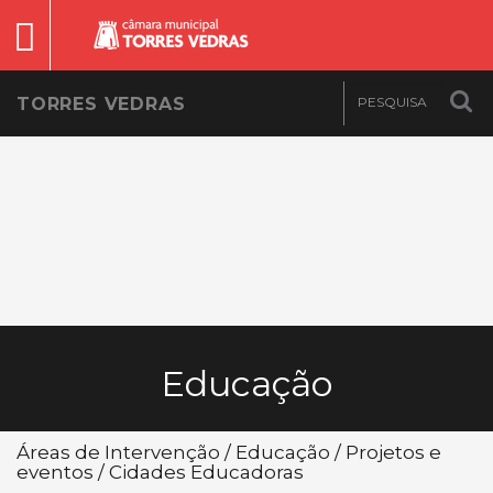
TORRES VEDRAS
Educação
Áreas de Intervenção / Educação / Projetos e
eventos / Cidades Educadoras