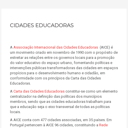
CIDADES EDUCADORAS
A
Associação Internacional das Cidades Educadoras
(AICE) é
um movimento criado em novembro de 1990 com o propósito de
estreitar as relações entre os governos locais para a promoção
do valor educativo do espaço urbano, fomentando políticas e
intervenções públicas transformadoras das cidades em espaços
propícios para o desenvolvimento humano e cidadão, em
conformidade com os princípios da Carta das Cidades
Educadoras.
A
Carta das Cidades Educadoras
constitui-se como um elemento
centralizador na definição das políticas dos municípios
membros, sendo que as cidades educadoras trabalham para
que a educação seja o eixo transversal de todas as políticas
locais.
A AICE conta com 477 cidades associadas, em 35 países. Em
Portugal pertencem à AICE 96 cidades, constituindo a
Rede