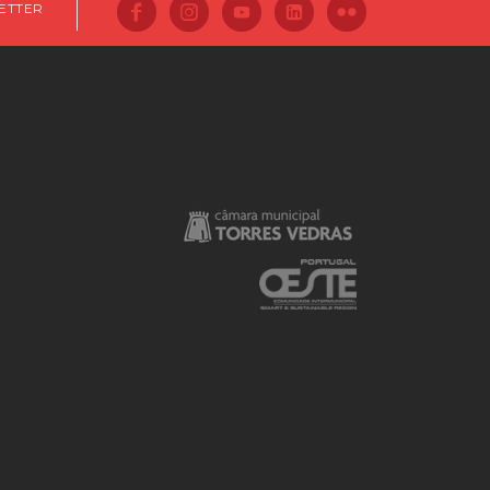
ETTER