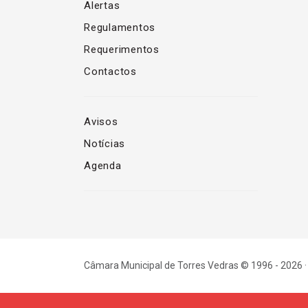
Alertas
Regulamentos
Requerimentos
Contactos
Avisos
Notícias
Agenda
Câmara Municipal de Torres Vedras © 1996 - 2026 ·