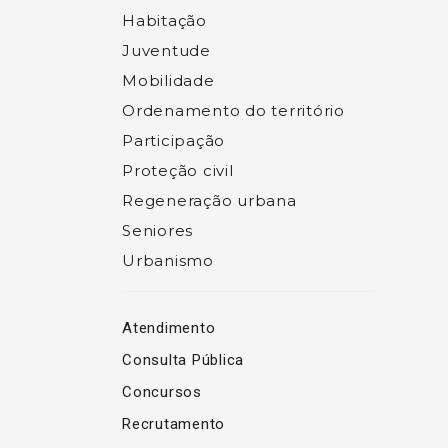
Habitação
Juventude
Mobilidade
Ordenamento do território
Participação
Proteção civil
Regeneração urbana
Seniores
Urbanismo
Atendimento
Consulta Pública
Concursos
Recrutamento