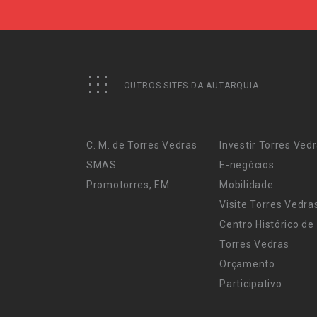
OUTROS SITES DA AUTARQUIA
C. M. de Torres Vedras
Investir Torres Ved
SMAS
E-negócios
Promotorres, EM
Mobilidade
Visite Torres Vedra
Centro Histórico de
Torres Vedras
Orçamento
Participativo