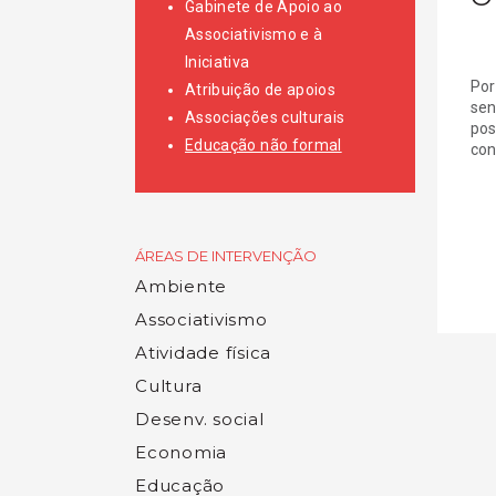
Gabinete de Apoio ao
Associativismo e à
Iniciativa
Por
Atribuição de apoios
sen
Associações culturais
pos
Educação não formal
con
ÁREAS DE INTERVENÇÃO
Ambiente
Associativismo
Atividade física
Cultura
Desenv. social
Economia
Educação