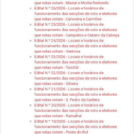
que nelas votam - Maxial e Monte Redondo
Edital N.º 26/2026 - Locais e horários de
funcionamento das secções de voto e eleitores
que nelas votam - Carvoeira e Carmões
Edital N.º 25/2026 - Locais e horários de
funcionamento das secções de voto e eleitores
que nelas votam - Campelos e Outeiro da Cabeça
Edital N.º 24/2026 - Locais e horários de
funcionamento das secções de voto e eleitores
que nelas votam - Ventosa
Edital N.º 23/2026 - Locais e horários de
funcionamento das secções de voto e eleitores
que nelas votam - Turcifal
Edital N.º 22/2026 - Locais e horários de
funcionamento das secções de voto e eleitores
que nelas votam - Silveira
Edital N.º 21/2026 - Locais e horários de
funcionamento das secções de voto e eleitores
que nelas votam - S. Pedro da Cadeira
Edital N.º 20/2026 - Locais e horários de
funcionamento das secções de voto e eleitores
que nelas votam - Ramalhal
Edital N.º 19/2026 - Locais e horários de
funcionamento das secções de voto e eleitores
que nelas votam - Ponte do Rol