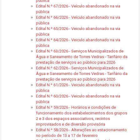
pública
Edital N.º 67/2026 - Veículo abandonado na via
pública
Edital N.º 66/2026 - Veículo abandonado na via
pública
Edital N.º 65/2026 - Veiculo abandonado na via
pública
Edital N.º 64/2026 - Veiculo abandonado na via
pública
Edital N.º 63/2026 - Serviços Municipalizados de
Água e Saneamento de Torres Vedras - Tarifário da
prestação de serviços ao público para 2026
Edital N.º 62/2026 - Serviços Municipalizados de
Água e Saneamento de Torres Vedras - Tarifário da
prestação de serviços ao público para 2026
Edital N.º 61/2026 - Veiculo abandonado na via
pública
Edital N.º 60/2026 - Veiculo abandonado na via
pública
Edital N.º 59/2026 - Horários e condições de
funcionamento dos estabelecimentos dos grupos
2 e 3 dos espaços associativos, recintos
improvisados e de diversão provisória
Edital N.º 58/2026 - Alterações ao estacionamento
no período de 13 a 17 de fevereiro