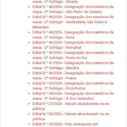
mesa - 2º Sufrágio - Silveira
Edital N.º 46/2026 - Designação dos membros da
mesa - 2º Sufrágio - São Pedro da Cadeira
Edital N.º 45/2026 - Designação dos membros da
mesa - 2º Sufrágio - Santa Maria, São Pedro e
Matacães
Edital N.º 44/2026 - Designação dos membros da
mesa - 2º Sufrágio - Runa
Edital N.º 43/2026 - Designação dos membros da
mesa - 2º Sufrágio - Ramalhal
Edital N.º 42/2026 - Designação dos membros da
mesa - 2º Sufrágio - Ponte do Rol
Edital N.º 41/2026 - Designação dos membros de
mesa - 2º Sufrágio - Maceira
Edital N.º 40/2026 - Designação dos membros da
mesa - 2º Sufrágio - Freiria
Edital N.º 39/2026 - Designação dos membros da
mesa - 2º Sufrágio - Dois Portos
Edital N.º 38/2026 - Designação dos membros da
mesa - 2º Sufrágio - A dos Cunhados
Edital N.º 37/2026 - Veículo abandonado na via
pública
Edital N.º 36/2026 - Veículo abandonado na via
pública
Edital N.º 35/2026 - Voto antecipado em