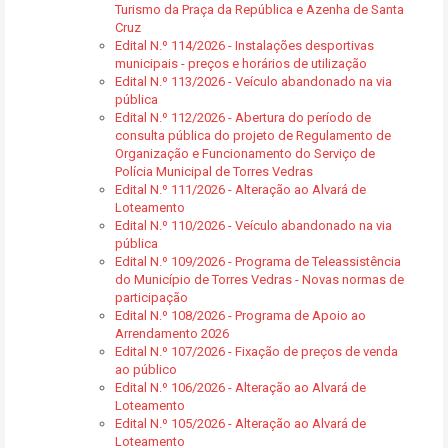
Turismo da Praça da República e Azenha de Santa
Cruz
Edital N.º 114/2026 - Instalações desportivas
municipais - preços e horários de utilização
Edital N.º 113/2026 - Veículo abandonado na via
pública
Edital N.º 112/2026 - Abertura do período de
consulta pública do projeto de Regulamento de
Organização e Funcionamento do Serviço de
Polícia Municipal de Torres Vedras
Edital N.º 111/2026 - Alteração ao Alvará de
Loteamento
Edital N.º 110/2026 - Veículo abandonado na via
pública
Edital N.º 109/2026 - Programa de Teleassistência
do Município de Torres Vedras - Novas normas de
participação
Edital N.º 108/2026 - Programa de Apoio ao
Arrendamento 2026
Edital N.º 107/2026 - Fixação de preços de venda
ao público
Edital N.º 106/2026 - Alteração ao Alvará de
Loteamento
Edital N.º 105/2026 - Alteração ao Alvará de
Loteamento