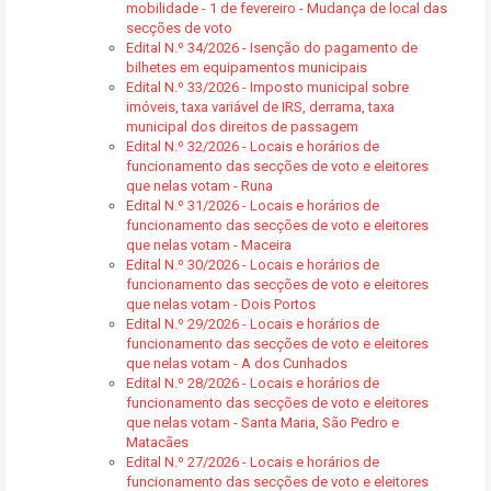
mobilidade - 1 de fevereiro - Mudança de local das
secções de voto
Edital N.º 34/2026 - Isenção do pagamento de
bilhetes em equipamentos municipais
Edital N.º 33/2026 - Imposto municipal sobre
imóveis, taxa variável de IRS, derrama, taxa
municipal dos direitos de passagem
Edital N.º 32/2026 - Locais e horários de
funcionamento das secções de voto e eleitores
que nelas votam - Runa
Edital N.º 31/2026 - Locais e horários de
funcionamento das secções de voto e eleitores
que nelas votam - Maceira
Edital N.º 30/2026 - Locais e horários de
funcionamento das secções de voto e eleitores
que nelas votam - Dois Portos
Edital N.º 29/2026 - Locais e horários de
funcionamento das secções de voto e eleitores
que nelas votam - A dos Cunhados
Edital N.º 28/2026 - Locais e horários de
funcionamento das secções de voto e eleitores
que nelas votam - Santa Maria, São Pedro e
Matacães
Edital N.º 27/2026 - Locais e horários de
funcionamento das secções de voto e eleitores