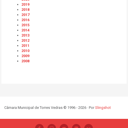
2019
2018
2017
2016
2015
2014
2013
2012
2011
2010
2009
2008
Câmara Municipal de Torres Vedras © 1996 - 2026 · Por
Slingshot