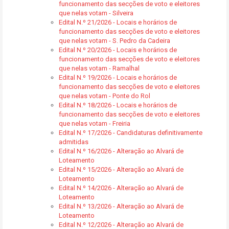
funcionamento das secções de voto e eleitores
que nelas votam - Silveira
Edital N.º 21/2026 - Locais e horários de
funcionamento das secções de voto e eleitores
que nelas votam - S. Pedro da Cadeira
Edital N.º 20/2026 - Locais e horários de
funcionamento das secções de voto e eleitores
que nelas votam - Ramalhal
Edital N.º 19/2026 - Locais e horários de
funcionamento das secções de voto e eleitores
que nelas votam - Ponte do Rol
Edital N.º 18/2026 - Locais e horários de
funcionamento das secções de voto e eleitores
que nelas votam - Freiria
Edital N.º 17/2026 - Candidaturas definitivamente
admitidas
Edital N.º 16/2026 - Alteração ao Alvará de
Loteamento
Edital N.º 15/2026 - Alteração ao Alvará de
Loteamento
Edital N.º 14/2026 - Alteração ao Alvará de
Loteamento
Edital N.º 13/2026 - Alteração ao Alvará de
Loteamento
Edital N.º 12/2026 - Alteração ao Alvará de