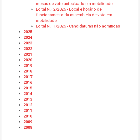
mesas de voto antecipado em mobilidade
Edital N.º 2/2026 - Local e horário de
funcionamento da assembleia de voto em
mobilidade
Edital N.º 1/2026 - Candidaturas não admitidas
2025
2024
2023
2022
2021
2020
2019
2018
2017
2016
2015
2014
2013
2012
2011
2010
2009
2008