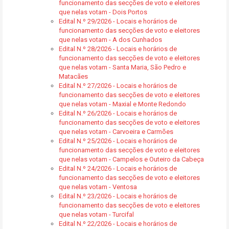
funcionamento das secções de voto e eleitores
que nelas votam - Dois Portos
Edital N.º 29/2026 - Locais e horários de
funcionamento das secções de voto e eleitores
que nelas votam - A dos Cunhados
Edital N.º 28/2026 - Locais e horários de
funcionamento das secções de voto e eleitores
que nelas votam - Santa Maria, São Pedro e
Matacães
Edital N.º 27/2026 - Locais e horários de
funcionamento das secções de voto e eleitores
que nelas votam - Maxial e Monte Redondo
Edital N.º 26/2026 - Locais e horários de
funcionamento das secções de voto e eleitores
que nelas votam - Carvoeira e Carmões
Edital N.º 25/2026 - Locais e horários de
funcionamento das secções de voto e eleitores
que nelas votam - Campelos e Outeiro da Cabeça
Edital N.º 24/2026 - Locais e horários de
funcionamento das secções de voto e eleitores
que nelas votam - Ventosa
Edital N.º 23/2026 - Locais e horários de
funcionamento das secções de voto e eleitores
que nelas votam - Turcifal
Edital N.º 22/2026 - Locais e horários de