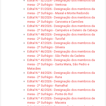
Edital N.º 52/2026 - Designação dos membros da
mesa - 2º Sufrágio - Ventosa
Edital N.º 51/2026 - Designação dos membros da
mesa - 2º Sufrágio - Maxial e Monte Redondo
Edital N.º 50/2026 - Designação dos membros da
mesa - 2º Sufrágio - Carvoeira e Carmões
Edital N.º 49/2026 - Designação dos membros da
mesa - 2º Sufrágio - Campelos e Outeiro da Cabeça
Edital N.º 48/2026 - Designação dos membros da
mesa - 2º Sufrágio - Turcifal
Edital N.º 47/2026 - Designação dos membros da
mesa - 2º Sufrágio - Silveira
Edital N.º 46/2026 - Designação dos membros da
mesa - 2º Sufrágio - São Pedro da Cadeira
Edital N.º 45/2026 - Designação dos membros da
mesa - 2º Sufrágio - Santa Maria, São Pedro e
Matacães
Edital N.º 44/2026 - Designação dos membros da
mesa - 2º Sufrágio - Runa
Edital N.º 43/2026 - Designação dos membros da
mesa - 2º Sufrágio - Ramalhal
Edital N.º 42/2026 - Designação dos membros da
mesa - 2º Sufrágio - Ponte do Rol
Edital N.º 41/2026 - Designação dos membros de
mesa - 2º Sufrágio - Maceira