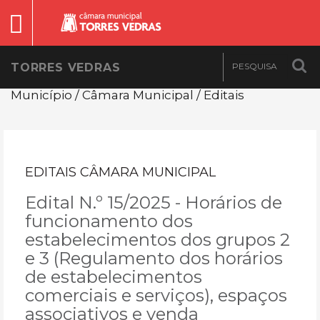
TORRES VEDRAS
Município / Câmara Municipal / Editais
EDITAIS CÂMARA MUNICIPAL
Edital N.º 15/2025 - Horários de
funcionamento dos
estabelecimentos dos grupos 2
e 3 (Regulamento dos horários
de estabelecimentos
comerciais e serviços), espaços
associativos e venda