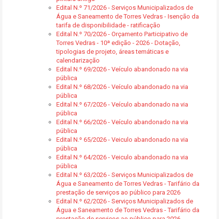
Edital N.º 71/2026 - Serviços Municipalizados de
Água e Saneamento de Torres Vedras - Isenção da
tarifa de disponibilidade - ratificação
Edital N.º 70/2026 - Orçamento Participativo de
Torres Vedras - 10ª edição - 2026 - Dotação,
tipologias de projeto, áreas temáticas e
calendarização
Edital N.º 69/2026 - Veículo abandonado na via
pública
Edital N.º 68/2026 - Veículo abandonado na via
pública
Edital N.º 67/2026 - Veículo abandonado na via
pública
Edital N.º 66/2026 - Veículo abandonado na via
pública
Edital N.º 65/2026 - Veiculo abandonado na via
pública
Edital N.º 64/2026 - Veiculo abandonado na via
pública
Edital N.º 63/2026 - Serviços Municipalizados de
Água e Saneamento de Torres Vedras - Tarifário da
prestação de serviços ao público para 2026
Edital N.º 62/2026 - Serviços Municipalizados de
Água e Saneamento de Torres Vedras - Tarifário da
prestação de serviços ao público para 2026