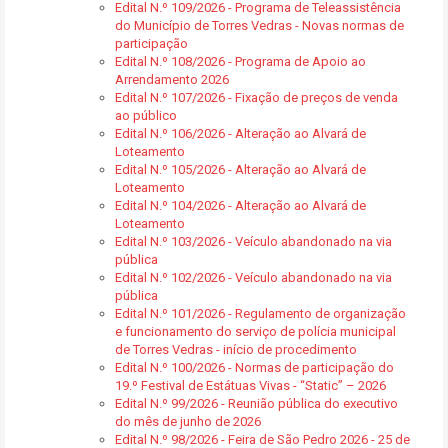
Edital N.º 109/2026 - Programa de Teleassistência
do Município de Torres Vedras - Novas normas de
participação
Edital N.º 108/2026 - Programa de Apoio ao
Arrendamento 2026
Edital N.º 107/2026 - Fixação de preços de venda
ao público
Edital N.º 106/2026 - Alteração ao Alvará de
Loteamento
Edital N.º 105/2026 - Alteração ao Alvará de
Loteamento
Edital N.º 104/2026 - Alteração ao Alvará de
Loteamento
Edital N.º 103/2026 - Veículo abandonado na via
pública
Edital N.º 102/2026 - Veículo abandonado na via
pública
Edital N.º 101/2026 - Regulamento de organização
e funcionamento do serviço de polícia municipal
de Torres Vedras - início de procedimento
Edital N.º 100/2026 - Normas de participação do
19.º Festival de Estátuas Vivas - “Static” – 2026
Edital N.º 99/2026 - Reunião pública do executivo
do mês de junho de 2026
Edital N.º 98/2026 - Feira de São Pedro 2026 - 25 de