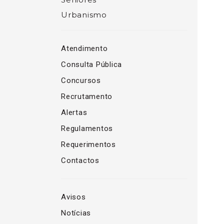
Urbanismo
Atendimento
Consulta Pública
Concursos
Recrutamento
Alertas
Regulamentos
Requerimentos
Contactos
Avisos
Notícias