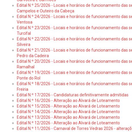
Edital N.º 25/2026 - Locais e horários de funcionamento das s
Campelos e Outeiro da Cabeça
Edital N.º 24/2026 - Locais e horários de funcionamento das s
Ventosa
Edital N.º 23/2026 - Locais e horários de funcionamento das s
Turcifal
Edital N.º 22/2026 - Locais e horários de funcionamento das s
Silveira
Edital N.º 21/2026 - Locais e horários de funcionamento das s
Pedro da Cadeira
Edital N.º 20/2026 - Locais e horários de funcionamento das s
Ramalhal
Edital N.º 19/2026 - Locais e horários de funcionamento das s
Ponte do Rol
Edital N.º 18/2026 - Locais e horários de funcionamento das s
Freiria
Edital N.º 17/2026 - Candidaturas definitivamente admitidas
Edital N.º 16/2026 - Alteração ao Alvará de Loteamento
Edital N.º 15/2026 - Alteração ao Alvará de Loteamento
Edital N.º 14/2026 - Alteração ao Alvará de Loteamento
Edital N.º 13/2026 - Alteração ao Alvará de Loteamento
Edital N.º 12/2026 - Alteração ao Alvará de Loteamento
Edital N.º 11/2026 - Carnaval de Torres Vedras 2026 - altera