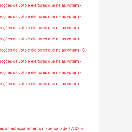
ecções de voto e eleitores que nelas votam -
ecções de voto e eleitores que nelas votam -
ecções de voto e eleitores que nelas votam -
ecções de voto e eleitores que nelas votam -
ecções de voto e eleitores que nelas votam - S.
ecções de voto e eleitores que nelas votam -
ecções de voto e eleitores que nelas votam -
ecções de voto e eleitores que nelas votam -
ções ao estacionamento no período de 12/02 a