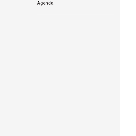
Agenda