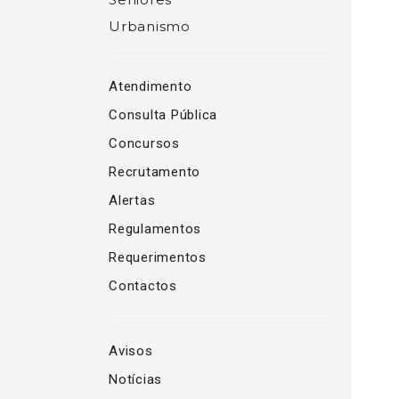
Urbanismo
Atendimento
Consulta Pública
Concursos
Recrutamento
Alertas
Regulamentos
Requerimentos
Contactos
Avisos
Notícias