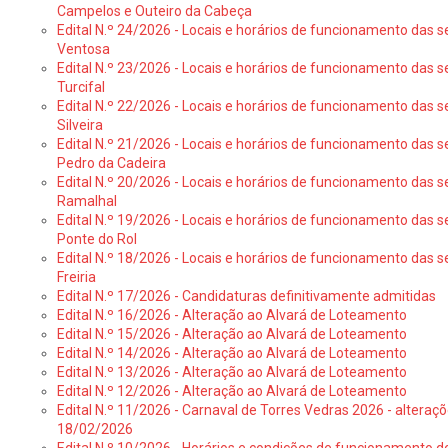
Campelos e Outeiro da Cabeça
Edital N.º 24/2026 - Locais e horários de funcionamento das s
Ventosa
Edital N.º 23/2026 - Locais e horários de funcionamento das s
Turcifal
Edital N.º 22/2026 - Locais e horários de funcionamento das s
Silveira
Edital N.º 21/2026 - Locais e horários de funcionamento das s
Pedro da Cadeira
Edital N.º 20/2026 - Locais e horários de funcionamento das s
Ramalhal
Edital N.º 19/2026 - Locais e horários de funcionamento das s
Ponte do Rol
Edital N.º 18/2026 - Locais e horários de funcionamento das s
Freiria
Edital N.º 17/2026 - Candidaturas definitivamente admitidas
Edital N.º 16/2026 - Alteração ao Alvará de Loteamento
Edital N.º 15/2026 - Alteração ao Alvará de Loteamento
Edital N.º 14/2026 - Alteração ao Alvará de Loteamento
Edital N.º 13/2026 - Alteração ao Alvará de Loteamento
Edital N.º 12/2026 - Alteração ao Alvará de Loteamento
Edital N.º 11/2026 - Carnaval de Torres Vedras 2026 - altera
18/02/2026