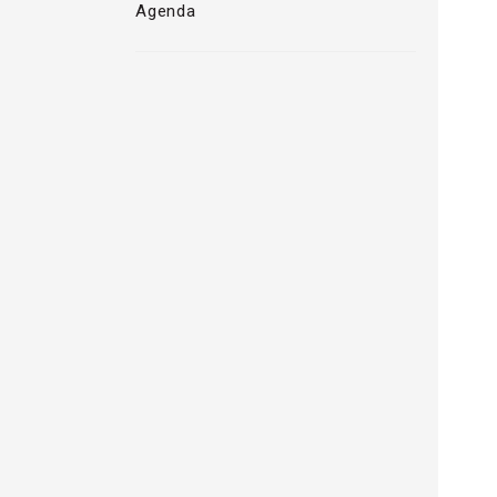
Agenda