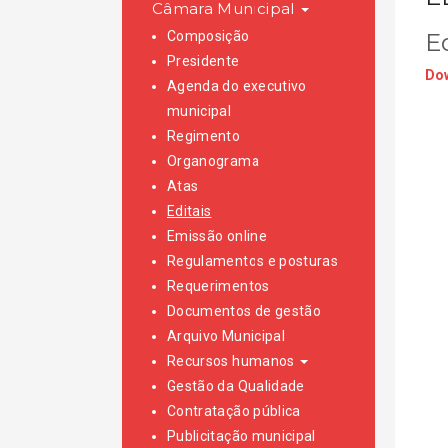
Câmara Municipal
Composição
Ed
Presidente
Dow
Agenda do executivo
municipal
Regimento
Organograma
Atas
Editais
Emissão online
Regulamentos e posturas
Requerimentos
Documentos de gestão
Arquivo Municipal
Recursos humanos
Gestão da Qualidade
Contratação pública
Publicitação municipal