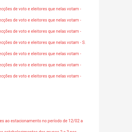
ecções de voto e eleitores que nelas votam -
ecções de voto e eleitores que nelas votam -
ecções de voto e eleitores que nelas votam -
ecções de voto e eleitores que nelas votam - S.
ecções de voto e eleitores que nelas votam -
ecções de voto e eleitores que nelas votam -
ecções de voto e eleitores que nelas votam -
ções ao estacionamento no período de 12/02 a