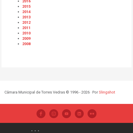
2016
2015
2014
2013
2012
2011
2010
2009
2008
Câmara Municipal de Torres Vedras © 1996 - 2026 · Por
Slingshot