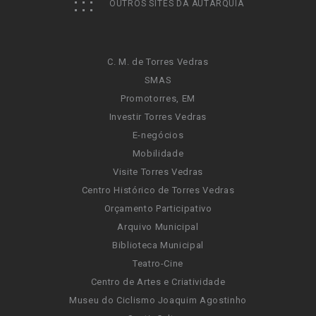
OUTROS SITES DA AUTARQUIA
C. M. de Torres Vedras
SMAS
Promotorres, EM
Investir Torres Vedras
E-negócios
Mobilidade
Visite Torres Vedras
Centro Histórico de Torres Vedras
Orçamento Participativo
Arquivo Municipal
Biblioteca Municipal
Teatro-Cine
Centro de Artes e Criatividade
Museu do Ciclismo Joaquim Agostinho