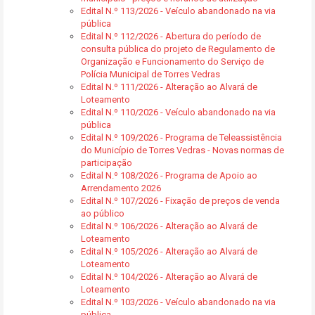
Edital N.º 113/2026 - Veículo abandonado na via
pública
Edital N.º 112/2026 - Abertura do período de
consulta pública do projeto de Regulamento de
Organização e Funcionamento do Serviço de
Polícia Municipal de Torres Vedras
Edital N.º 111/2026 - Alteração ao Alvará de
Loteamento
Edital N.º 110/2026 - Veículo abandonado na via
pública
Edital N.º 109/2026 - Programa de Teleassistência
do Município de Torres Vedras - Novas normas de
participação
Edital N.º 108/2026 - Programa de Apoio ao
Arrendamento 2026
Edital N.º 107/2026 - Fixação de preços de venda
ao público
Edital N.º 106/2026 - Alteração ao Alvará de
Loteamento
Edital N.º 105/2026 - Alteração ao Alvará de
Loteamento
Edital N.º 104/2026 - Alteração ao Alvará de
Loteamento
Edital N.º 103/2026 - Veículo abandonado na via
pública