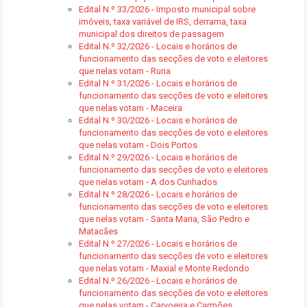
Edital N.º 33/2026 - Imposto municipal sobre
imóveis, taxa variável de IRS, derrama, taxa
municipal dos direitos de passagem
Edital N.º 32/2026 - Locais e horários de
funcionamento das secções de voto e eleitores
que nelas votam - Runa
Edital N.º 31/2026 - Locais e horários de
funcionamento das secções de voto e eleitores
que nelas votam - Maceira
Edital N.º 30/2026 - Locais e horários de
funcionamento das secções de voto e eleitores
que nelas votam - Dois Portos
Edital N.º 29/2026 - Locais e horários de
funcionamento das secções de voto e eleitores
que nelas votam - A dos Cunhados
Edital N.º 28/2026 - Locais e horários de
funcionamento das secções de voto e eleitores
que nelas votam - Santa Maria, São Pedro e
Matacães
Edital N.º 27/2026 - Locais e horários de
funcionamento das secções de voto e eleitores
que nelas votam - Maxial e Monte Redondo
Edital N.º 26/2026 - Locais e horários de
funcionamento das secções de voto e eleitores
que nelas votam - Carvoeira e Carmões