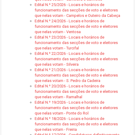
Edital N.º 25/2026 - Locais e horários de
funcionamento das secções de voto e eleitores
que nelas votam - Campelos e Outeiro da Cabeça
Edital N.º 24/2026 - Locais e horários de
funcionamento das secções de voto e eleitores
que nelas votam - Ventosa
Edital N.º 23/2026 - Locais e horários de
funcionamento das secções de voto e eleitores
que nelas votam - Turcifal
Edital N.º 22/2026 - Locais e horários de
funcionamento das secções de voto e eleitores
que nelas votam - Silveira
Edital N.º 21/2026 - Locais e horários de
funcionamento das secções de voto e eleitores
que nelas votam - S. Pedro da Cadeira
Edital N.º 20/2026 - Locais e horários de
funcionamento das secções de voto e eleitores
que nelas votam - Ramalhal
Edital N.º 19/2026 - Locais e horários de
funcionamento das secções de voto e eleitores
que nelas votam - Ponte do Rol
Edital N.º 18/2026 - Locais e horários de
funcionamento das secções de voto e eleitores
que nelas votam - Freiria
Edital N.º 17/2026 - Candidaturas definitivamente