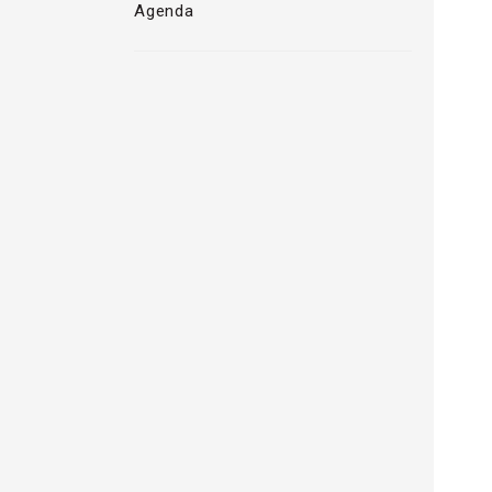
Agenda