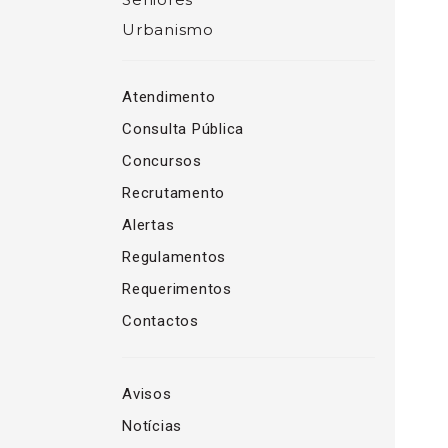
Urbanismo
Atendimento
Consulta Pública
Concursos
Recrutamento
Alertas
Regulamentos
Requerimentos
Contactos
Avisos
Notícias