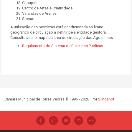
Choupal
Centro de Artes e Criatividade
Varandas de Arenes
Soerad
A utilização das bicicletas está condicionada ao limite
geográfico de circulação a definir pela entidade gestora.
Consulte aqui o mapa da área de circulação das Agostinhas.
Regulamento do Sistema de Bicicletas Públicas
Câmara Municipal de Torres Vedras © 1996 - 2026 · Por
Slingshot