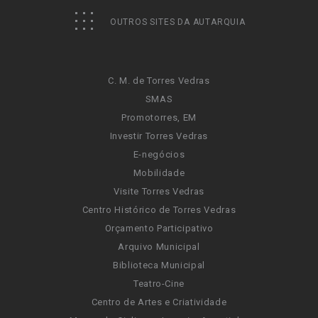
OUTROS SITES DA AUTARQUIA
C. M. de Torres Vedras
SMAS
Promotorres, EM
Investir Torres Vedras
E-negócios
Mobilidade
Visite Torres Vedras
Centro Histórico de Torres Vedras
Orçamento Participativo
Arquivo Municipal
Biblioteca Municipal
Teatro-Cine
Centro de Artes e Criatividade