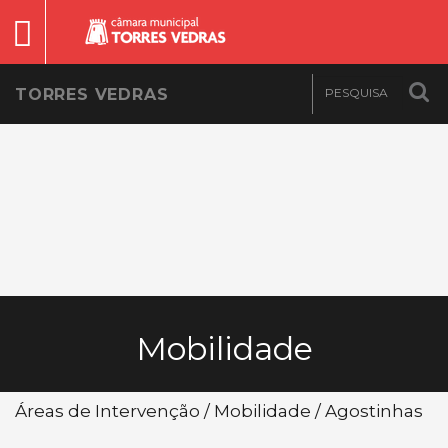
TORRES VEDRAS
Mobilidade
Áreas de Intervenção / Mobilidade / Agostinhas