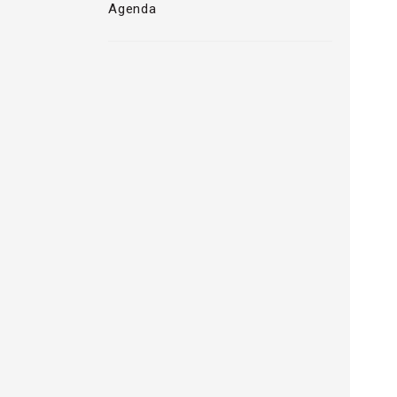
Agenda