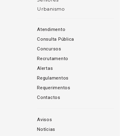
Urbanismo
Atendimento
Consulta Pública
Concursos
Recrutamento
Alertas
Regulamentos
Requerimentos
Contactos
Avisos
Notícias