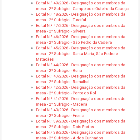
Edital N.º 49/2026 - Designação dos membros da
mesa - 2º Sufrágio - Campelos e Outeiro da Cabeça
Edital N.º 48/2026 - Designação dos membros da
mesa - 2º Sufrágio - Turcifal
Edital N.º 47/2026 - Designação dos membros da
mesa - 2º Sufrágio - Silveira
Edital N.º 46/2026 - Designação dos membros da
mesa - 2º Sufrágio - São Pedro da Cadeira
Edital N.º 45/2026 - Designação dos membros da
mesa - 2º Sufrágio - Santa Maria, São Pedro e
Matacães
Edital N.º 44/2026 - Designação dos membros da
mesa - 2º Sufrágio - Runa
Edital N.º 43/2026 - Designação dos membros da
mesa - 2º Sufrágio - Ramalhal
Edital N.º 42/2026 - Designação dos membros da
mesa - 2º Sufrágio - Ponte do Rol
Edital N.º 41/2026 - Designação dos membros de
mesa - 2º Sufrágio - Maceira
Edital N.º 40/2026 - Designação dos membros da
mesa - 2º Sufrágio - Freiria
Edital N.º 39/2026 - Designação dos membros da
mesa - 2º Sufrágio - Dois Portos
Edital N.º 38/2026 - Designação dos membros da
mesa - 2º Sufrágio - A dos Cunhados