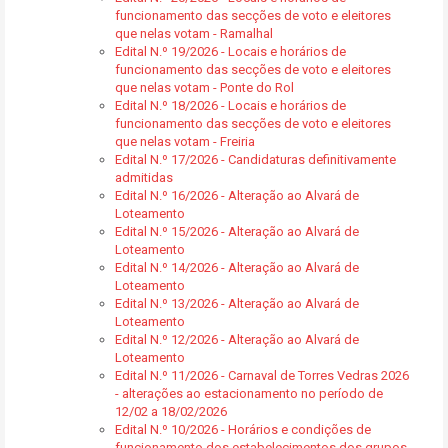
funcionamento das secções de voto e eleitores
que nelas votam - Ramalhal
Edital N.º 19/2026 - Locais e horários de
funcionamento das secções de voto e eleitores
que nelas votam - Ponte do Rol
Edital N.º 18/2026 - Locais e horários de
funcionamento das secções de voto e eleitores
que nelas votam - Freiria
Edital N.º 17/2026 - Candidaturas definitivamente
admitidas
Edital N.º 16/2026 - Alteração ao Alvará de
Loteamento
Edital N.º 15/2026 - Alteração ao Alvará de
Loteamento
Edital N.º 14/2026 - Alteração ao Alvará de
Loteamento
Edital N.º 13/2026 - Alteração ao Alvará de
Loteamento
Edital N.º 12/2026 - Alteração ao Alvará de
Loteamento
Edital N.º 11/2026 - Carnaval de Torres Vedras 2026
- alterações ao estacionamento no período de
12/02 a 18/02/2026
Edital N.º 10/2026 - Horários e condições de
funcionamento dos estabelecimentos dos grupos