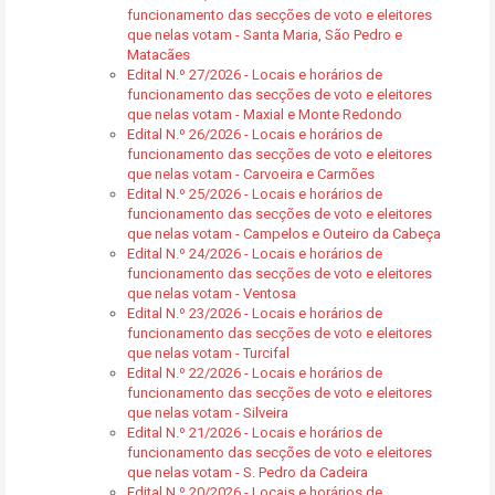
funcionamento das secções de voto e eleitores
que nelas votam - Santa Maria, São Pedro e
Matacães
Edital N.º 27/2026 - Locais e horários de
funcionamento das secções de voto e eleitores
que nelas votam - Maxial e Monte Redondo
Edital N.º 26/2026 - Locais e horários de
funcionamento das secções de voto e eleitores
que nelas votam - Carvoeira e Carmões
Edital N.º 25/2026 - Locais e horários de
funcionamento das secções de voto e eleitores
que nelas votam - Campelos e Outeiro da Cabeça
Edital N.º 24/2026 - Locais e horários de
funcionamento das secções de voto e eleitores
que nelas votam - Ventosa
Edital N.º 23/2026 - Locais e horários de
funcionamento das secções de voto e eleitores
que nelas votam - Turcifal
Edital N.º 22/2026 - Locais e horários de
funcionamento das secções de voto e eleitores
que nelas votam - Silveira
Edital N.º 21/2026 - Locais e horários de
funcionamento das secções de voto e eleitores
que nelas votam - S. Pedro da Cadeira
Edital N.º 20/2026 - Locais e horários de