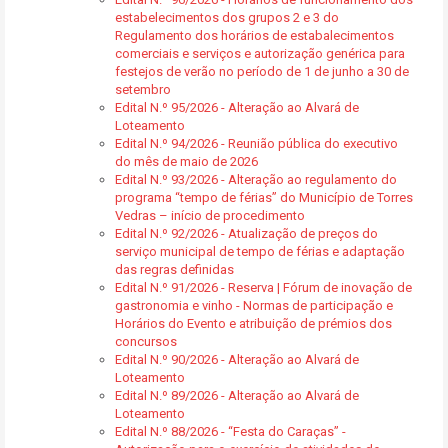
estabelecimentos dos grupos 2 e 3 do
Regulamento dos horários de estabalecimentos
comerciais e serviços e autorização genérica para
festejos de verão no período de 1 de junho a 30 de
setembro
Edital N.º 95/2026 - Alteração ao Alvará de
Loteamento
Edital N.º 94/2026 - Reunião pública do executivo
do mês de maio de 2026
Edital N.º 93/2026 - Alteração ao regulamento do
programa “tempo de férias” do Município de Torres
Vedras – início de procedimento
Edital N.º 92/2026 - Atualização de preços do
serviço municipal de tempo de férias e adaptação
das regras definidas
Edital N.º 91/2026 - Reserva | Fórum de inovação de
gastronomia e vinho - Normas de participação e
Horários do Evento e atribuição de prémios dos
concursos
Edital N.º 90/2026 - Alteração ao Alvará de
Loteamento
Edital N.º 89/2026 - Alteração ao Alvará de
Loteamento
Edital N.º 88/2026 - “Festa do Caraças” -