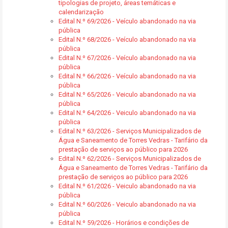
tipologias de projeto, áreas temáticas e
calendarização
Edital N.º 69/2026 - Veículo abandonado na via
pública
Edital N.º 68/2026 - Veículo abandonado na via
pública
Edital N.º 67/2026 - Veículo abandonado na via
pública
Edital N.º 66/2026 - Veículo abandonado na via
pública
Edital N.º 65/2026 - Veiculo abandonado na via
pública
Edital N.º 64/2026 - Veiculo abandonado na via
pública
Edital N.º 63/2026 - Serviços Municipalizados de
Água e Saneamento de Torres Vedras - Tarifário da
prestação de serviços ao público para 2026
Edital N.º 62/2026 - Serviços Municipalizados de
Água e Saneamento de Torres Vedras - Tarifário da
prestação de serviços ao público para 2026
Edital N.º 61/2026 - Veiculo abandonado na via
pública
Edital N.º 60/2026 - Veiculo abandonado na via
pública
Edital N.º 59/2026 - Horários e condições de