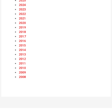
2025
2024
2023
2022
2021
2020
2019
2018
2017
2016
2015
2014
2013
2012
2011
2010
2009
2008