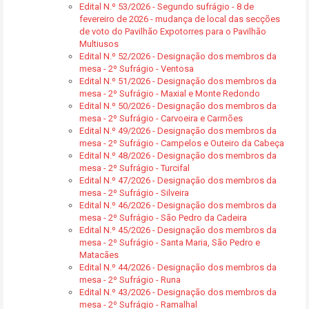
Edital N.º 53/2026 - Segundo sufrágio - 8 de
fevereiro de 2026 - mudança de local das secções
de voto do Pavilhão Expotorres para o Pavilhão
Multiusos
Edital N.º 52/2026 - Designação dos membros da
mesa - 2º Sufrágio - Ventosa
Edital N.º 51/2026 - Designação dos membros da
mesa - 2º Sufrágio - Maxial e Monte Redondo
Edital N.º 50/2026 - Designação dos membros da
mesa - 2º Sufrágio - Carvoeira e Carmões
Edital N.º 49/2026 - Designação dos membros da
mesa - 2º Sufrágio - Campelos e Outeiro da Cabeça
Edital N.º 48/2026 - Designação dos membros da
mesa - 2º Sufrágio - Turcifal
Edital N.º 47/2026 - Designação dos membros da
mesa - 2º Sufrágio - Silveira
Edital N.º 46/2026 - Designação dos membros da
mesa - 2º Sufrágio - São Pedro da Cadeira
Edital N.º 45/2026 - Designação dos membros da
mesa - 2º Sufrágio - Santa Maria, São Pedro e
Matacães
Edital N.º 44/2026 - Designação dos membros da
mesa - 2º Sufrágio - Runa
Edital N.º 43/2026 - Designação dos membros da
mesa - 2º Sufrágio - Ramalhal