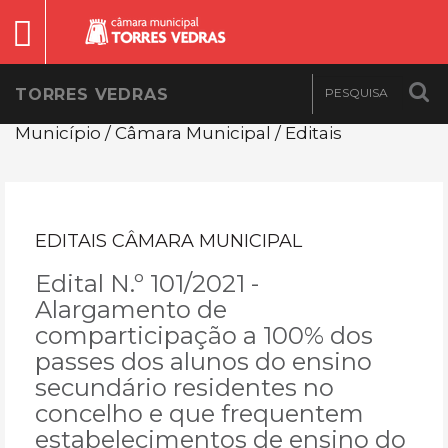
TORRES VEDRAS
Município / Câmara Municipal / Editais
EDITAIS CÂMARA MUNICIPAL
Edital N.º 101/2021 -
Alargamento de
comparticipação a 100% dos
passes dos alunos do ensino
secundário residentes no
concelho e que frequentem
estabelecimentos de ensino do