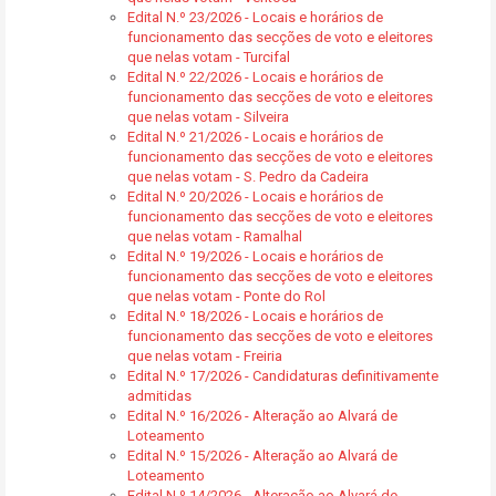
Edital N.º 23/2026 - Locais e horários de
funcionamento das secções de voto e eleitores
que nelas votam - Turcifal
Edital N.º 22/2026 - Locais e horários de
funcionamento das secções de voto e eleitores
que nelas votam - Silveira
Edital N.º 21/2026 - Locais e horários de
funcionamento das secções de voto e eleitores
que nelas votam - S. Pedro da Cadeira
Edital N.º 20/2026 - Locais e horários de
funcionamento das secções de voto e eleitores
que nelas votam - Ramalhal
Edital N.º 19/2026 - Locais e horários de
funcionamento das secções de voto e eleitores
que nelas votam - Ponte do Rol
Edital N.º 18/2026 - Locais e horários de
funcionamento das secções de voto e eleitores
que nelas votam - Freiria
Edital N.º 17/2026 - Candidaturas definitivamente
admitidas
Edital N.º 16/2026 - Alteração ao Alvará de
Loteamento
Edital N.º 15/2026 - Alteração ao Alvará de
Loteamento
Edital N.º 14/2026 - Alteração ao Alvará de