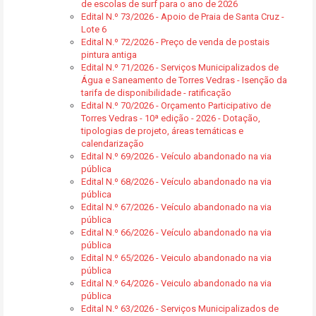
de escolas de surf para o ano de 2026
Edital N.º 73/2026 - Apoio de Praia de Santa Cruz -
Lote 6
Edital N.º 72/2026 - Preço de venda de postais
pintura antiga
Edital N.º 71/2026 - Serviços Municipalizados de
Água e Saneamento de Torres Vedras - Isenção da
tarifa de disponibilidade - ratificação
Edital N.º 70/2026 - Orçamento Participativo de
Torres Vedras - 10ª edição - 2026 - Dotação,
tipologias de projeto, áreas temáticas e
calendarização
Edital N.º 69/2026 - Veículo abandonado na via
pública
Edital N.º 68/2026 - Veículo abandonado na via
pública
Edital N.º 67/2026 - Veículo abandonado na via
pública
Edital N.º 66/2026 - Veículo abandonado na via
pública
Edital N.º 65/2026 - Veiculo abandonado na via
pública
Edital N.º 64/2026 - Veiculo abandonado na via
pública
Edital N.º 63/2026 - Serviços Municipalizados de