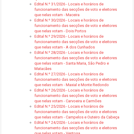
Edital N.º 31/2026 - Locais e horários de
funcionamento das secções de voto e eleitores
que nelas votam - Maceira
Edital N.º 30/2026 - Locais e horários de
funcionamento das secções de voto e eleitores
que nelas votam - Dois Portos
Edital N.º 29/2026 - Locais e horários de
funcionamento das secções de voto e eleitores
que nelas votam - A dos Cunhados
Edital N.º 28/2026 - Locais e horários de
funcionamento das secções de voto e eleitores
que nelas votam - Santa Maria, São Pedro e
Matacães
Edital N.º 27/2026 - Locais e horários de
funcionamento das secções de voto e eleitores
que nelas votam - Maxial e Monte Redondo
Edital N.º 26/2026 - Locais e horários de
funcionamento das secções de voto e eleitores
que nelas votam - Carvoeira e Carmões
Edital N.º 25/2026 - Locais e horários de
funcionamento das secções de voto e eleitores
que nelas votam - Campelos e Outeiro da Cabeça
Edital N.º 24/2026 - Locais e horários de
funcionamento das secções de voto e eleitores
que nelas votam - Ventosa