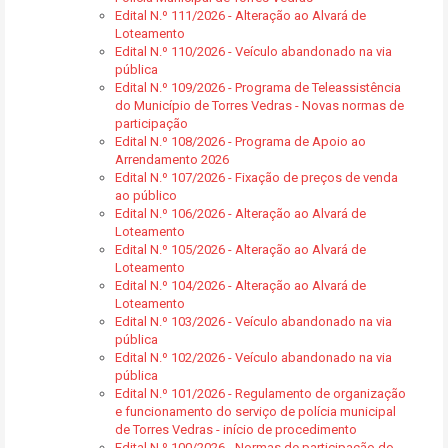
Edital N.º 111/2026 - Alteração ao Alvará de
Loteamento
Edital N.º 110/2026 - Veículo abandonado na via
pública
Edital N.º 109/2026 - Programa de Teleassistência
do Município de Torres Vedras - Novas normas de
participação
Edital N.º 108/2026 - Programa de Apoio ao
Arrendamento 2026
Edital N.º 107/2026 - Fixação de preços de venda
ao público
Edital N.º 106/2026 - Alteração ao Alvará de
Loteamento
Edital N.º 105/2026 - Alteração ao Alvará de
Loteamento
Edital N.º 104/2026 - Alteração ao Alvará de
Loteamento
Edital N.º 103/2026 - Veículo abandonado na via
pública
Edital N.º 102/2026 - Veículo abandonado na via
pública
Edital N.º 101/2026 - Regulamento de organização
e funcionamento do serviço de polícia municipal
de Torres Vedras - início de procedimento
Edital N.º 100/2026 - Normas de participação do