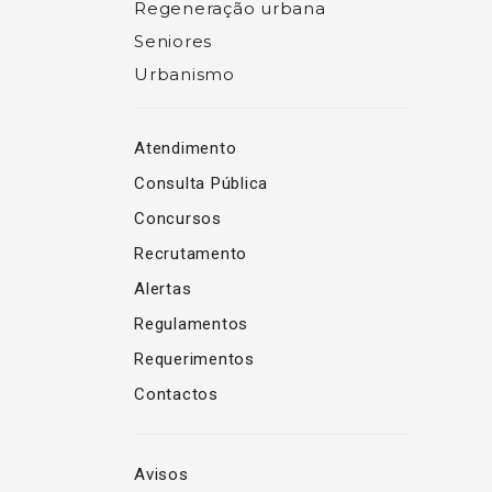
Regeneração urbana
Seniores
Urbanismo
Atendimento
Consulta Pública
Concursos
Recrutamento
Alertas
Regulamentos
Requerimentos
Contactos
Avisos