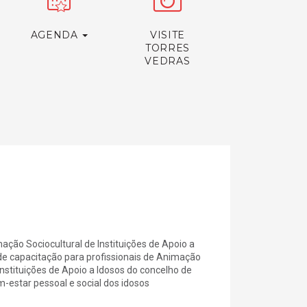
AGENDA
VISITE
TORRES
VEDRAS
ção Sociocultural de Instituições de Apoio a
de capacitação para profissionais de Animação
 Instituições de Apoio a Idosos do concelho de
-estar pessoal e social dos idosos