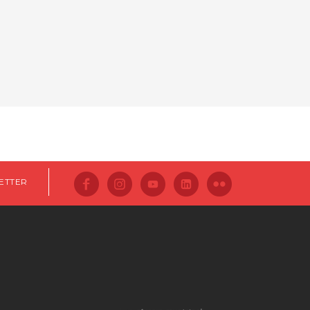
ETTER