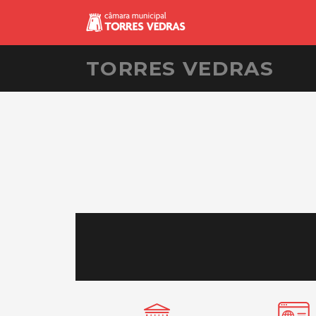
TORRES VEDRAS