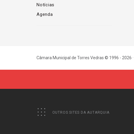
Notícias
Agenda
Câmara Municipal de Torres Vedras © 1996 - 2026 ·
OUTROS SITES DA AUTARQUIA