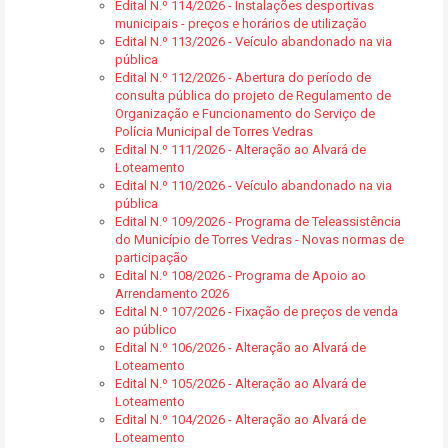
Edital N.º 114/2026 - Instalações desportivas
municipais - preços e horários de utilização
Edital N.º 113/2026 - Veículo abandonado na via
pública
Edital N.º 112/2026 - Abertura do período de
consulta pública do projeto de Regulamento de
Organização e Funcionamento do Serviço de
Polícia Municipal de Torres Vedras
Edital N.º 111/2026 - Alteração ao Alvará de
Loteamento
Edital N.º 110/2026 - Veículo abandonado na via
pública
Edital N.º 109/2026 - Programa de Teleassistência
do Município de Torres Vedras - Novas normas de
participação
Edital N.º 108/2026 - Programa de Apoio ao
Arrendamento 2026
Edital N.º 107/2026 - Fixação de preços de venda
ao público
Edital N.º 106/2026 - Alteração ao Alvará de
Loteamento
Edital N.º 105/2026 - Alteração ao Alvará de
Loteamento
Edital N.º 104/2026 - Alteração ao Alvará de
Loteamento