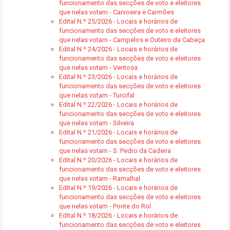
funcionamento das secções de voto e eleitores
que nelas votam - Carvoeira e Carmões
Edital N.º 25/2026 - Locais e horários de
funcionamento das secções de voto e eleitores
que nelas votam - Campelos e Outeiro da Cabeça
Edital N.º 24/2026 - Locais e horários de
funcionamento das secções de voto e eleitores
que nelas votam - Ventosa
Edital N.º 23/2026 - Locais e horários de
funcionamento das secções de voto e eleitores
que nelas votam - Turcifal
Edital N.º 22/2026 - Locais e horários de
funcionamento das secções de voto e eleitores
que nelas votam - Silveira
Edital N.º 21/2026 - Locais e horários de
funcionamento das secções de voto e eleitores
que nelas votam - S. Pedro da Cadeira
Edital N.º 20/2026 - Locais e horários de
funcionamento das secções de voto e eleitores
que nelas votam - Ramalhal
Edital N.º 19/2026 - Locais e horários de
funcionamento das secções de voto e eleitores
que nelas votam - Ponte do Rol
Edital N.º 18/2026 - Locais e horários de
funcionamento das secções de voto e eleitores