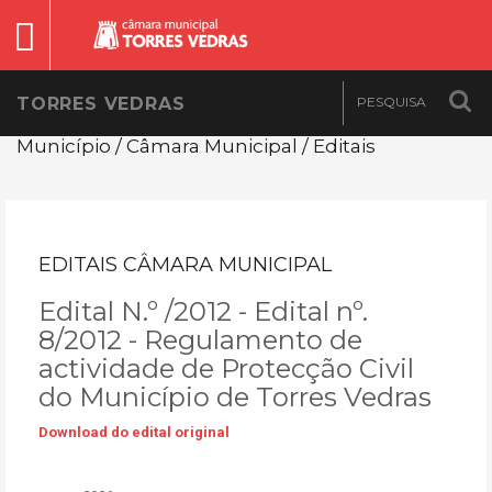
TORRES VEDRAS
Município / Câmara Municipal / Editais
EDITAIS CÂMARA MUNICIPAL
Edital N.º /2012 - Edital nº.
8/2012 - Regulamento de
actividade de Protecção Civil
do Município de Torres Vedras
Download do edital original