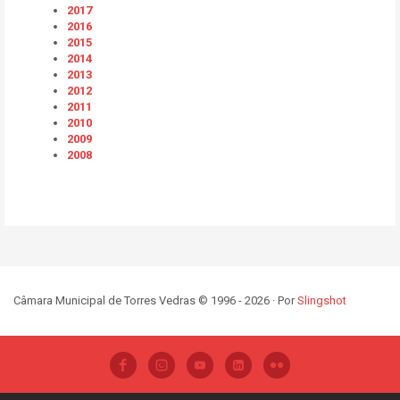
2017
2016
2015
2014
2013
2012
2011
2010
2009
2008
Câmara Municipal de Torres Vedras © 1996 - 2026 · Por
Slingshot