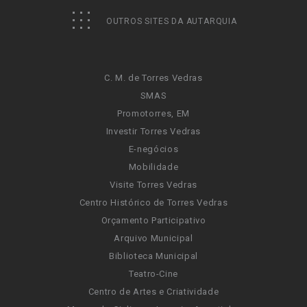
OUTROS SITES DA AUTARQUIA
C. M. de Torres Vedras
SMAS
Promotorres, EM
Investir Torres Vedras
E-negócios
Mobilidade
Visite Torres Vedras
Centro Histórico de Torres Vedras
Orçamento Participativo
Arquivo Municipal
Biblioteca Municipal
Teatro-Cine
Centro de Artes e Criatividade