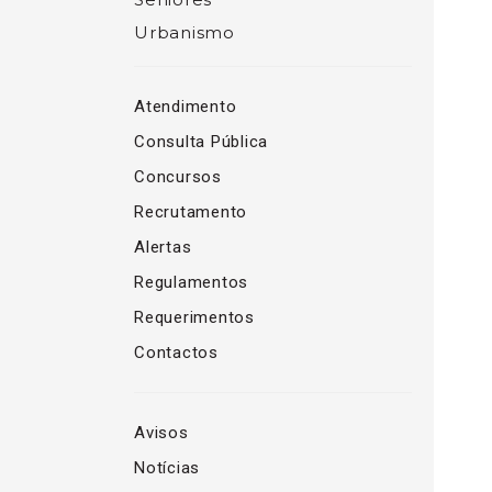
Urbanismo
Atendimento
Consulta Pública
Concursos
Recrutamento
Alertas
Regulamentos
Requerimentos
Contactos
Avisos
Notícias