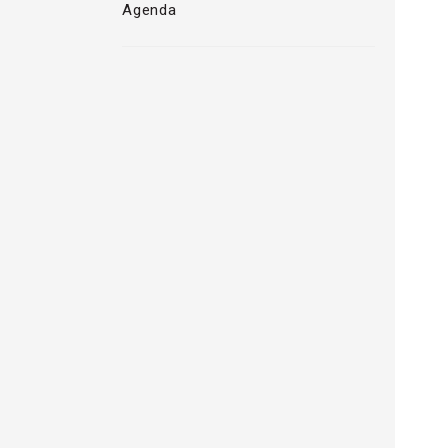
Agenda