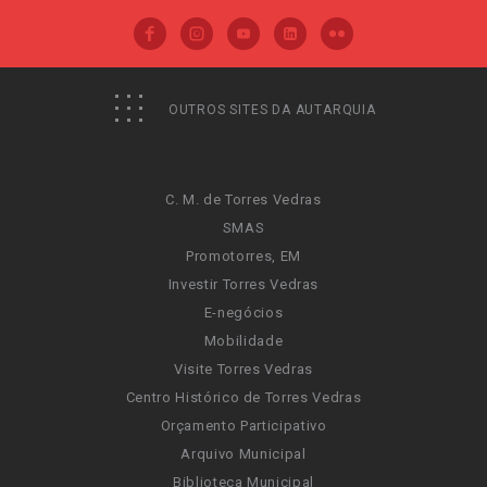
OUTROS SITES DA AUTARQUIA
C. M. de Torres Vedras
SMAS
Promotorres, EM
Investir Torres Vedras
E-negócios
Mobilidade
Visite Torres Vedras
Centro Histórico de Torres Vedras
Orçamento Participativo
Arquivo Municipal
Biblioteca Municipal