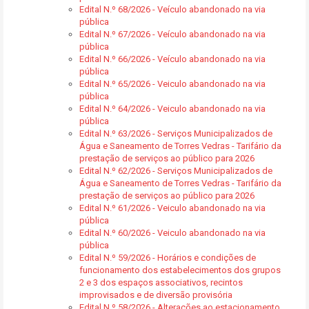
Edital N.º 68/2026 - Veículo abandonado na via
pública
Edital N.º 67/2026 - Veículo abandonado na via
pública
Edital N.º 66/2026 - Veículo abandonado na via
pública
Edital N.º 65/2026 - Veiculo abandonado na via
pública
Edital N.º 64/2026 - Veiculo abandonado na via
pública
Edital N.º 63/2026 - Serviços Municipalizados de
Água e Saneamento de Torres Vedras - Tarifário da
prestação de serviços ao público para 2026
Edital N.º 62/2026 - Serviços Municipalizados de
Água e Saneamento de Torres Vedras - Tarifário da
prestação de serviços ao público para 2026
Edital N.º 61/2026 - Veiculo abandonado na via
pública
Edital N.º 60/2026 - Veiculo abandonado na via
pública
Edital N.º 59/2026 - Horários e condições de
funcionamento dos estabelecimentos dos grupos
2 e 3 dos espaços associativos, recintos
improvisados e de diversão provisória
Edital N.º 58/2026 - Alterações ao estacionamento