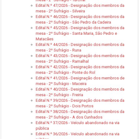
Edital N.º 47/2026 - Designação dos membros da
mesa - 2º Sufrágio - Silveira
Edital N.º 46/2026 - Designação dos membros da
mesa - 2º Sufrágio - São Pedro da Cadeira
Edital N.º 45/2026 - Designação dos membros da
mesa - 2º Sufrágio - Santa Maria, São Pedro e
Matacães
Edital N.º 44/2026 - Designação dos membros da
mesa - 2º Sufrágio - Runa
Edital N.º 43/2026 - Designação dos membros da
mesa - 2º Sufrágio - Ramalhal
Edital N.º 42/2026 - Designação dos membros da
mesa - 2º Sufrágio - Ponte do Rol
Edital N.º 41/2026 - Designação dos membros de
mesa - 2º Sufrágio - Maceira
Edital N.º 40/2026 - Designação dos membros da
mesa - 2º Sufrágio - Freiria
Edital N.º 39/2026 - Designação dos membros da
mesa - 2º Sufrágio - Dois Portos
Edital N.º 38/2026 - Designação dos membros da
mesa - 2º Sufrágio - A dos Cunhados
Edital N.º 37/2026 - Veículo abandonado na via
pública
Edital N.º 36/2026 - Veículo abandonado na via