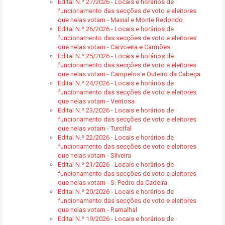
Edital N.º 27/2026 - Locais e horários de
funcionamento das secções de voto e eleitores
que nelas votam - Maxial e Monte Redondo
Edital N.º 26/2026 - Locais e horários de
funcionamento das secções de voto e eleitores
que nelas votam - Carvoeira e Carmões
Edital N.º 25/2026 - Locais e horários de
funcionamento das secções de voto e eleitores
que nelas votam - Campelos e Outeiro da Cabeça
Edital N.º 24/2026 - Locais e horários de
funcionamento das secções de voto e eleitores
que nelas votam - Ventosa
Edital N.º 23/2026 - Locais e horários de
funcionamento das secções de voto e eleitores
que nelas votam - Turcifal
Edital N.º 22/2026 - Locais e horários de
funcionamento das secções de voto e eleitores
que nelas votam - Silveira
Edital N.º 21/2026 - Locais e horários de
funcionamento das secções de voto e eleitores
que nelas votam - S. Pedro da Cadeira
Edital N.º 20/2026 - Locais e horários de
funcionamento das secções de voto e eleitores
que nelas votam - Ramalhal
Edital N.º 19/2026 - Locais e horários de