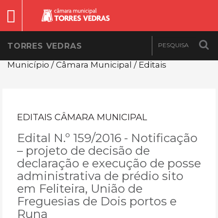
TORRES VEDRAS
Município / Câmara Municipal / Editais
EDITAIS CÂMARA MUNICIPAL
Edital N.º 159/2016 - Notificação
– projeto de decisão de
declaração e execução de posse
administrativa de prédio sito
em Feliteira, União de
Freguesias de Dois portos e
Runa