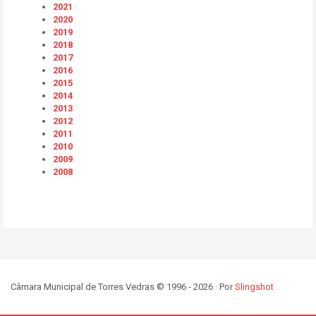
2021
2020
2019
2018
2017
2016
2015
2014
2013
2012
2011
2010
2009
2008
Câmara Municipal de Torres Vedras © 1996 - 2026 · Por
Slingshot