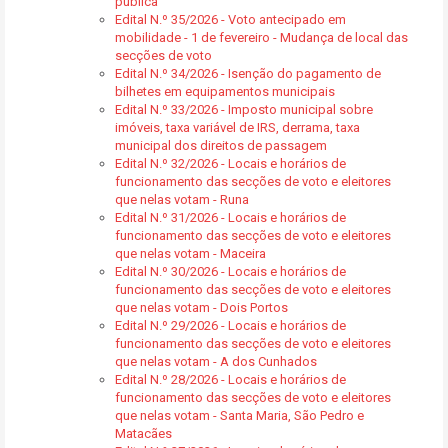
pública
Edital N.º 35/2026 - Voto antecipado em
mobilidade - 1 de fevereiro - Mudança de local das
secções de voto
Edital N.º 34/2026 - Isenção do pagamento de
bilhetes em equipamentos municipais
Edital N.º 33/2026 - Imposto municipal sobre
imóveis, taxa variável de IRS, derrama, taxa
municipal dos direitos de passagem
Edital N.º 32/2026 - Locais e horários de
funcionamento das secções de voto e eleitores
que nelas votam - Runa
Edital N.º 31/2026 - Locais e horários de
funcionamento das secções de voto e eleitores
que nelas votam - Maceira
Edital N.º 30/2026 - Locais e horários de
funcionamento das secções de voto e eleitores
que nelas votam - Dois Portos
Edital N.º 29/2026 - Locais e horários de
funcionamento das secções de voto e eleitores
que nelas votam - A dos Cunhados
Edital N.º 28/2026 - Locais e horários de
funcionamento das secções de voto e eleitores
que nelas votam - Santa Maria, São Pedro e
Matacães