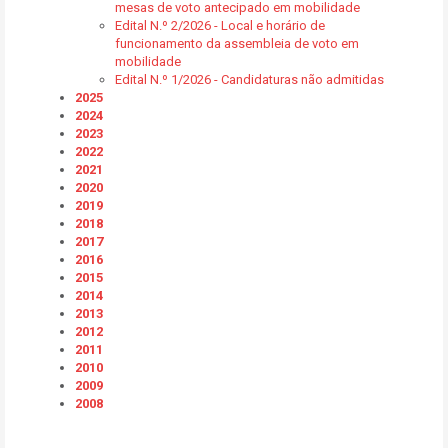
mesas de voto antecipado em mobilidade
Edital N.º 2/2026 - Local e horário de
funcionamento da assembleia de voto em
mobilidade
Edital N.º 1/2026 - Candidaturas não admitidas
2025
2024
2023
2022
2021
2020
2019
2018
2017
2016
2015
2014
2013
2012
2011
2010
2009
2008