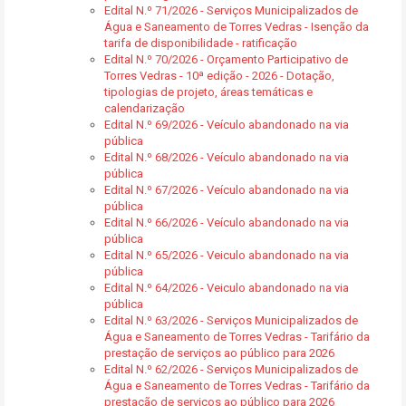
Edital N.º 71/2026 - Serviços Municipalizados de
Água e Saneamento de Torres Vedras - Isenção da
tarifa de disponibilidade - ratificação
Edital N.º 70/2026 - Orçamento Participativo de
Torres Vedras - 10ª edição - 2026 - Dotação,
tipologias de projeto, áreas temáticas e
calendarização
Edital N.º 69/2026 - Veículo abandonado na via
pública
Edital N.º 68/2026 - Veículo abandonado na via
pública
Edital N.º 67/2026 - Veículo abandonado na via
pública
Edital N.º 66/2026 - Veículo abandonado na via
pública
Edital N.º 65/2026 - Veiculo abandonado na via
pública
Edital N.º 64/2026 - Veiculo abandonado na via
pública
Edital N.º 63/2026 - Serviços Municipalizados de
Água e Saneamento de Torres Vedras - Tarifário da
prestação de serviços ao público para 2026
Edital N.º 62/2026 - Serviços Municipalizados de
Água e Saneamento de Torres Vedras - Tarifário da
prestação de serviços ao público para 2026