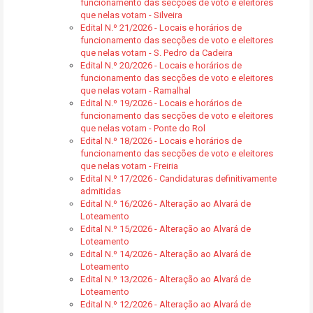
funcionamento das secções de voto e eleitores
que nelas votam - Silveira
Edital N.º 21/2026 - Locais e horários de
funcionamento das secções de voto e eleitores
que nelas votam - S. Pedro da Cadeira
Edital N.º 20/2026 - Locais e horários de
funcionamento das secções de voto e eleitores
que nelas votam - Ramalhal
Edital N.º 19/2026 - Locais e horários de
funcionamento das secções de voto e eleitores
que nelas votam - Ponte do Rol
Edital N.º 18/2026 - Locais e horários de
funcionamento das secções de voto e eleitores
que nelas votam - Freiria
Edital N.º 17/2026 - Candidaturas definitivamente
admitidas
Edital N.º 16/2026 - Alteração ao Alvará de
Loteamento
Edital N.º 15/2026 - Alteração ao Alvará de
Loteamento
Edital N.º 14/2026 - Alteração ao Alvará de
Loteamento
Edital N.º 13/2026 - Alteração ao Alvará de
Loteamento
Edital N.º 12/2026 - Alteração ao Alvará de