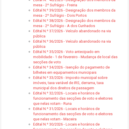
mesa - 2º Sufrágio - Freiria
Edital N.º 39/2026 - Designação dos membros da
mesa - 2º Sufrágio - Dois Portos
Edital N.º 38/2026 - Designação dos membros da
mesa - 2º Sufrágio - A dos Cunhados
Edital N.º 37/2026 - Veículo abandonado na via
pública
Edital N.º 36/2026 - Veículo abandonado na via
pública
Edital N.º 35/2026 - Voto antecipado em
mobilidade - 1 de fevereiro - Mudança de local das
secções de voto
Edital N.º 34/2026 - Isenção do pagamento de
bilhetes em equipamentos municipais
Edital N.º 33/2026 - Imposto municipal sobre
imóveis, taxa variável de IRS, derrama, taxa
municipal dos direitos de passagem
Edital N.º 32/2026 - Locais e horários de
funcionamento das secções de voto e eleitores
que nelas votam - Runa
Edital N.º 31/2026 - Locais e horários de
funcionamento das secções de voto e eleitores
que nelas votam - Maceira
Edital N.º 30/2026 - Locais e horários de