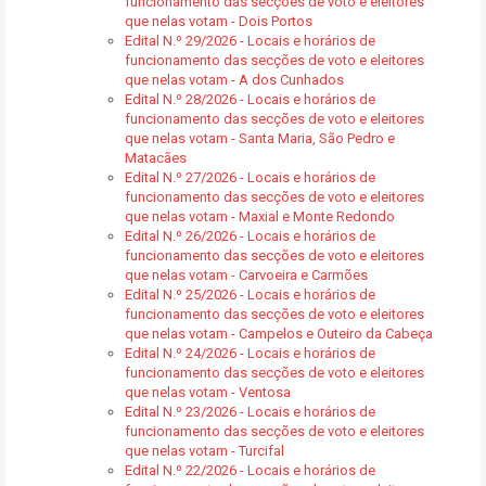
funcionamento das secções de voto e eleitores
que nelas votam - Dois Portos
Edital N.º 29/2026 - Locais e horários de
funcionamento das secções de voto e eleitores
que nelas votam - A dos Cunhados
Edital N.º 28/2026 - Locais e horários de
funcionamento das secções de voto e eleitores
que nelas votam - Santa Maria, São Pedro e
Matacães
Edital N.º 27/2026 - Locais e horários de
funcionamento das secções de voto e eleitores
que nelas votam - Maxial e Monte Redondo
Edital N.º 26/2026 - Locais e horários de
funcionamento das secções de voto e eleitores
que nelas votam - Carvoeira e Carmões
Edital N.º 25/2026 - Locais e horários de
funcionamento das secções de voto e eleitores
que nelas votam - Campelos e Outeiro da Cabeça
Edital N.º 24/2026 - Locais e horários de
funcionamento das secções de voto e eleitores
que nelas votam - Ventosa
Edital N.º 23/2026 - Locais e horários de
funcionamento das secções de voto e eleitores
que nelas votam - Turcifal
Edital N.º 22/2026 - Locais e horários de