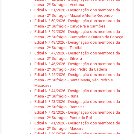
mesa - 2º Sufrágio - Ventosa
Edital N.º 51/2026 - Designação dos membros da
mesa - 2º Sufrágio - Maxial e Monte Redondo
Edital N.º 50/2026 - Designação dos membros da
mesa - 2º Sufrágio - Carvoeira e Carmões
Edital N.º 49/2026 - Designação dos membros da
mesa - 2º Sufrágio - Campelos e Outeiro da Cabeça
Edital N.º 48/2026 - Designação dos membros da
mesa - 2º Sufrágio - Turcifal
Edital N.º 47/2026 - Designação dos membros da
mesa - 2º Sufrágio - Silveira
Edital N.º 46/2026 - Designação dos membros da
mesa - 2º Sufrágio - São Pedro da Cadeira
Edital N.º 45/2026 - Designação dos membros da
mesa - 2º Sufrágio - Santa Maria, São Pedro e
Matacães
Edital N.º 44/2026 - Designação dos membros da
mesa - 2º Sufrágio - Runa
Edital N.º 43/2026 - Designação dos membros da
mesa - 2º Sufrágio - Ramalhal
Edital N.º 42/2026 - Designação dos membros da
mesa - 2º Sufrágio - Ponte do Rol
Edital N.º 41/2026 - Designação dos membros de
mesa - 2º Sufrágio - Maceira
Edital N.º 40/2026 - Designação dos membros da