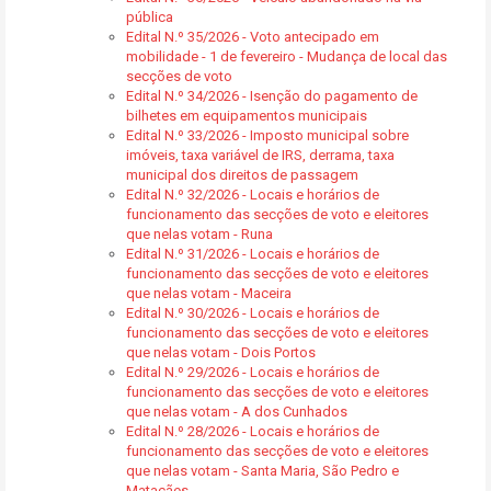
pública
Edital N.º 35/2026 - Voto antecipado em
mobilidade - 1 de fevereiro - Mudança de local das
secções de voto
Edital N.º 34/2026 - Isenção do pagamento de
bilhetes em equipamentos municipais
Edital N.º 33/2026 - Imposto municipal sobre
imóveis, taxa variável de IRS, derrama, taxa
municipal dos direitos de passagem
Edital N.º 32/2026 - Locais e horários de
funcionamento das secções de voto e eleitores
que nelas votam - Runa
Edital N.º 31/2026 - Locais e horários de
funcionamento das secções de voto e eleitores
que nelas votam - Maceira
Edital N.º 30/2026 - Locais e horários de
funcionamento das secções de voto e eleitores
que nelas votam - Dois Portos
Edital N.º 29/2026 - Locais e horários de
funcionamento das secções de voto e eleitores
que nelas votam - A dos Cunhados
Edital N.º 28/2026 - Locais e horários de
funcionamento das secções de voto e eleitores
que nelas votam - Santa Maria, São Pedro e
Matacães