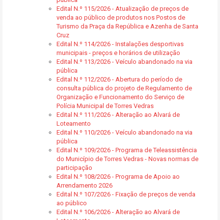
Edital N.º 115/2026 - Atualização de preços de
venda ao público de produtos nos Postos de
Turismo da Praça da República e Azenha de Santa
Cruz
Edital N.º 114/2026 - Instalações desportivas
municipais - preços e horários de utilização
Edital N.º 113/2026 - Veículo abandonado na via
pública
Edital N.º 112/2026 - Abertura do período de
consulta pública do projeto de Regulamento de
Organização e Funcionamento do Serviço de
Polícia Municipal de Torres Vedras
Edital N.º 111/2026 - Alteração ao Alvará de
Loteamento
Edital N.º 110/2026 - Veículo abandonado na via
pública
Edital N.º 109/2026 - Programa de Teleassistência
do Município de Torres Vedras - Novas normas de
participação
Edital N.º 108/2026 - Programa de Apoio ao
Arrendamento 2026
Edital N.º 107/2026 - Fixação de preços de venda
ao público
Edital N.º 106/2026 - Alteração ao Alvará de