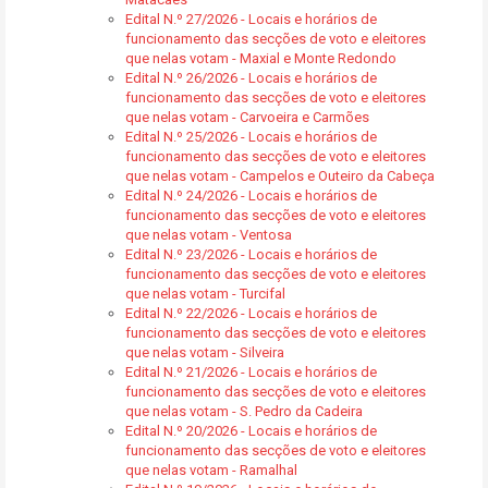
Edital N.º 27/2026 - Locais e horários de
funcionamento das secções de voto e eleitores
que nelas votam - Maxial e Monte Redondo
Edital N.º 26/2026 - Locais e horários de
funcionamento das secções de voto e eleitores
que nelas votam - Carvoeira e Carmões
Edital N.º 25/2026 - Locais e horários de
funcionamento das secções de voto e eleitores
que nelas votam - Campelos e Outeiro da Cabeça
Edital N.º 24/2026 - Locais e horários de
funcionamento das secções de voto e eleitores
que nelas votam - Ventosa
Edital N.º 23/2026 - Locais e horários de
funcionamento das secções de voto e eleitores
que nelas votam - Turcifal
Edital N.º 22/2026 - Locais e horários de
funcionamento das secções de voto e eleitores
que nelas votam - Silveira
Edital N.º 21/2026 - Locais e horários de
funcionamento das secções de voto e eleitores
que nelas votam - S. Pedro da Cadeira
Edital N.º 20/2026 - Locais e horários de
funcionamento das secções de voto e eleitores
que nelas votam - Ramalhal