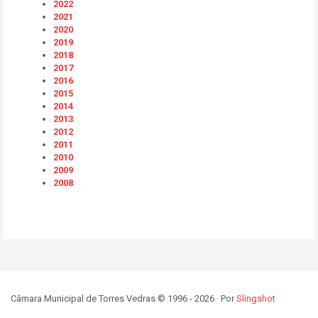
2022
2021
2020
2019
2018
2017
2016
2015
2014
2013
2012
2011
2010
2009
2008
Câmara Municipal de Torres Vedras © 1996 - 2026 · Por
Slingshot