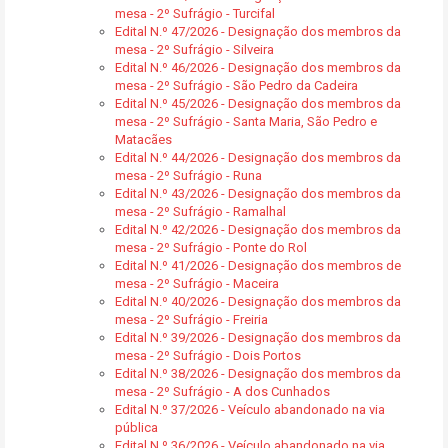
mesa - 2º Sufrágio - Turcifal
Edital N.º 47/2026 - Designação dos membros da
mesa - 2º Sufrágio - Silveira
Edital N.º 46/2026 - Designação dos membros da
mesa - 2º Sufrágio - São Pedro da Cadeira
Edital N.º 45/2026 - Designação dos membros da
mesa - 2º Sufrágio - Santa Maria, São Pedro e
Matacães
Edital N.º 44/2026 - Designação dos membros da
mesa - 2º Sufrágio - Runa
Edital N.º 43/2026 - Designação dos membros da
mesa - 2º Sufrágio - Ramalhal
Edital N.º 42/2026 - Designação dos membros da
mesa - 2º Sufrágio - Ponte do Rol
Edital N.º 41/2026 - Designação dos membros de
mesa - 2º Sufrágio - Maceira
Edital N.º 40/2026 - Designação dos membros da
mesa - 2º Sufrágio - Freiria
Edital N.º 39/2026 - Designação dos membros da
mesa - 2º Sufrágio - Dois Portos
Edital N.º 38/2026 - Designação dos membros da
mesa - 2º Sufrágio - A dos Cunhados
Edital N.º 37/2026 - Veículo abandonado na via
pública
Edital N.º 36/2026 - Veículo abandonado na via