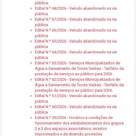
pública
Edital N.º 68/2026 - Veículo abandonado na via
pública
Edital N.º 67/2026 - Veículo abandonado na via
pública
Edital N.º 66/2026 - Veículo abandonado na via
pública
Edital N.º 65/2026 - Veiculo abandonado na via
pública
Edital N.º 64/2026 - Veiculo abandonado na via
pública
Edital N.º 63/2026 - Serviços Municipalizados de
Água e Saneamento de Torres Vedras - Tarifário da
prestação de serviços ao público para 2026
Edital N.º 62/2026 - Serviços Municipalizados de
Água e Saneamento de Torres Vedras - Tarifário da
prestação de serviços ao público para 2026
Edital N.º 61/2026 - Veiculo abandonado na via
pública
Edital N.º 60/2026 - Veiculo abandonado na via
pública
Edital N.º 59/2026 - Horários e condições de
funcionamento dos estabelecimentos dos grupos
2 e 3 dos espaços associativos, recintos
improvisados e de diversão provisória