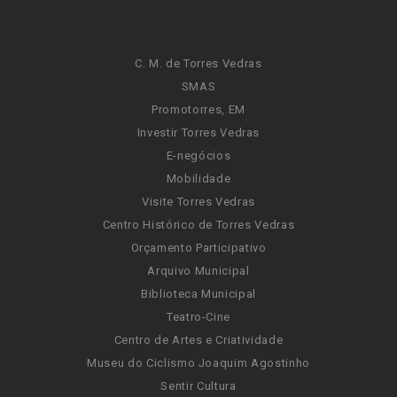
C. M. de Torres Vedras
SMAS
Promotorres, EM
Investir Torres Vedras
E-negócios
Mobilidade
Visite Torres Vedras
Centro Histórico de Torres Vedras
Orçamento Participativo
Arquivo Municipal
Biblioteca Municipal
Teatro-Cine
Centro de Artes e Criatividade
Museu do Ciclismo Joaquim Agostinho
Sentir Cultura