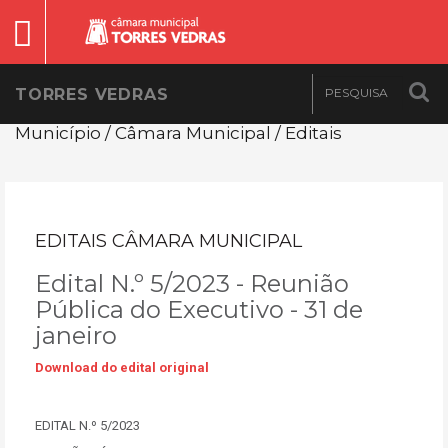
TORRES VEDRAS
Município / Câmara Municipal / Editais
EDITAIS CÂMARA MUNICIPAL
Edital N.º 5/2023 - Reunião
Pública do Executivo - 31 de
janeiro
Download do edital original
EDITAL N.º 5/2023