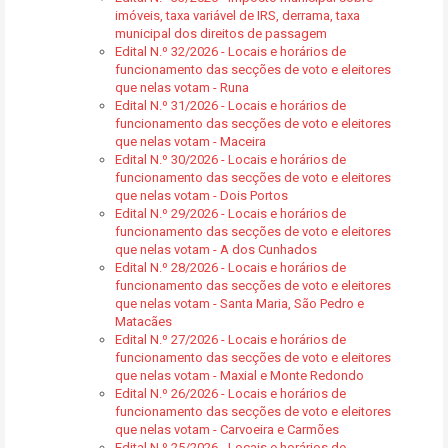
imóveis, taxa variável de IRS, derrama, taxa
municipal dos direitos de passagem
Edital N.º 32/2026 - Locais e horários de
funcionamento das secções de voto e eleitores
que nelas votam - Runa
Edital N.º 31/2026 - Locais e horários de
funcionamento das secções de voto e eleitores
que nelas votam - Maceira
Edital N.º 30/2026 - Locais e horários de
funcionamento das secções de voto e eleitores
que nelas votam - Dois Portos
Edital N.º 29/2026 - Locais e horários de
funcionamento das secções de voto e eleitores
que nelas votam - A dos Cunhados
Edital N.º 28/2026 - Locais e horários de
funcionamento das secções de voto e eleitores
que nelas votam - Santa Maria, São Pedro e
Matacães
Edital N.º 27/2026 - Locais e horários de
funcionamento das secções de voto e eleitores
que nelas votam - Maxial e Monte Redondo
Edital N.º 26/2026 - Locais e horários de
funcionamento das secções de voto e eleitores
que nelas votam - Carvoeira e Carmões
Edital N.º 25/2026 - Locais e horários de