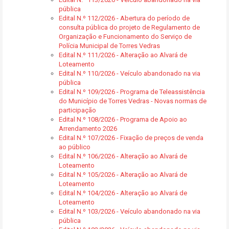
pública
Edital N.º 112/2026 - Abertura do período de
consulta pública do projeto de Regulamento de
Organização e Funcionamento do Serviço de
Polícia Municipal de Torres Vedras
Edital N.º 111/2026 - Alteração ao Alvará de
Loteamento
Edital N.º 110/2026 - Veículo abandonado na via
pública
Edital N.º 109/2026 - Programa de Teleassistência
do Município de Torres Vedras - Novas normas de
participação
Edital N.º 108/2026 - Programa de Apoio ao
Arrendamento 2026
Edital N.º 107/2026 - Fixação de preços de venda
ao público
Edital N.º 106/2026 - Alteração ao Alvará de
Loteamento
Edital N.º 105/2026 - Alteração ao Alvará de
Loteamento
Edital N.º 104/2026 - Alteração ao Alvará de
Loteamento
Edital N.º 103/2026 - Veículo abandonado na via
pública