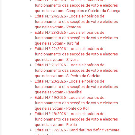
funcionamento das secções de voto e eleitores
que nelas votam - Campelos e Outeiro da Cabeça
Edital N.º 24/2026 - Locais e horários de
funcionamento das secções de voto e eleitores
que nelas votam - Ventosa
Edital N.º 23/2026 - Locais e horários de
funcionamento das secções de voto e eleitores
que nelas votam - Turcifal
Edital N.º 22/2026 - Locais e horários de
funcionamento das secções de voto e eleitores
que nelas votam - Silveira
Edital N.º 21/2026 - Locais e horários de
funcionamento das secções de voto e eleitores
que nelas votam - S. Pedro da Cadeira
Edital N.º 20/2026 - Locais e horários de
funcionamento das secções de voto e eleitores
que nelas votam - Ramalhal
Edital N.º 19/2026 - Locais e horários de
funcionamento das secções de voto e eleitores
que nelas votam - Ponte do Rol
Edital N.º 18/2026 - Locais e horários de
funcionamento das secções de voto e eleitores
que nelas votam - Freiria
Edital N.º 17/2026 - Candidaturas definitivamente