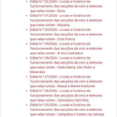
Edital N.º 32/2026 - Locais e horários de
funcionamento das secções de voto e eleitores
que nelas votam - Runa
Edital N.º 31/2026 - Locais e horários de
funcionamento das secções de voto e eleitores
que nelas votam - Maceira
Edital N.º 30/2026 - Locais e horários de
funcionamento das secções de voto e eleitores
que nelas votam - Dois Portos
Edital N.º 29/2026 - Locais e horários de
funcionamento das secções de voto e eleitores
que nelas votam - A dos Cunhados
Edital N.º 28/2026 - Locais e horários de
funcionamento das secções de voto e eleitores
que nelas votam - Santa Maria, São Pedro e
Matacães
Edital N.º 27/2026 - Locais e horários de
funcionamento das secções de voto e eleitores
que nelas votam - Maxial e Monte Redondo
Edital N.º 26/2026 - Locais e horários de
funcionamento das secções de voto e eleitores
que nelas votam - Carvoeira e Carmões
Edital N.º 25/2026 - Locais e horários de
funcionamento das secções de voto e eleitores
que nelas votam - Campelos e Outeiro da Cabeça