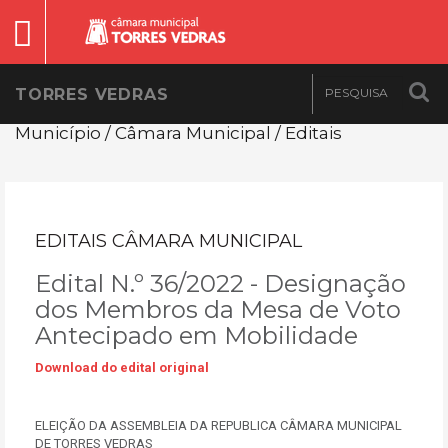
TORRES VEDRAS
Município / Câmara Municipal / Editais
EDITAIS CÂMARA MUNICIPAL
Edital N.º 36/2022 - Designação
dos Membros da Mesa de Voto
Antecipado em Mobilidade
Download do edital original
ELEIÇÃO DA ASSEMBLEIA DA REPUBLICA CÂMARA MUNICIPAL
DE TORRES VEDRAS