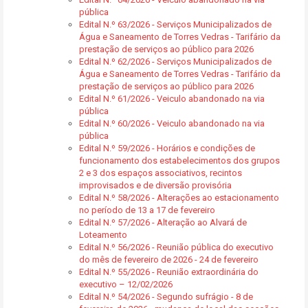
pública
Edital N.º 63/2026 - Serviços Municipalizados de
Água e Saneamento de Torres Vedras - Tarifário da
prestação de serviços ao público para 2026
Edital N.º 62/2026 - Serviços Municipalizados de
Água e Saneamento de Torres Vedras - Tarifário da
prestação de serviços ao público para 2026
Edital N.º 61/2026 - Veiculo abandonado na via
pública
Edital N.º 60/2026 - Veiculo abandonado na via
pública
Edital N.º 59/2026 - Horários e condições de
funcionamento dos estabelecimentos dos grupos
2 e 3 dos espaços associativos, recintos
improvisados e de diversão provisória
Edital N.º 58/2026 - Alterações ao estacionamento
no período de 13 a 17 de fevereiro
Edital N.º 57/2026 - Alteração ao Alvará de
Loteamento
Edital N.º 56/2026 - Reunião pública do executivo
do mês de fevereiro de 2026 - 24 de fevereiro
Edital N.º 55/2026 - Reunião extraordinária do
executivo – 12/02/2026
Edital N.º 54/2026 - Segundo sufrágio - 8 de