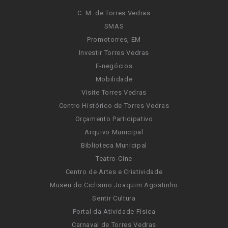
C. M. de Torres Vedras
SMAS
Promotorres, EM
Investir Torres Vedras
E-negócios
Mobilidade
Visite Torres Vedras
Centro Histórico de Torres Vedras
Orçamento Participativo
Arquivo Municipal
Biblioteca Municipal
Teatro-Cine
Centro de Artes e Criatividade
Museu do Ciclismo Joaquim Agostinho
Sentir Cultura
Portal da Atividade Física
Carnaval de Torres Vedras