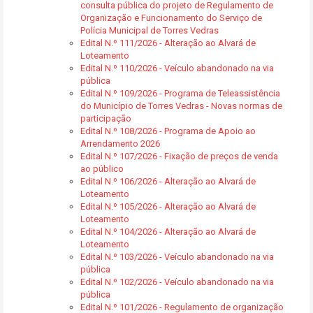
consulta pública do projeto de Regulamento de
Organização e Funcionamento do Serviço de
Polícia Municipal de Torres Vedras
Edital N.º 111/2026 - Alteração ao Alvará de
Loteamento
Edital N.º 110/2026 - Veículo abandonado na via
pública
Edital N.º 109/2026 - Programa de Teleassistência
do Município de Torres Vedras - Novas normas de
participação
Edital N.º 108/2026 - Programa de Apoio ao
Arrendamento 2026
Edital N.º 107/2026 - Fixação de preços de venda
ao público
Edital N.º 106/2026 - Alteração ao Alvará de
Loteamento
Edital N.º 105/2026 - Alteração ao Alvará de
Loteamento
Edital N.º 104/2026 - Alteração ao Alvará de
Loteamento
Edital N.º 103/2026 - Veículo abandonado na via
pública
Edital N.º 102/2026 - Veículo abandonado na via
pública
Edital N.º 101/2026 - Regulamento de organização