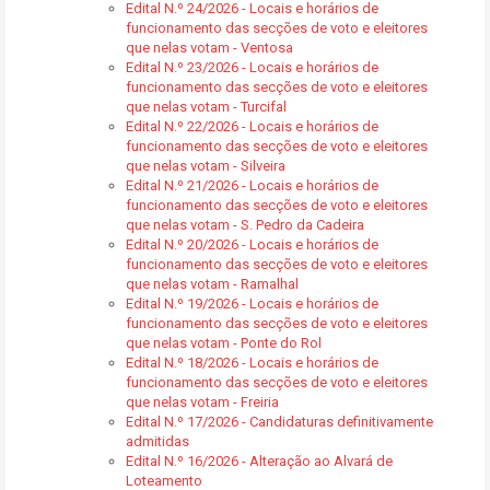
Edital N.º 24/2026 - Locais e horários de
funcionamento das secções de voto e eleitores
que nelas votam - Ventosa
Edital N.º 23/2026 - Locais e horários de
funcionamento das secções de voto e eleitores
que nelas votam - Turcifal
Edital N.º 22/2026 - Locais e horários de
funcionamento das secções de voto e eleitores
que nelas votam - Silveira
Edital N.º 21/2026 - Locais e horários de
funcionamento das secções de voto e eleitores
que nelas votam - S. Pedro da Cadeira
Edital N.º 20/2026 - Locais e horários de
funcionamento das secções de voto e eleitores
que nelas votam - Ramalhal
Edital N.º 19/2026 - Locais e horários de
funcionamento das secções de voto e eleitores
que nelas votam - Ponte do Rol
Edital N.º 18/2026 - Locais e horários de
funcionamento das secções de voto e eleitores
que nelas votam - Freiria
Edital N.º 17/2026 - Candidaturas definitivamente
admitidas
Edital N.º 16/2026 - Alteração ao Alvará de
Loteamento