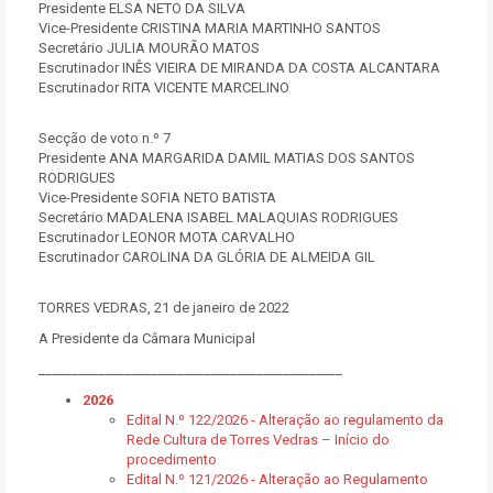
Presidente ELSA NETO DA SILVA
Vice-Presidente CRISTINA MARIA MARTINHO SANTOS
Secretário JULIA MOURÃO MATOS
Escrutinador INÊS VIEIRA DE MIRANDA DA COSTA ALCANTARA
Escrutinador RITA VICENTE MARCELINO
Secção de voto n.º 7
Presidente ANA MARGARIDA DAMIL MATIAS DOS SANTOS
RODRIGUES
Vice-Presidente SOFIA NETO BATISTA
Secretário MADALENA ISABEL MALAQUIAS RODRIGUES
Escrutinador LEONOR MOTA CARVALHO
Escrutinador CAROLINA DA GLÓRIA DE ALMEIDA GIL
TORRES VEDRAS, 21 de janeiro de 2022
A Presidente da Câmara Municipal
______________________________________________
2026
Edital N.º 122/2026 - Alteração ao regulamento da
Rede Cultura de Torres Vedras – Início do
procedimento
Edital N.º 121/2026 - Alteração ao Regulamento