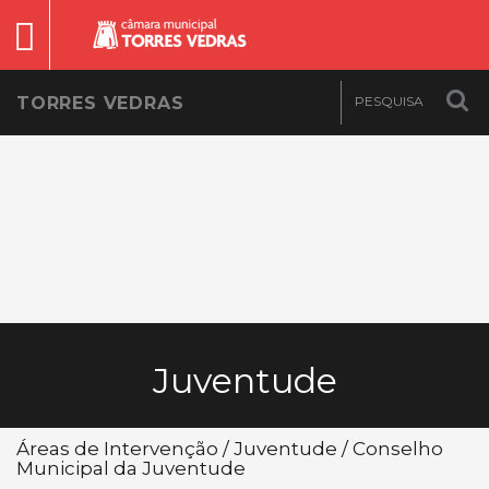
TORRES VEDRAS
Juventude
Áreas de Intervenção / Juventude / Conselho
Municipal da Juventude