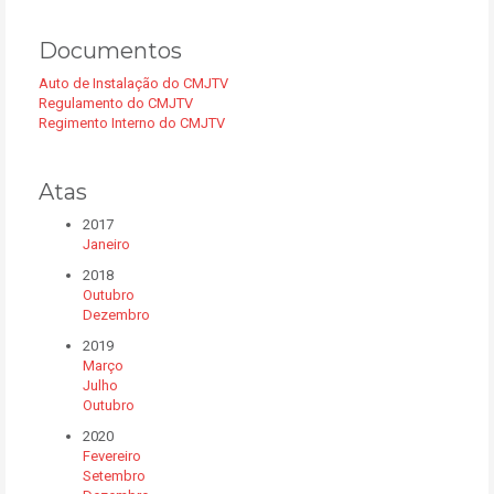
Documentos
Auto de Instalação do CMJTV
Regulamento do CMJTV
Regimento Interno do CMJTV
Atas
2017
Janeiro
2018
Outubro
Dezembro
2019
Março
Julho
Outubro
2020
Fevereiro
Setembro