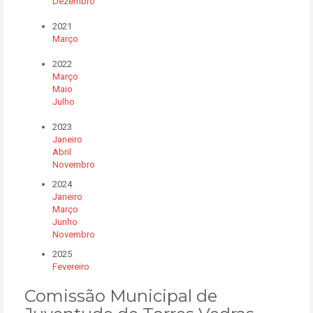
Dezembro
2021
Março
2022
Março
Maio
Julho
2023
Janeiro
Abril
Novembro
2024
Janeiro
Março
Junho
Novembro
2025
Fevereiro
Comissão Municipal de