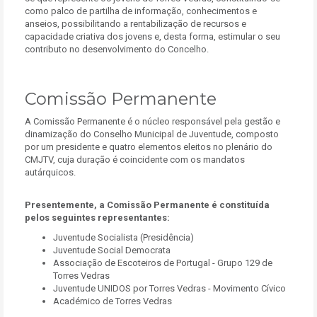
como palco de partilha de informação, conhecimentos e
anseios, possibilitando a rentabilização de recursos e
capacidade criativa dos jovens e, desta forma, estimular o seu
contributo no desenvolvimento do Concelho.
Comissão Permanente
A Comissão Permanente é o núcleo responsável pela gestão e
dinamização do Conselho Municipal de Juventude, composto
por um presidente e quatro elementos eleitos no plenário do
CMJTV, cuja duração é coincidente com os mandatos
autárquicos.
Presentemente, a Comissão Permanente é constituída
pelos seguintes representantes:
Juventude Socialista (Presidência)
Juventude Social Democrata
Associação de Escoteiros de Portugal - Grupo 129 de
Torres Vedras
Juventude UNIDOS por Torres Vedras - Movimento Cívico
Académico de Torres Vedras