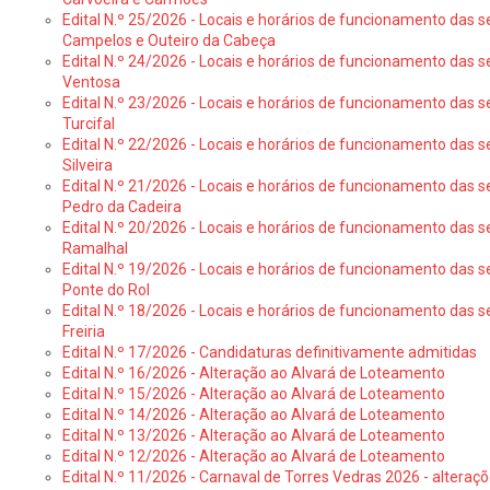
Edital N.º 25/2026 - Locais e horários de funcionamento das s
Campelos e Outeiro da Cabeça
Edital N.º 24/2026 - Locais e horários de funcionamento das s
Ventosa
Edital N.º 23/2026 - Locais e horários de funcionamento das s
Turcifal
Edital N.º 22/2026 - Locais e horários de funcionamento das s
Silveira
Edital N.º 21/2026 - Locais e horários de funcionamento das s
Pedro da Cadeira
Edital N.º 20/2026 - Locais e horários de funcionamento das s
Ramalhal
Edital N.º 19/2026 - Locais e horários de funcionamento das s
Ponte do Rol
Edital N.º 18/2026 - Locais e horários de funcionamento das s
Freiria
Edital N.º 17/2026 - Candidaturas definitivamente admitidas
Edital N.º 16/2026 - Alteração ao Alvará de Loteamento
Edital N.º 15/2026 - Alteração ao Alvará de Loteamento
Edital N.º 14/2026 - Alteração ao Alvará de Loteamento
Edital N.º 13/2026 - Alteração ao Alvará de Loteamento
Edital N.º 12/2026 - Alteração ao Alvará de Loteamento
Edital N.º 11/2026 - Carnaval de Torres Vedras 2026 - altera