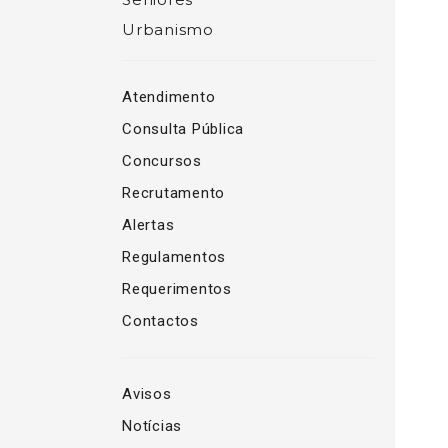
Urbanismo
Atendimento
Consulta Pública
Concursos
Recrutamento
Alertas
Regulamentos
Requerimentos
Contactos
Avisos
Notícias