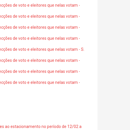
ecções de voto e eleitores que nelas votam -
ecções de voto e eleitores que nelas votam -
ecções de voto e eleitores que nelas votam -
ecções de voto e eleitores que nelas votam -
ecções de voto e eleitores que nelas votam - S.
ecções de voto e eleitores que nelas votam -
ecções de voto e eleitores que nelas votam -
ecções de voto e eleitores que nelas votam -
ções ao estacionamento no período de 12/02 a