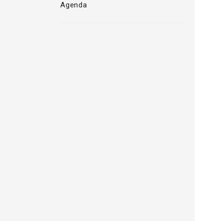
Agenda