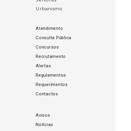
Urbanismo
Atendimento
Consulta Pública
Concursos
Recrutamento
Alertas
Regulamentos
Requerimentos
Contactos
Avisos
Notícias