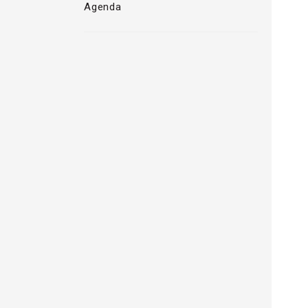
Agenda